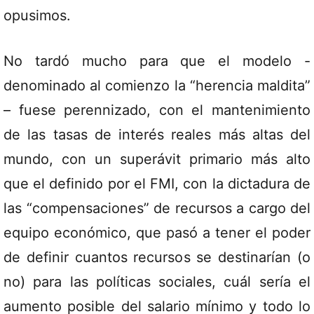
opusimos.
No tardó mucho para que el modelo -
denominado al comienzo la “herencia maldita”
– fuese perennizado, con el mantenimiento
de las tasas de interés reales más altas del
mundo, con un superávit primario más alto
que el definido por el FMI, con la dictadura de
las “compensaciones” de recursos a cargo del
equipo económico, que pasó a tener el poder
de definir cuantos recursos se destinarían (o
no) para las políticas sociales, cuál sería el
aumento posible del salario mínimo y todo lo