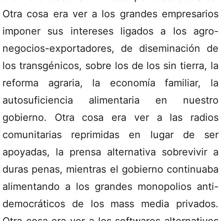
Otra cosa era ver a los grandes empresarios
imponer sus intereses ligados a los agro-
negocios-exportadores, de diseminación de
los transgénicos, sobre los de los sin tierra, la
reforma agraria, la economía familiar, la
autosuficiencia alimentaria en nuestro
gobierno. Otra cosa era ver a las radios
comunitarias reprimidas en lugar de ser
apoyadas, la prensa alternativa sobrevivir a
duras penas, mientras el gobierno continuaba
alimentando a los grandes monopolios anti-
democráticos de los mass media privados.