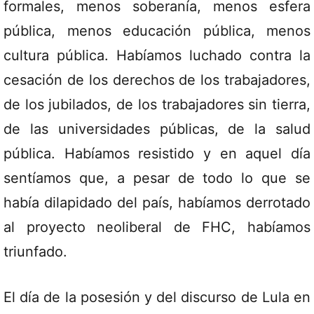
formales, menos soberanía, menos esfera
pública, menos educación pública, menos
cultura pública. Habíamos luchado contra la
cesación de los derechos de los trabajadores,
de los jubilados, de los trabajadores sin tierra,
de las universidades públicas, de la salud
pública. Habíamos resistido y en aquel día
sentíamos que, a pesar de todo lo que se
había dilapidado del país, habíamos derrotado
al proyecto neoliberal de FHC, habíamos
triunfado.
El día de la posesión y del discurso de Lula en