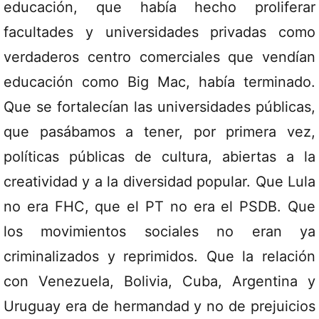
educación, que había hecho proliferar
facultades y universidades privadas como
verdaderos centro comerciales que vendían
educación como Big Mac, había terminado.
Que se fortalecían las universidades públicas,
que pasábamos a tener, por primera vez,
políticas públicas de cultura, abiertas a la
creatividad y a la diversidad popular. Que Lula
no era FHC, que el PT no era el PSDB. Que
los movimientos sociales no eran ya
criminalizados y reprimidos. Que la relación
con Venezuela, Bolivia, Cuba, Argentina y
Uruguay era de hermandad y no de prejuicios