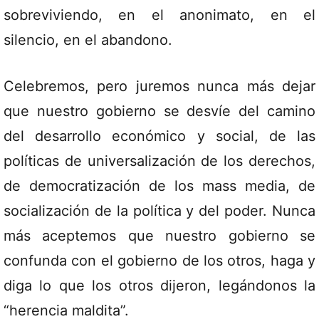
sobreviviendo, en el anonimato, en el
silencio, en el abandono.
Celebremos, pero juremos nunca más dejar
que nuestro gobierno se desvíe del camino
del desarrollo económico y social, de las
políticas de universalización de los derechos,
de democratización de los mass media, de
socialización de la política y del poder. Nunca
más aceptemos que nuestro gobierno se
confunda con el gobierno de los otros, haga y
diga lo que los otros dijeron, legándonos la
“herencia maldita”.