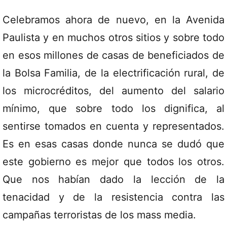
Celebramos ahora de nuevo, en la Avenida
Paulista y en muchos otros sitios y sobre todo
en esos millones de casas de beneficiados de
la Bolsa Familia, de la electrificación rural, de
los microcréditos, del aumento del salario
mínimo, que sobre todo los dignifica, al
sentirse tomados en cuenta y representados.
Es en esas casas donde nunca se dudó que
este gobierno es mejor que todos los otros.
Que nos habían dado la lección de la
tenacidad y de la resistencia contra las
campañas terroristas de los mass media.