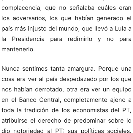
complacencia, que no señalaba cuáles eran
los adversarios, los que habían generado el
país más injusto del mundo, que llevó a Lula a
la Presidencia para redimirlo y no para
mantenerlo.
Nunca sentimos tanta amargura. Porque una
cosa era ver al país despedazado por los que
nos habían derrotado, otra era ver un equipo
en el Banco Central, completamente ajeno a
toda la tradición de los economistas del PT,
atribuirse el derecho de predominar sobre lo
dio notoriedad al PT: sus políticas sociales.