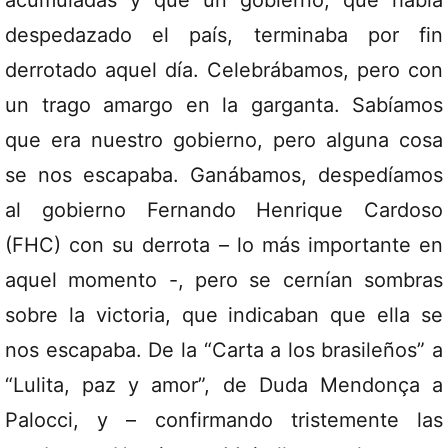
acumuladas y que un gobierno, que había
despedazado el país, terminaba por fin
derrotado aquel día. Celebrábamos, pero con
un trago amargo en la garganta. Sabíamos
que era nuestro gobierno, pero alguna cosa
se nos escapaba. Ganábamos, despedíamos
al gobierno Fernando Henrique Cardoso
(FHC) con su derrota – lo más importante en
aquel momento -, pero se cernían sombras
sobre la victoria, que indicaban que ella se
nos escapaba. De la “Carta a los brasileños” a
“Lulita, paz y amor”, de Duda Mendonça a
Palocci, y – confirmando tristemente las