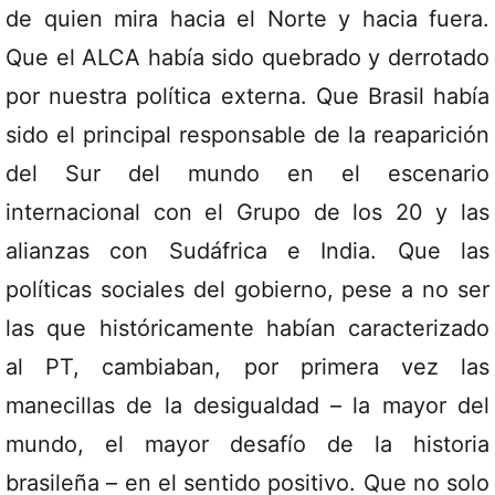
de quien mira hacia el Norte y hacia fuera.
Que el ALCA había sido quebrado y derrotado
por nuestra política externa. Que Brasil había
sido el principal responsable de la reaparición
del Sur del mundo en el escenario
internacional con el Grupo de los 20 y las
alianzas con Sudáfrica e India. Que las
políticas sociales del gobierno, pese a no ser
las que históricamente habían caracterizado
al PT, cambiaban, por primera vez las
manecillas de la desigualdad – la mayor del
mundo, el mayor desafío de la historia
brasileña – en el sentido positivo. Que no solo