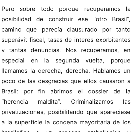
Pero sobre todo porque recuperamos la
posibilidad de construir ese “otro Brasil”,
camino que parecía clausurado por tanto
superávit fiscal, tasas de interés exorbitantes
y tantas denuncias. Nos recuperamos, en
especial en la segunda vuelta, porque
llamamos la derecha, derecha. Hablamos un
poco de las desgracias que ellos causaron a
Brasil: por fin abrimos el dossier de la
“herencia maldita”. Criminalizamos las
privatizaciones, posibilitando que apareciese
a la superficie la condena mayoritaria de los