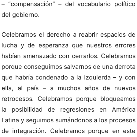
– “compensación” – del vocabulario político
del gobierno.
Celebramos el derecho a reabrir espacios de
lucha y de esperanza que nuestros errores
habían amenazado con cerrarlos. Celebramos
porque conseguimos salvarnos de una derrota
que habría condenado a la izquierda – y con
ella, al país – a muchos años de nuevos
retrocesos. Celebramos porque bloqueamos
la posibilidad de regresiones en América
Latina y seguimos sumándonos a los procesos
de integración. Celebramos porque en este