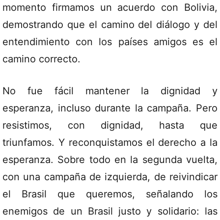
momento firmamos un acuerdo con Bolivia,
demostrando que el camino del diálogo y del
entendimiento con los países amigos es el
camino correcto.
No fue fácil mantener la dignidad y
esperanza, incluso durante la campaña. Pero
resistimos, con dignidad, hasta que
triunfamos. Y reconquistamos el derecho a la
esperanza. Sobre todo en la segunda vuelta,
con una campaña de izquierda, de reivindicar
el Brasil que queremos, señalando los
enemigos de un Brasil justo y solidario: las