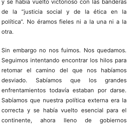
y se había vuelto victorioso con las banderas
de la “justicia social y de la ética en la
política”. No éramos fieles ni a la una ni a la
otra.
Sin embargo no nos fuimos. Nos quedamos.
Seguimos intentando encontrar los hilos para
retomar el camino del que nos habíamos
desviado. Sabíamos que los grandes
enfrentamientos todavía estaban por darse.
Sabíamos que nuestra política externa era la
correcta y se había vuelto esencial para el
continente, ahora lleno de gobiernos