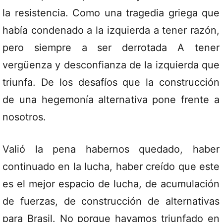
la resistencia. Como una tragedia griega que
había condenado a la izquierda a tener razón,
pero siempre a ser derrotada A tener
vergüenza y desconfianza de la izquierda que
triunfa. De los desafíos que la construcción
de una hegemonía alternativa pone frente a
nosotros.
Valió la pena habernos quedado, haber
continuado en la lucha, haber creído que este
es el mejor espacio de lucha, de acumulación
de fuerzas, de construcción de alternativas
para Brasil. No porque hayamos triunfado en