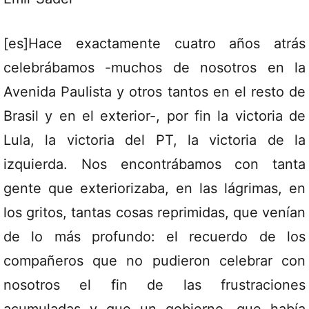
[es]Hace exactamente cuatro años atrás
celebrábamos -muchos de nosotros en la
Avenida Paulista y otros tantos en el resto de
Brasil y en el exterior-, por fin la victoria de
Lula, la victoria del PT, la victoria de la
izquierda. Nos encontrábamos con tanta
gente que exteriorizaba, en las lágrimas, en
los gritos, tantas cosas reprimidas, que venían
de lo más profundo: el recuerdo de los
compañeros que no pudieron celebrar con
nosotros el fin de las frustraciones