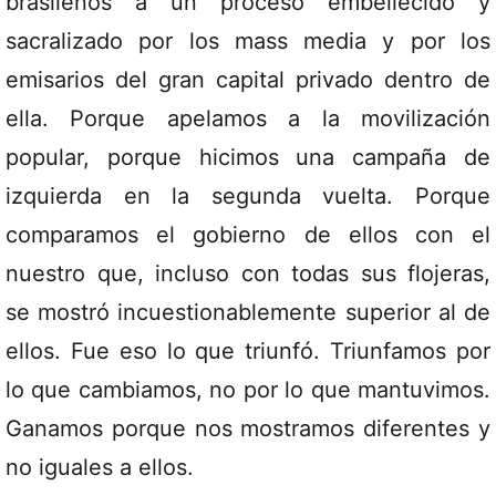
brasileños a un proceso embellecido y
sacralizado por los mass media y por los
emisarios del gran capital privado dentro de
ella. Porque apelamos a la movilización
popular, porque hicimos una campaña de
izquierda en la segunda vuelta. Porque
comparamos el gobierno de ellos con el
nuestro que, incluso con todas sus flojeras,
se mostró incuestionablemente superior al de
ellos. Fue eso lo que triunfó. Triunfamos por
lo que cambiamos, no por lo que mantuvimos.
Ganamos porque nos mostramos diferentes y
no iguales a ellos.