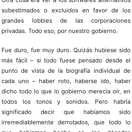
Otra cosa era ver a los softwares alternativos
subestimados o excluidos en favor de los
grandes lobbies de las corporaciones
privadas. Todo eso, por nuestro gobierno.
Fue duro, fue muy duro. Quizás hubiese sido
más fácil – si todo fuese pensado desde el
punto de vista de la biografía individual de
cada uno – haber roto, haberse ido, haber
dicho todo lo que lo gobierno merecía oír, en
todos los tonos y sonidos. Pero habría
significado decir que habíamos sido
irremediablemente derrotados, que todo lo