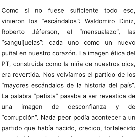
Como si no fuese suficiente todo eso,
vinieron los “escándalos”: Waldomiro Diniz,
Roberto Jéferson, el “mensualazo”, las
“sanguijuelas”: cada uno como un nuevo
puñal en nuestro corazón. La imagen ética del
PT, construida como la niña de nuestros ojos,
era revertida. Nos volvíamos el partido de los
“mayores escándalos de la historia del país”.
La palabra “petista” pasaba a ser revestida de
una imagen de desconfianza y de
“corrupción”. Nada peor podía acontecer a un
partido que había nacido, crecido, fortalecido