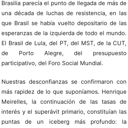
Brasilia parecía el punto de llegada de más de
una década de luchas de resistencia, en las
que Brasil se había vuelto depositario de las
esperanzas de la izquierda de todo el mundo.
El Brasil de Lula, del PT, del MST, de la CUT,
de Porto Alegre, del presupuesto
participativo, del Foro Social Mundial.
Nuestras desconfianzas se confirmaron con
más rapidez de lo que suponíamos. Henrique
Meirelles, la continuación de las tasas de
interés y el superávit primario, constituían las
puntas de un iceberg más profundo: la