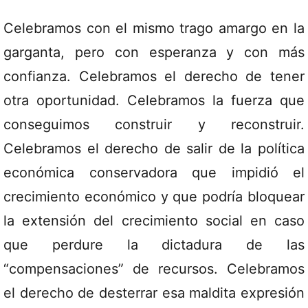
Celebramos con el mismo trago amargo en la
garganta, pero con esperanza y con más
confianza. Celebramos el derecho de tener
otra oportunidad. Celebramos la fuerza que
conseguimos construir y reconstruir.
Celebramos el derecho de salir de la política
económica conservadora que impidió el
crecimiento económico y que podría bloquear
la extensión del crecimiento social en caso
que perdure la dictadura de las
“compensaciones” de recursos. Celebramos
el derecho de desterrar esa maldita expresión