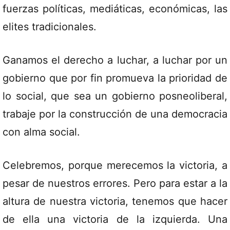
fuerzas políticas, mediáticas, económicas, las
elites tradicionales.
Ganamos el derecho a luchar, a luchar por un
gobierno que por fin promueva la prioridad de
lo social, que sea un gobierno posneoliberal,
trabaje por la construcción de una democracia
con alma social.
Celebremos, porque merecemos la victoria, a
pesar de nuestros errores. Pero para estar a la
altura de nuestra victoria, tenemos que hacer
de ella una victoria de la izquierda. Una