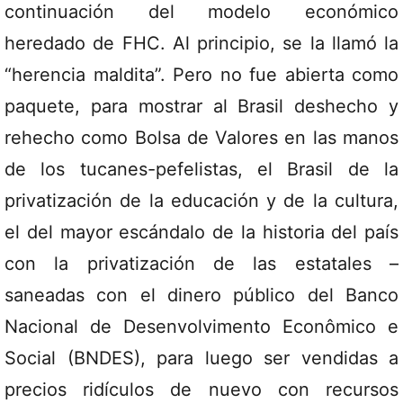
continuación del modelo económico
heredado de FHC. Al principio, se la llamó la
“herencia maldita”. Pero no fue abierta como
paquete, para mostrar al Brasil deshecho y
rehecho como Bolsa de Valores en las manos
de los tucanes-pefelistas, el Brasil de la
privatización de la educación y de la cultura,
el del mayor escándalo de la historia del país
con la privatización de las estatales –
saneadas con el dinero público del Banco
Nacional de Desenvolvimento Econômico e
Social (BNDES), para luego ser vendidas a
precios ridículos de nuevo con recursos