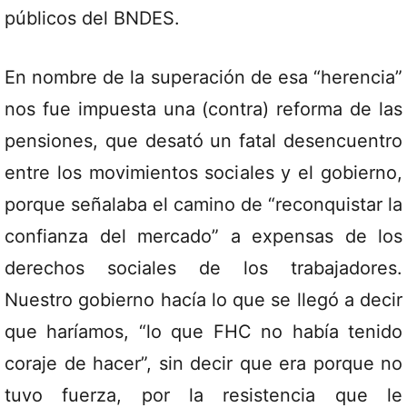
públicos del BNDES.
En nombre de la superación de esa “herencia”
nos fue impuesta una (contra) reforma de las
pensiones, que desató un fatal desencuentro
entre los movimientos sociales y el gobierno,
porque señalaba el camino de “reconquistar la
confianza del mercado” a expensas de los
derechos sociales de los trabajadores.
Nuestro gobierno hacía lo que se llegó a decir
que haríamos, “lo que FHC no había tenido
coraje de hacer”, sin decir que era porque no
tuvo fuerza, por la resistencia que le