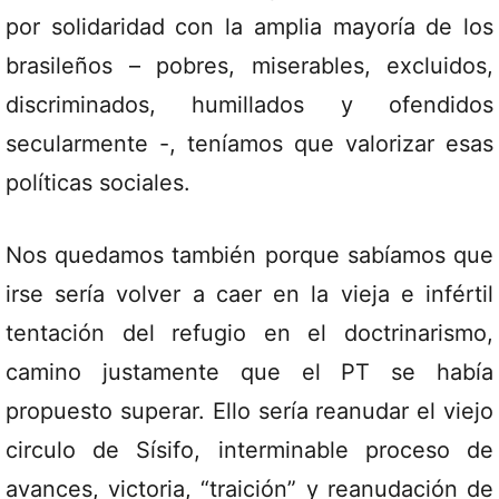
por solidaridad con la amplia mayoría de los
brasileños – pobres, miserables, excluidos,
discriminados, humillados y ofendidos
secularmente -, teníamos que valorizar esas
políticas sociales.
Nos quedamos también porque sabíamos que
irse sería volver a caer en la vieja e infértil
tentación del refugio en el doctrinarismo,
camino justamente que el PT se había
propuesto superar. Ello sería reanudar el viejo
circulo de Sísifo, interminable proceso de
avances, victoria, “traición” y reanudación de