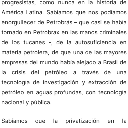
progresistas, como nunca en la historia de
América Latina. Sabíamos que nos podíamos
enorgullecer de Petrobrás – que casi se había
tornado en Petrobrax en las manos criminales
de los tucanes -, de la autosuficiencia en
materia petrolera, de que una de las mayores
empresas del mundo había alejado a Brasil de
la crisis del petróleo a través de una
tecnología de investigación y extracción de
petróleo en aguas profundas, con tecnología
nacional y pública.
Sabíamos que la privatización en la