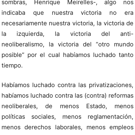
sombras, Henrique Meirelles-, algo nos
indicaba que nuestra victoria no era
necesariamente nuestra victoria, la victoria de
la izquierda, la victoria del anti-
neoliberalismo, la victoria del “otro mundo
posible” por el cual habíamos luchado tanto
tiempo.
Habíamos luchado contra las privatizaciones,
habíamos luchado contra las (contra) reformas
neoliberales, de menos Estado, menos
políticas sociales, menos reglamentación,
menos derechos laborales, menos empleos