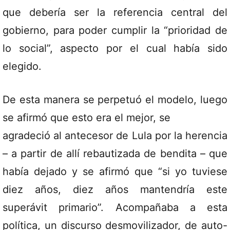
que debería ser la referencia central del
gobierno, para poder cumplir la “prioridad de
lo social”, aspecto por el cual había sido
elegido.
De esta manera se perpetuó el modelo, luego
se afirmó que esto era el mejor, se
agradeció al antecesor de Lula por la herencia
– a partir de allí rebautizada de bendita – que
había dejado y se afirmó que “si yo tuviese
diez años, diez años mantendría este
superávit primario”. Acompañaba a esta
política, un discurso desmovilizador, de auto-