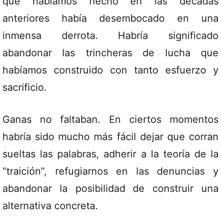
que habíamos hecho en las décadas
anteriores había desembocado en una
inmensa derrota. Habría significado
abandonar las trincheras de lucha que
habíamos construido con tanto esfuerzo y
sacrificio.
Ganas no faltaban. En ciertos momentos
habría sido mucho más fácil dejar que corran
sueltas las palabras, adherir a la teoría de la
“traición”, refugiarnos en las denuncias y
abandonar la posibilidad de construir una
alternativa concreta.