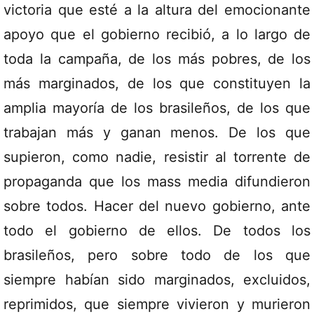
victoria que esté a la altura del emocionante
apoyo que el gobierno recibió, a lo largo de
toda la campaña, de los más pobres, de los
más marginados, de los que constituyen la
amplia mayoría de los brasileños, de los que
trabajan más y ganan menos. De los que
supieron, como nadie, resistir al torrente de
propaganda que los mass media difundieron
sobre todos. Hacer del nuevo gobierno, ante
todo el gobierno de ellos. De todos los
brasileños, pero sobre todo de los que
siempre habían sido marginados, excluidos,
reprimidos, que siempre vivieron y murieron