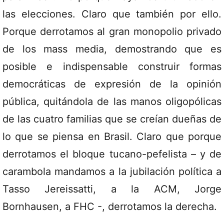
las elecciones. Claro que también por ello.
Porque derrotamos al gran monopolio privado
de los mass media, demostrando que es
posible e indispensable construir formas
democráticas de expresión de la opinión
pública, quitándola de las manos oligopólicas
de las cuatro familias que se creían dueñas de
lo que se piensa en Brasil. Claro que porque
derrotamos el bloque tucano-pefelista – y de
carambola mandamos a la jubilación política a
Tasso Jereissatti, a la ACM, Jorge
Bornhausen, a FHC -, derrotamos la derecha.