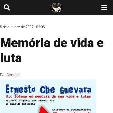
5 de outubro de 2007 - 02:05
Memória de vida e
luta
Por
Compas