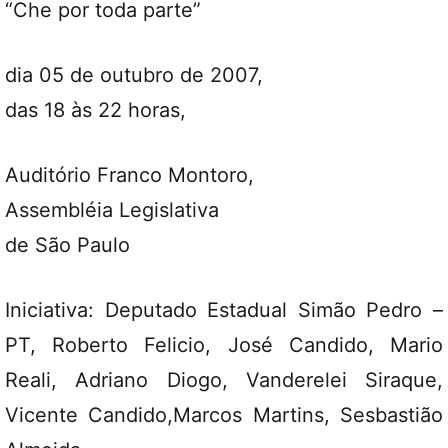
“Che por toda parte”
dia 05 de outubro de 2007,
das 18 às 22 horas,
Auditório Franco Montoro,
Assembléia Legislativa
de São Paulo
Iniciativa: Deputado Estadual Simão Pedro –
PT, Roberto Felicio, José Candido, Mario
Reali, Adriano Diogo, Vanderelei Siraque,
Vicente Candido,Marcos Martins, Sesbastião