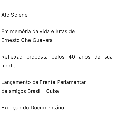
Ato Solene
Em memória da vida e lutas de
Ernesto Che Guevara
Reflexão proposta pelos 40 anos de sua
morte.
Lançamento da Frente Parlamentar
de amigos Brasil – Cuba
Exibição do Documentário