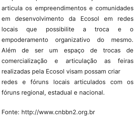
articula os empreendimentos e comunidades
em desenvolvimento da Ecosol em redes
locais que possibilite a troca e o
empoderamento organizativo do mesmo.
Além de ser um espaço de trocas de
comercialização e articulação as feiras
realizadas pela Ecosol visam possam criar
redes e fóruns locais articulados com os
fóruns regional, estadual e nacional.
Fonte: http://www.cnbbn2.org.br