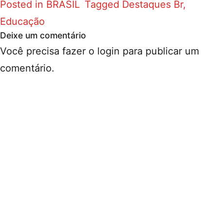
Posted in
BRASIL
Tagged
Destaques Br
,
Educação
Deixe um comentário
Você precisa fazer o
login
para publicar um
comentário.