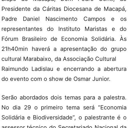
Presidente da Cáritas Diocesana de Macapá,
Padre Daniel Nascimento Campos e os
representantes do Instituto Maristas e do
Fórum Brasileiro de Economia Solidária. Às
21h40min haverá a apresentação do grupo
cultural Marabaixo, da Associação Cultural
Raimundo Ladislau e encerrando a abertura
do evento com o show de Osmar Junior.
Serão abordados dois temas para a palestra.
No dia 29 o primeiro tema será “Economia
Solidária e Biodiversidade”, o palestrante é o
assessor técnico do Secretariado Nacional da