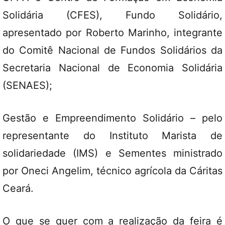
Solidária (CFES), Fundo Solidário,
apresentado por Roberto Marinho, integrante
do Comitê Nacional de Fundos Solidários da
Secretaria Nacional de Economia Solidária
(SENAES);
Gestão e Empreendimento Solidário – pelo
representante do Instituto Marista de
solidariedade (IMS) e Sementes ministrado
por Oneci Angelim, técnico agrícola da Cáritas
Ceará.
O que se quer com a realização da feira é