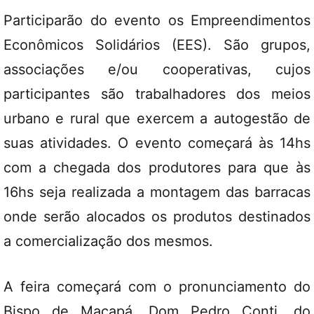
Participarão do evento os Empreendimentos
Econômicos Solidários (EES). São grupos,
associações e/ou cooperativas, cujos
participantes são trabalhadores dos meios
urbano e rural que exercem a autogestão de
suas atividades. O evento começará às 14hs
com a chegada dos produtores para que às
16hs seja realizada a montagem das barracas
onde serão alocados os produtos destinados
a comercialização dos mesmos.
A feira começará com o pronunciamento do
Bispo de Macapá, Dom Pedro Conti, do