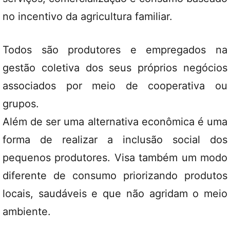
no incentivo da agricultura familiar.
Todos são produtores e empregados na
gestão coletiva dos seus próprios negócios
associados por meio de cooperativa ou
grupos.
Além de ser uma alternativa econômica é uma
forma de realizar a inclusão social dos
pequenos produtores. Visa também um modo
diferente de consumo priorizando produtos
locais, saudáveis e que não agridam o meio
ambiente.