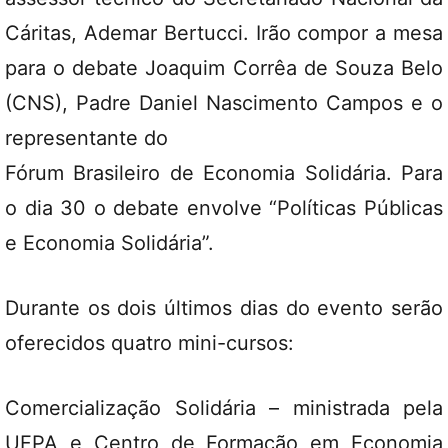
Cáritas, Ademar Bertucci. Irão compor a mesa
para o debate Joaquim Corrêa de Souza Belo
(CNS), Padre Daniel Nascimento Campos e o
representante do
Fórum Brasileiro de Economia Solidária. Para
o dia 30 o debate envolve “Políticas Públicas
e Economia Solidária”.
Durante os dois últimos dias do evento serão
oferecidos quatro mini-cursos:
Comercialização Solidária – ministrada pela
UFPA e Centro de Formação em Economia