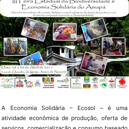
A Economia Solidária – Ecosol – é uma
atividade econômica de produção, oferta de
serviços, comercialização e consumo baseado