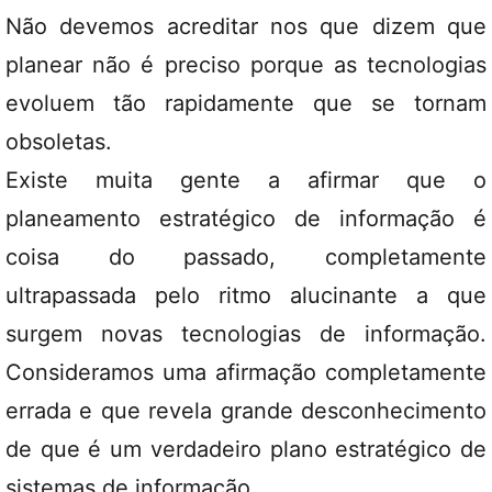
Não devemos acreditar nos que dizem que
planear não é preciso porque as tecnologias
evoluem tão rapidamente que se tornam
obsoletas.
Existe muita gente a afirmar que o
planeamento estratégico de informação é
coisa do passado, completamente
ultrapassada pelo ritmo alucinante a que
surgem novas tecnologias de informação.
Consideramos uma afirmação completamente
errada e que revela grande desconhecimento
de que é um verdadeiro plano estratégico de
sistemas de informação.