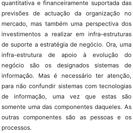
quantitativa e financeiramente suportada das
previsões de actuação da organização no
mercado, mas também uma perspectiva dos
investimentos a realizar em infra-estruturas
de suporte a estratégia de negócio. Ora, uma
infra-estrutura de apoio à evolução do
negócio são os designados sistemas de
informação. Mas é necessário ter atenção,
para não confundir sistemas com tecnologias
de informação, uma vez que estas são
somente uma das componentes daqueles. As
outras componentes são as pessoas e os
processos.