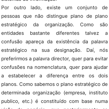
Por outro lado, existe um conjunto de
pessoas que não distingue plano de plano
estratégico da organização. Como são
entidades bastante diferentes talvez a
confusão apareça da existência da palavra
estratégico na sua designação. Daí, nós
preferirmos a palavra director, quer para evitar
confusões na nomenclatura, quer para ajudar
a estabelecer a diferença entre os dois
planos. Como sabemos o plano estratégico de
determinada organização (empresa, instituto
publico, etc.) é constituído com base numa