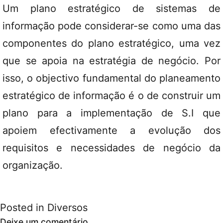
Um plano estratégico de sistemas de
informação pode considerar-se como uma das
componentes do plano estratégico, uma vez
que se apoia na estratégia de negócio. Por
isso, o objectivo fundamental do planeamento
estratégico de informação é o de construir um
plano para a implementação de S.I que
apoiem efectivamente a evolução dos
requisitos e necessidades de negócio da
organização.
Posted in
Diversos
Deixe um comentário