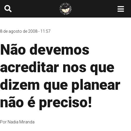
8 de agosto de 2008 - 11:57
Não devemos
acreditar nos que
dizem que planear
não é preciso!
Por
Nadia Miranda