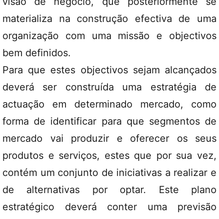
visão de negócio, que posteriormente se
materializa na construção efectiva de uma
organização com uma missão e objectivos
bem definidos.
Para que estes objectivos sejam alcançados
deverá ser construída uma estratégia de
actuação em determinado mercado, como
forma de identificar para que segmentos de
mercado vai produzir e oferecer os seus
produtos e serviços, estes que por sua vez,
contém um conjunto de iniciativas a realizar e
de alternativas por optar. Este plano
estratégico deverá conter uma previsão