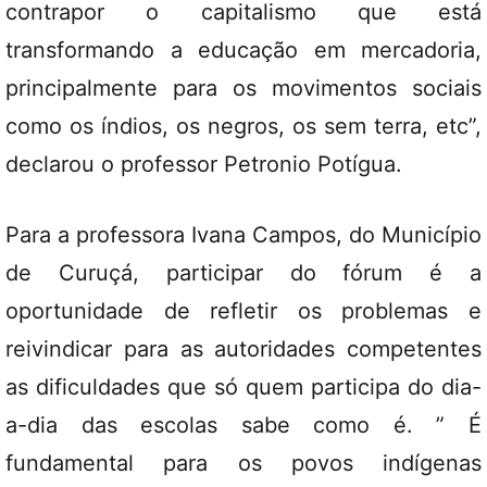
contrapor o capitalismo que está
transformando a educação em mercadoria,
principalmente para os movimentos sociais
como os índios, os negros, os sem terra, etc”,
declarou o professor Petronio Potígua.
Para a professora Ivana Campos, do Município
de Curuçá, participar do fórum é a
oportunidade de refletir os problemas e
reivindicar para as autoridades competentes
as dificuldades que só quem participa do dia-
a-dia das escolas sabe como é. ” É
fundamental para os povos indígenas