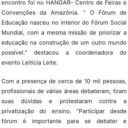
encontro foi no HANGAR- Centro de Feiras e
Convenções da Amazônia. ” O Fórum de
Educação nasceu no interior do Fórum Social
Mundial, com a mesma missão de priorizar a
educação na construção de um outro mundo
possível.” destacou a coordenadora do
evento Leitícia Leite.
Com a presença de cerca de 10 mil pessoas,
profissionais de várias áreas debateram, tiram
suas dúvidas e protestaram contra a
privatização do ensino. ”Participar desde
fórum é importante para se debater e