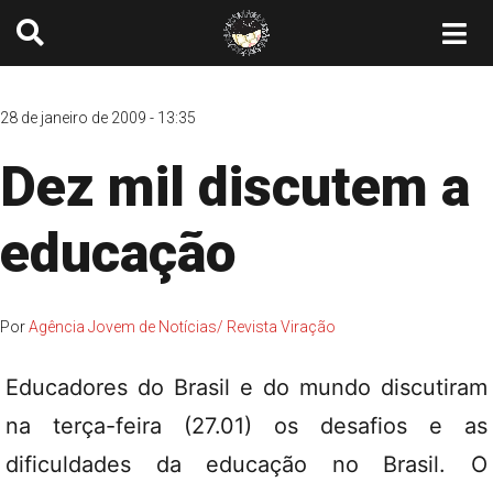
28 de janeiro de 2009 - 13:35
Dez mil discutem a
educação
Por
Agência Jovem de Notícias/ Revista Viração
Educadores do Brasil e do mundo discutiram
na terça-feira (27.01) os desafios e as
dificuldades da educação no Brasil. O