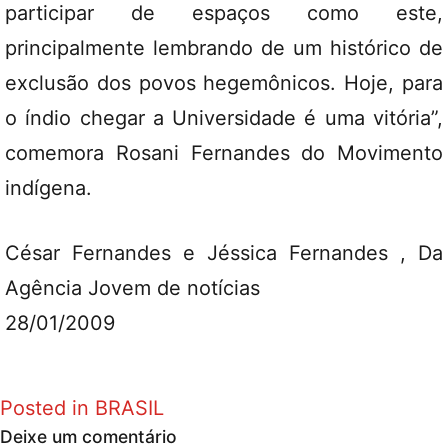
participar de espaços como este,
principalmente lembrando de um histórico de
exclusão dos povos hegemônicos. Hoje, para
o índio chegar a Universidade é uma vitória”,
comemora Rosani Fernandes do Movimento
indígena.
César Fernandes e Jéssica Fernandes , Da
Agência Jovem de notícias
28/01/2009
Posted in
BRASIL
Deixe um comentário