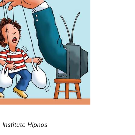
: Instituto Hipnos