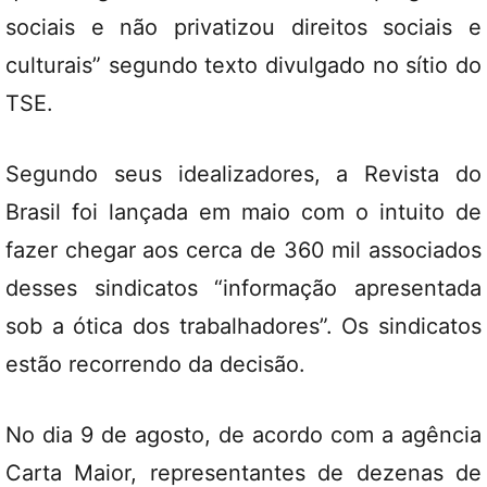
sociais e não privatizou direitos sociais e
culturais” segundo texto divulgado no sítio do
TSE.
Segundo seus idealizadores, a Revista do
Brasil foi lançada em maio com o intuito de
fazer chegar aos cerca de 360 mil associados
desses sindicatos “informação apresentada
sob a ótica dos trabalhadores”. Os sindicatos
estão recorrendo da decisão.
No dia 9 de agosto, de acordo com a agência
Carta Maior, representantes de dezenas de