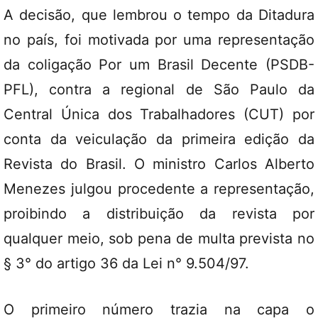
A decisão, que lembrou o tempo da Ditadura
no país, foi motivada por uma representação
da coligação Por um Brasil Decente (PSDB-
PFL), contra a regional de São Paulo da
Central Única dos Trabalhadores (CUT) por
conta da veiculação da primeira edição da
Revista do Brasil. O ministro Carlos Alberto
Menezes julgou procedente a representação,
proibindo a distribuição da revista por
qualquer meio, sob pena de multa prevista no
§ 3° do artigo 36 da Lei n° 9.504/97.
O primeiro número trazia na capa o