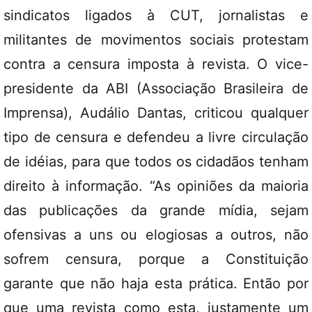
sindicatos ligados à CUT, jornalistas e
militantes de movimentos sociais protestam
contra a censura imposta à revista. O vice-
presidente da ABI (Associação Brasileira de
Imprensa), Audálio Dantas, criticou qualquer
tipo de censura e defendeu a livre circulação
de idéias, para que todos os cidadãos tenham
direito à informação. “As opiniões da maioria
das publicações da grande mídia, sejam
ofensivas a uns ou elogiosas a outros, não
sofrem censura, porque a Constituição
garante que não haja esta prática. Então por
que uma revista como esta, justamente um