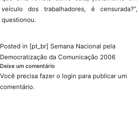
veículo dos trabalhadores, é censurada?”,
questionou.
Posted in
[pt_br] Semana Nacional pela
Democratização da Comunicação 2006
Deixe um comentário
Você precisa fazer o
login
para publicar um
comentário.