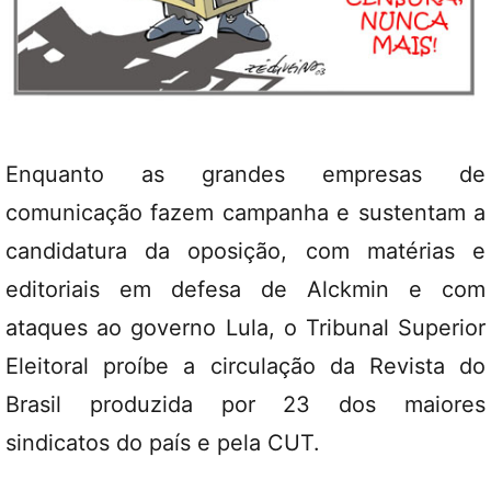
Enquanto as grandes empresas de
comunicação fazem campanha e sustentam a
candidatura da oposição, com matérias e
editoriais em defesa de Alckmin e com
ataques ao governo Lula, o Tribunal Superior
Eleitoral proíbe a circulação da Revista do
Brasil produzida por 23 dos maiores
sindicatos do país e pela CUT.