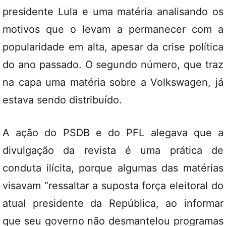
presidente Lula e uma matéria analisando os
motivos que o levam a permanecer com a
popularidade em alta, apesar da crise política
do ano passado. O segundo número, que traz
na capa uma matéria sobre a Volkswagen, já
estava sendo distribuído.
A ação do PSDB e do PFL alegava que a
divulgação da revista é uma prática de
conduta ilícita, porque algumas das matérias
visavam “ressaltar a suposta força eleitoral do
atual presidente da República, ao informar
que seu governo não desmantelou programas