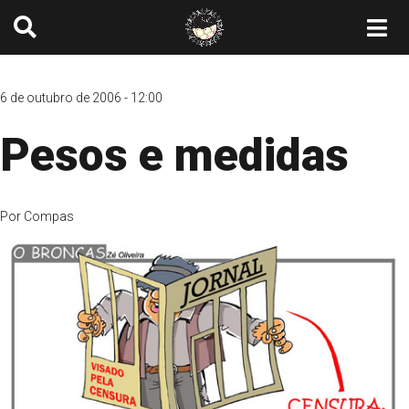
6 de outubro de 2006 - 12:00
Pesos e medidas
Por
Compas