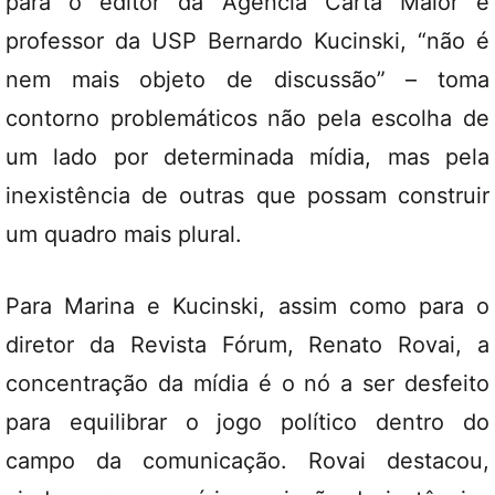
para o editor da Agência Carta Maior e
professor da USP Bernardo Kucinski, “não é
nem mais objeto de discussão” – toma
contorno problemáticos não pela escolha de
um lado por determinada mídia, mas pela
inexistência de outras que possam construir
um quadro mais plural.
Para Marina e Kucinski, assim como para o
diretor da Revista Fórum, Renato Rovai, a
concentração da mídia é o nó a ser desfeito
para equilibrar o jogo político dentro do
campo da comunicação. Rovai destacou,