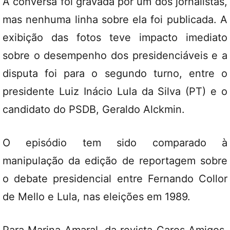
A conversa foi gravada por um dos jornalistas,
mas nenhuma linha sobre ela foi publicada. A
exibição das fotos teve impacto imediato
sobre o desempenho dos presidenciáveis e a
disputa foi para o segundo turno, entre o
presidente Luiz Inácio Lula da Silva (PT) e o
candidato do PSDB, Geraldo Alckmin.
O episódio tem sido comparado à
manipulação da edição de reportagem sobre
o debate presidencial entre Fernando Collor
de Mello e Lula, nas eleições em 1989.