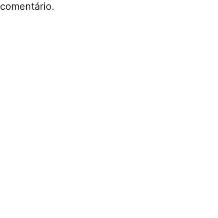
comentário.