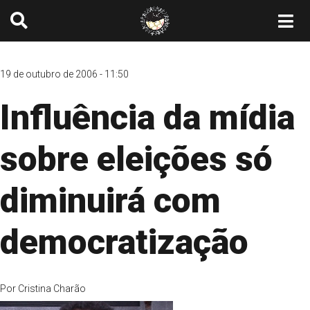
19 de outubro de 2006 - 11:50
Influência da mídia
sobre eleições só
diminuirá com
democratização
Por
Cristina Charão