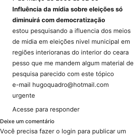
Influência da mídia sobre eleições só
diminuirá com democratização
estou pesquisando a ifluencia dos meios
de midia em eleições nivel municipal em
regiões interioranas do interior do ceara
pesso que me mandem algum material de
pesquisa parecido com este tópico
e-mail
hugoquadro@hotmail.com
urgente
Acesse para responder
Deixe um comentário
Você precisa fazer o
login
para publicar um