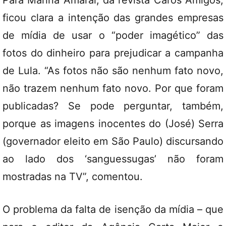
Para Marina Amaral, da revista Caros Amigos,
ficou clara a intenção das grandes empresas
de mídia de usar o “poder imagético” das
fotos do dinheiro para prejudicar a campanha
de Lula. “As fotos não são nenhum fato novo,
não trazem nenhum fato novo. Por que foram
publicadas? Se pode perguntar, também,
porque as imagens inocentes do (José) Serra
(governador eleito em São Paulo) discursando
ao lado dos ‘sanguessugas’ não foram
mostradas na TV”, comentou.
O problema da falta de isenção da mídia – que