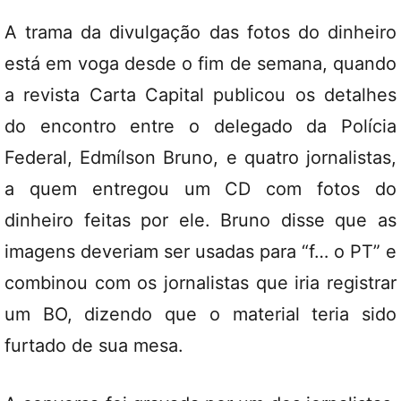
A trama da divulgação das fotos do dinheiro
está em voga desde o fim de semana, quando
a revista Carta Capital publicou os detalhes
do encontro entre o delegado da Polícia
Federal, Edmílson Bruno, e quatro jornalistas,
a quem entregou um CD com fotos do
dinheiro feitas por ele. Bruno disse que as
imagens deveriam ser usadas para “f… o PT” e
combinou com os jornalistas que iria registrar
um BO, dizendo que o material teria sido
furtado de sua mesa.