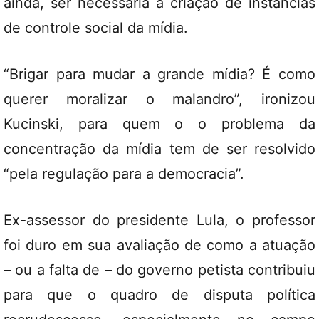
ainda, ser necessária a criação de instâncias
de controle social da mídia.
“Brigar para mudar a grande mídia? É como
querer moralizar o malandro”, ironizou
Kucinski, para quem o o problema da
concentração da mídia tem de ser resolvido
“pela regulação para a democracia”.
Ex-assessor do presidente Lula, o professor
foi duro em sua avaliação de como a atuação
– ou a falta de – do governo petista contribuiu
para que o quadro de disputa política