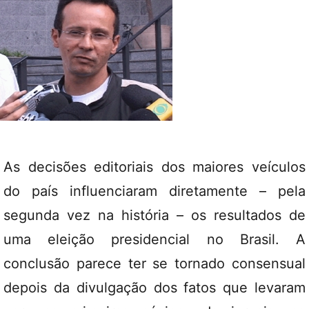
As decisões editoriais dos maiores veículos
do país influenciaram diretamente – pela
segunda vez na história – os resultados de
uma eleição presidencial no Brasil. A
conclusão parece ter se tornado consensual
depois da divulgação dos fatos que levaram