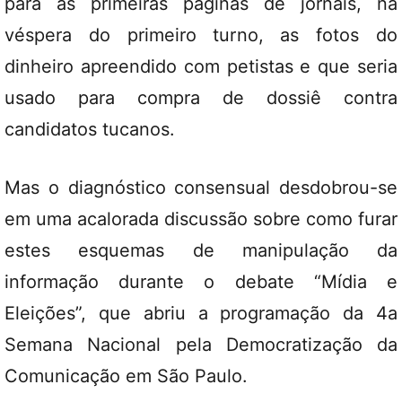
para as primeiras páginas de jornais, na
véspera do primeiro turno, as fotos do
dinheiro apreendido com petistas e que seria
usado para compra de dossiê contra
candidatos tucanos.
Mas o diagnóstico consensual desdobrou-se
em uma acalorada discussão sobre como furar
estes esquemas de manipulação da
informação durante o debate “Mídia e
Eleições”, que abriu a programação da 4a
Semana Nacional pela Democratização da
Comunicação em São Paulo.