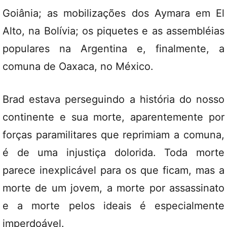
Goiânia; as mobilizações dos Aymara em El
Alto, na Bolívia; os piquetes e as assembléias
populares na Argentina e, finalmente, a
comuna de Oaxaca, no México.
Brad estava perseguindo a história do nosso
continente e sua morte, aparentemente por
forças paramilitares que reprimiam a comuna,
é de uma injustiça dolorida. Toda morte
parece inexplicável para os que ficam, mas a
morte de um jovem, a morte por assassinato
e a morte pelos ideais é especialmente
imperdoável.