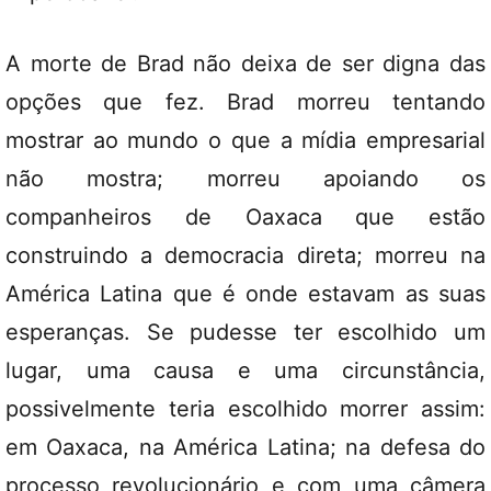
A morte de Brad não deixa de ser digna das
opções que fez. Brad morreu tentando
mostrar ao mundo o que a mídia empresarial
não mostra; morreu apoiando os
companheiros de Oaxaca que estão
construindo a democracia direta; morreu na
América Latina que é onde estavam as suas
esperanças. Se pudesse ter escolhido um
lugar, uma causa e uma circunstância,
possivelmente teria escolhido morrer assim:
em Oaxaca, na América Latina; na defesa do
processo revolucionário e com uma câmera