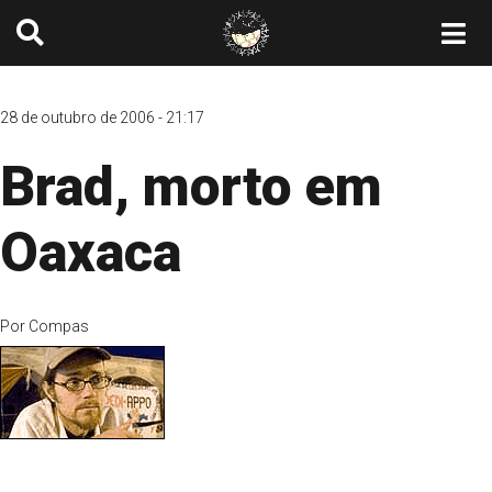
28 de outubro de 2006 - 21:17
Brad, morto em
Oaxaca
Por
Compas