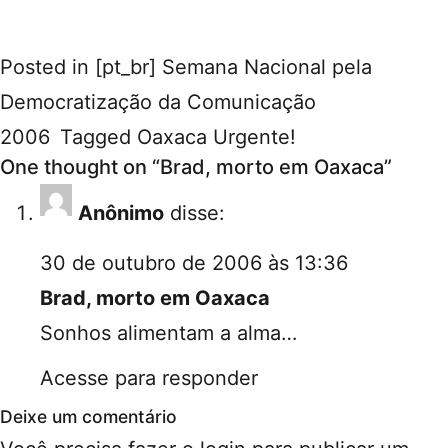
Posted in
[pt_br] Semana Nacional pela
Democratização da Comunicação
2006
Tagged
Oaxaca Urgente!
One thought on “
Brad, morto em Oaxaca
”
Anônimo
disse:
30 de outubro de 2006 às 13:36
Brad, morto em Oaxaca
Sonhos alimentam a alma…
Acesse para responder
Deixe um comentário