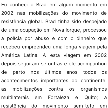
Eu conheci o Brad em algum momento em
2002 nas mobilizações do movimento de
resistência global. Brad tinha sido despejado
de uma ocupação em Nova Iorque, processou
a polícia por abuso e com o dinheiro que
recebeu empreendeu uma longa viagem pela
América Latina. A esta viagem em 2002
depois seguiram-se outras e ele acompanhou
de perto nos últimos anos todos os
acontecimentos importantes do continente:
as mobilizações contra os organismos
multilaterais em Fortaleza e Quito; a
resistência do movimento sem-teto em