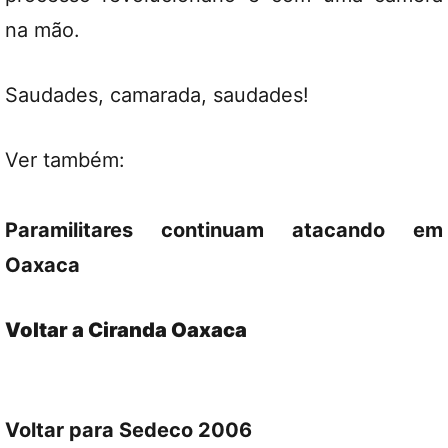
na mão.
Saudades, camarada, saudades!
Ver também:
Paramilitares continuam atacando em
Oaxaca
Voltar a Ciranda Oaxaca
Voltar para Sedeco 2006