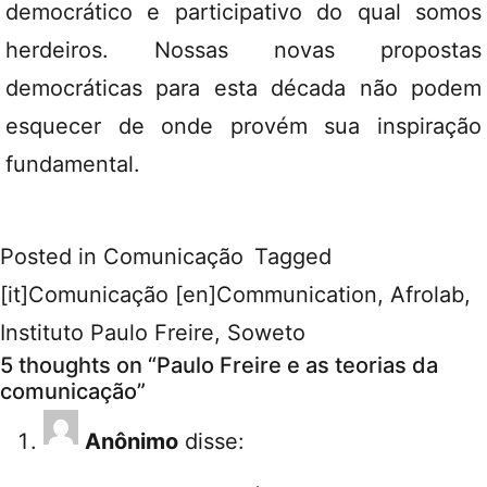
democrático e participativo do qual somos
herdeiros. Nossas novas propostas
democráticas para esta década não podem
esquecer de onde provém sua inspiração
fundamental.
Posted in
Comunicação
Tagged
[it]Comunicação [en]Communication
,
Afrolab
,
Instituto Paulo Freire
,
Soweto
5 thoughts on “
Paulo Freire e as teorias da
comunicação
”
Anônimo
disse: