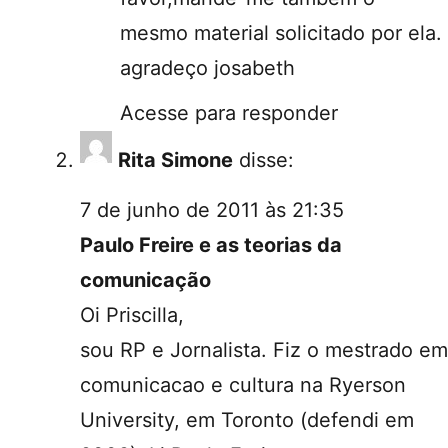
mesmo material solicitado por ela.
agradeço josabeth
Acesse para responder
Rita Simone
disse:
7 de junho de 2011 às 21:35
Paulo Freire e as teorias da
comunicação
Oi Priscilla,
sou RP e Jornalista. Fiz o mestrado em
comunicacao e cultura na Ryerson
University, em Toronto (defendi em