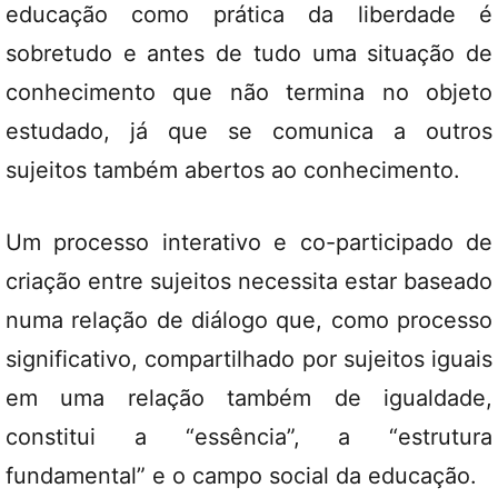
educação como prática da liberdade é
sobretudo e antes de tudo uma situação de
conhecimento que não termina no objeto
estudado, já que se comunica a outros
sujeitos também abertos ao conhecimento.
Um processo interativo e co-participado de
criação entre sujeitos necessita estar baseado
numa relação de diálogo que, como processo
significativo, compartilhado por sujeitos iguais
em uma relação também de igualdade,
constitui a “essência”, a “estrutura
fundamental” e o campo social da educação.