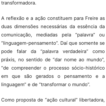
transformadora.
A reflexão e a ação constituem para Freire as
duas dimensões necessárias da essência da
comunicação, mediadas pela “palavra” ou
“linguagem-pensamento”. Daí que somente se
pode falar da “palavra verdadeira” como
práxis, no sentido de “dar nome ao mundo”,
“de compreender o processo sócio-histórico
em que são gerados o pensamento e a
linguagem” e de “transformar o mundo”.
Como proposta de “ação cultural” libertadora,