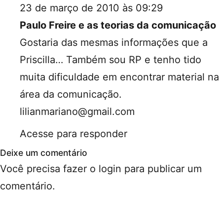
23 de março de 2010 às 09:29
Paulo Freire e as teorias da comunicação
Gostaria das mesmas informações que a
Priscilla… Também sou RP e tenho tido
muita dificuldade em encontrar material na
área da comunicação.
lilianmariano@gmail.com
Acesse para responder
Deixe um comentário
Você precisa fazer o
login
para publicar um
comentário.