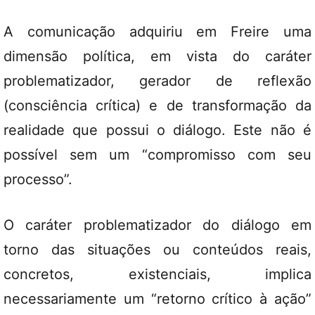
A comunicação adquiriu em Freire uma
dimensão política, em vista do caráter
problematizador, gerador de reflexão
(consciência crítica) e de transformação da
realidade que possui o diálogo. Este não é
possível sem um “compromisso com seu
processo”.
O caráter problematizador do diálogo em
torno das situações ou conteúdos reais,
concretos, existenciais, implica
necessariamente um “retorno crítico à ação”