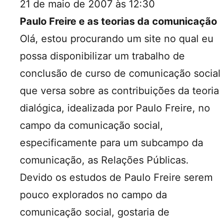
21 de maio de 2007 às 12:30
Paulo Freire e as teorias da comunicação
Olá, estou procurando um site no qual eu
possa disponibilizar um trabalho de
conclusão de curso de comunicação social
que versa sobre as contribuições da teoria
dialógica, idealizada por Paulo Freire, no
campo da comunicação social,
especificamente para um subcampo da
comunicação, as Relações Públicas.
Devido os estudos de Paulo Freire serem
pouco explorados no campo da
comunicação social, gostaria de