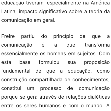
educação tiveram, especialmente na América
Latina, impacto significativo sobre a teoria da
comunicação em geral.
Freire partiu do princípio de que a
comunicação é a que transforma
essencialmente os homens em sujeitos. Com
esta base formulou sua proposição
fundamental de que a educação, como
construção compartilhada de conhecimentos,
constitui um processo de comunicação
porque se gera através de relações dialéticas
entre os seres humanos e com o mundo. A