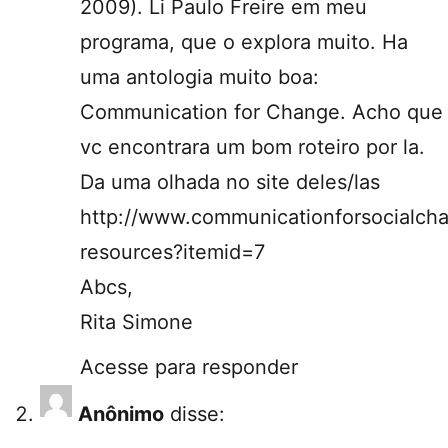
2009). Li Paulo Freire em meu
programa, que o explora muito. Ha
uma antologia muito boa:
Communication for Change. Acho que
vc encontrara um bom roteiro por la.
Da uma olhada no site deles/las
http://www.communicationforsocialcha
resources?itemid=7
Abcs,
Rita Simone
Acesse para responder
Anônimo
disse: