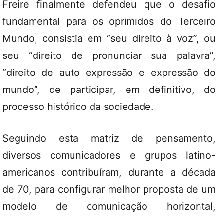
Freire finalmente defendeu que o desafio
fundamental para os oprimidos do Terceiro
Mundo, consistia em “seu direito à voz”, ou
seu “direito de pronunciar sua palavra”,
“direito de auto expressão e expressão do
mundo”, de participar, em definitivo, do
processo histórico da sociedade.
Seguindo esta matriz de pensamento,
diversos comunicadores e grupos latino-
americanos contribuíram, durante a década
de 70, para configurar melhor proposta de um
modelo de comunicação horizontal,