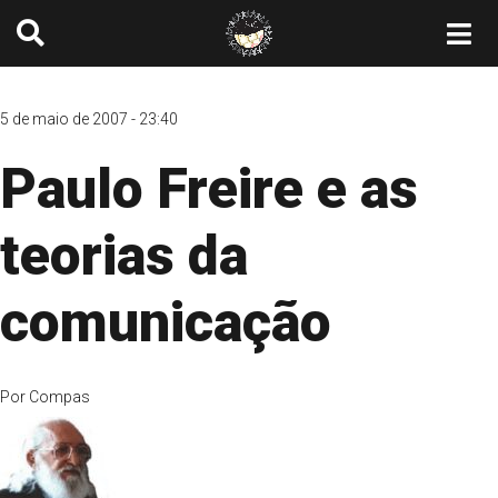
5 de maio de 2007 - 23:40
Paulo Freire e as
teorias da
comunicação
Por
Compas