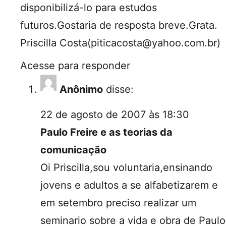
disponibilizá-lo para estudos
futuros.Gostaria de resposta breve.Grata.
Priscilla Costa(piticacosta@yahoo.com.br)
Acesse para responder
Anônimo
disse:
22 de agosto de 2007 às 18:30
Paulo Freire e as teorias da
comunicação
Oi Priscilla,sou voluntaria,ensinando
jovens e adultos a se alfabetizarem e
em setembro preciso realizar um
seminario sobre a vida e obra de Paulo