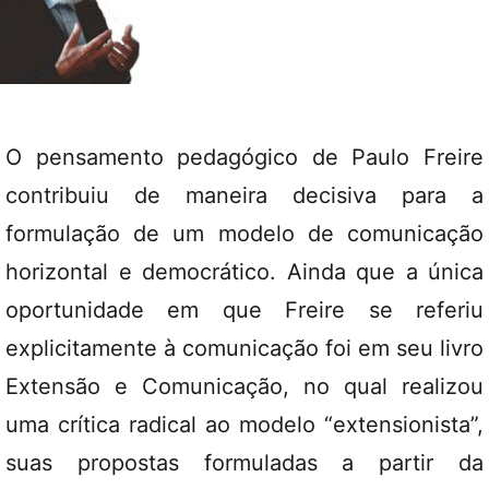
O pensamento pedagógico de Paulo Freire
contribuiu de maneira decisiva para a
formulação de um modelo de comunicação
horizontal e democrático. Ainda que a única
oportunidade em que Freire se referiu
explicitamente à comunicação foi em seu livro
Extensão e Comunicação, no qual realizou
uma crítica radical ao modelo “extensionista”,
suas propostas formuladas a partir da