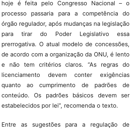
hoje é feita pelo Congresso Nacional – o
processo passaria para a competência do
órgão regulador, após mudanças na legislação
para tirar do Poder Legislativo essa
prerrogativa. O atual modelo de concessões,
de acordo com a organização da ONU, é lento
e não tem critérios claros. “As regras do
licenciamento devem conter exigências
quanto ao cumprimento de padrões de
conteúdo. Os padrões básicos devem ser
estabelecidos por lei”, recomenda o texto.
Entre as sugestões para a regulação de