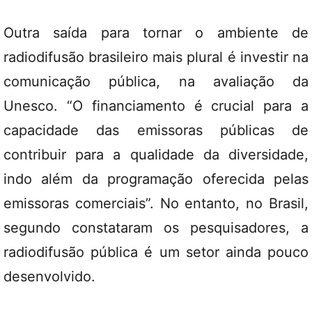
Outra saída para tornar o ambiente de
radiodifusão brasileiro mais plural é investir na
comunicação pública, na avaliação da
Unesco. “O financiamento é crucial para a
capacidade das emissoras públicas de
contribuir para a qualidade da diversidade,
indo além da programação oferecida pelas
emissoras comerciais”. No entanto, no Brasil,
segundo constataram os pesquisadores, a
radiodifusão pública é um setor ainda pouco
desenvolvido.