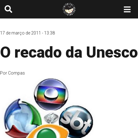
17 de março de 2011 - 13:38
O recado da Unesco
Por
Compas