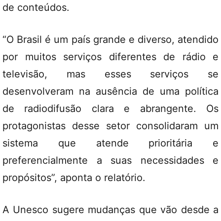
de conteúdos.
“O Brasil é um país grande e diverso, atendido
por muitos serviços diferentes de rádio e
televisão, mas esses serviços se
desenvolveram na ausência de uma política
de radiodifusão clara e abrangente. Os
protagonistas desse setor consolidaram um
sistema que atende prioritária e
preferencialmente a suas necessidades e
propósitos”, aponta o relatório.
A Unesco sugere mudanças que vão desde a