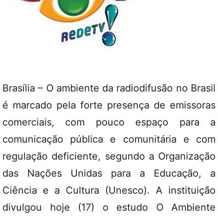
Brasília – O ambiente da radiodifusão no Brasil
é marcado pela forte presença de emissoras
comerciais, com pouco espaço para a
comunicação pública e comunitária e com
regulação deficiente, segundo a Organização
das Nações Unidas para a Educação, a
Ciência e a Cultura (Unesco). A instituição
divulgou hoje (17) o estudo O Ambiente