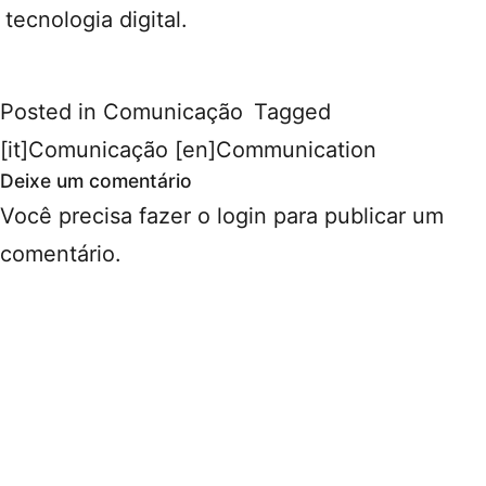
tecnologia digital.
Posted in
Comunicação
Tagged
[it]Comunicação [en]Communication
Deixe um comentário
Você precisa fazer o
login
para publicar um
comentário.