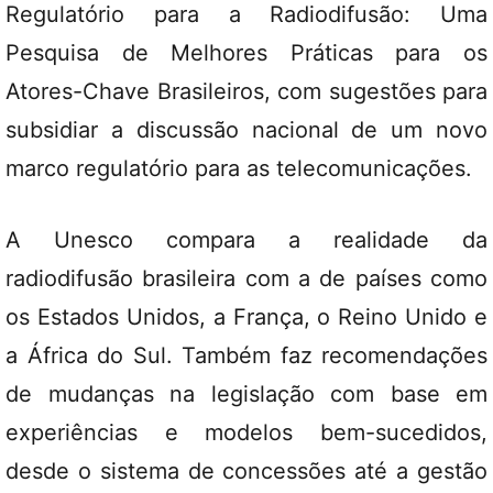
Regulatório para a Radiodifusão: Uma
Pesquisa de Melhores Práticas para os
Atores-Chave Brasileiros, com sugestões para
subsidiar a discussão nacional de um novo
marco regulatório para as telecomunicações.
A Unesco compara a realidade da
radiodifusão brasileira com a de países como
os Estados Unidos, a França, o Reino Unido e
a África do Sul. Também faz recomendações
de mudanças na legislação com base em
experiências e modelos bem-sucedidos,
desde o sistema de concessões até a gestão