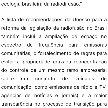
ecologia brasileira da radiodifusão.”
A lista de recomendações da Unesco para a
reforma da legislação da radiofusão no Brasil
também inclui a ampliação de espaço no
espectro de frequência para emissoras
comunitárias, o fortalecimento de regras para
evitar a propriedade cruzada (concentração
do controle de um mesmo ramo empresarial
sobre um conjunto de veículos de
comunicação, como emissoras de rádio e TV,
agências de notícias e jornais) e a maior
transparência no processo de transição para