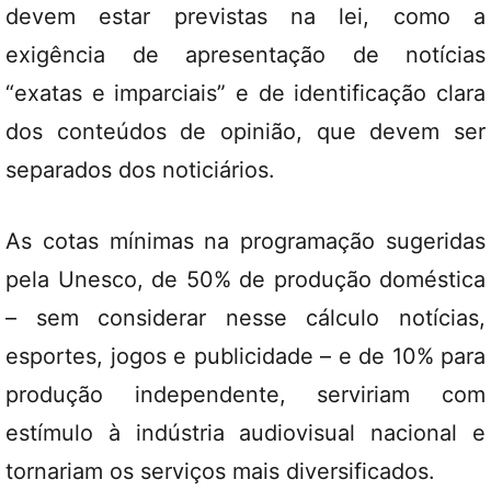
devem estar previstas na lei, como a
exigência de apresentação de notícias
“exatas e imparciais” e de identificação clara
dos conteúdos de opinião, que devem ser
separados dos noticiários.
As cotas mínimas na programação sugeridas
pela Unesco, de 50% de produção doméstica
– sem considerar nesse cálculo notícias,
esportes, jogos e publicidade – e de 10% para
produção independente, serviriam com
estímulo à indústria audiovisual nacional e
tornariam os serviços mais diversificados.