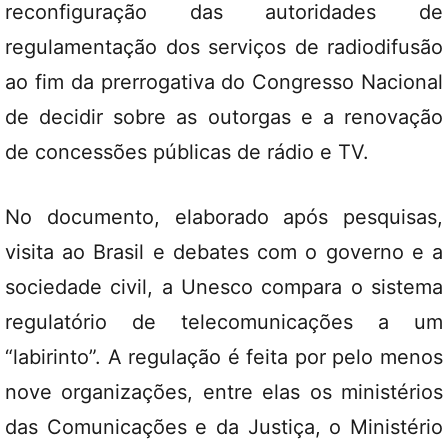
reconfiguração das autoridades de
regulamentação dos serviços de radiodifusão
ao fim da prerrogativa do Congresso Nacional
de decidir sobre as outorgas e a renovação
de concessões públicas de rádio e TV.
No documento, elaborado após pesquisas,
visita ao Brasil e debates com o governo e a
sociedade civil, a Unesco compara o sistema
regulatório de telecomunicações a um
“labirinto”. A regulação é feita por pelo menos
nove organizações, entre elas os ministérios
das Comunicações e da Justiça, o Ministério