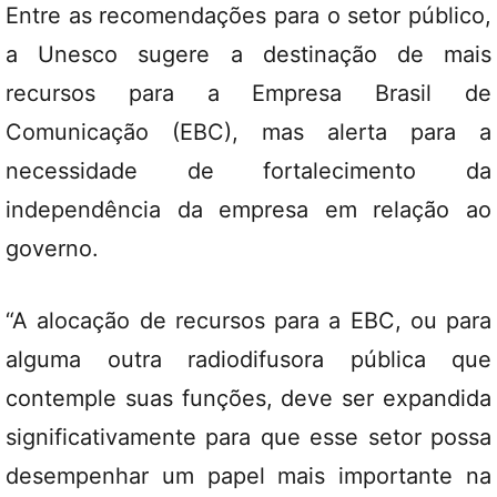
Entre as recomendações para o setor público,
a Unesco sugere a destinação de mais
recursos para a Empresa Brasil de
Comunicação (EBC), mas alerta para a
necessidade de fortalecimento da
independência da empresa em relação ao
governo.
“A alocação de recursos para a EBC, ou para
alguma outra radiodifusora pública que
contemple suas funções, deve ser expandida
significativamente para que esse setor possa
desempenhar um papel mais importante na