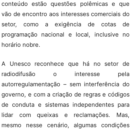
conteúdo estão questões polêmicas e que
vão de encontro aos interesses comerciais do
setor, como a exigência de cotas de
programação nacional e local, inclusive no
horário nobre.
A Unesco reconhece que há no setor de
radiodifusão o interesse pela
autorregulamentação – sem interferência do
governo, e com a criação de regras e códigos
de conduta e sistemas independentes para
lidar com queixas e reclamações. Mas,
mesmo nesse cenário, algumas condições