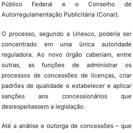
Público Federal e o Conselho de
Autorregulamentação Publicitária (Conar).
O processo, segundo a Unesco, poderia ser
concentrado em uma única autoridade
reguladora. Ao novo órgão caberiam, entre
outras, as funções de administrar os
processos de concessões de licenças, criar
padrões de qualidade e estabelecer e aplicar
sanções aos concessionários que
desrespeitassem a legislação.
Até a análise e outorga de concessões – que