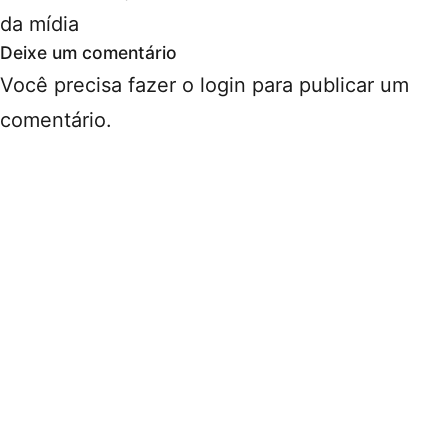
da mídia
Deixe um comentário
Você precisa fazer o
login
para publicar um
comentário.