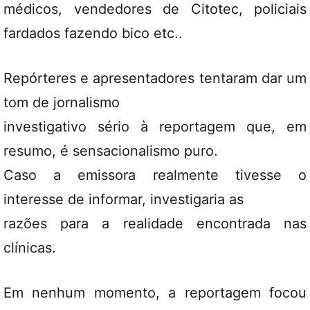
médicos, vendedores de Citotec, policiais
fardados fazendo bico etc..
Repórteres e apresentadores tentaram dar um
tom de jornalismo
investigativo sério à reportagem que, em
resumo, é sensacionalismo puro.
Caso a emissora realmente tivesse o
interesse de informar, investigaria as
razões para a realidade encontrada nas
clínicas.
Em nenhum momento, a reportagem focou