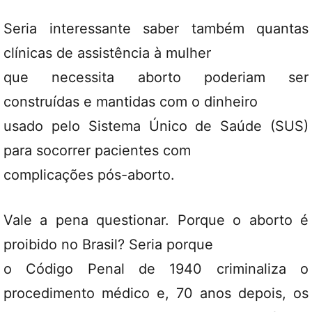
Seria interessante saber também quantas
clínicas de assistência à mulher
que necessita aborto poderiam ser
construídas e mantidas com o dinheiro
usado pelo Sistema Único de Saúde (SUS)
para socorrer pacientes com
complicações pós-aborto.
Vale a pena questionar. Porque o aborto é
proibido no Brasil? Seria porque
o Código Penal de 1940 criminaliza o
procedimento médico e, 70 anos depois, os