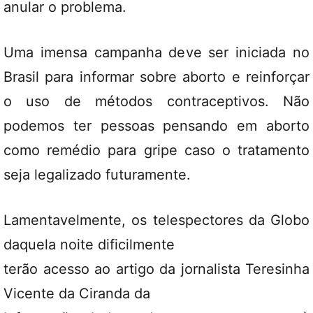
anular o problema.
Uma imensa campanha deve ser iniciada no
Brasil para informar sobre aborto e reinforçar
o uso de métodos contraceptivos. Não
podemos ter pessoas pensando em aborto
como remédio para gripe caso o tratamento
seja legalizado futuramente.
Lamentavelmente, os telespectores da Globo
daquela noite dificilmente
terão acesso ao artigo da jornalista Teresinha
Vicente da Ciranda da