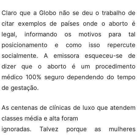
Claro que a Globo não se deu o trabalho de
citar exemplos de países onde o aborto é
legal, informando os motivos para tal
posicionamento e como isso repercute
socialmente. A emissora esqueceu-se de
dizer que o aborto é um procedimento
médico 100% seguro dependendo do tempo
de gestação.
As centenas de clínicas de luxo que atendem
classes média e alta foram
ignoradas. Talvez porque as mulheres