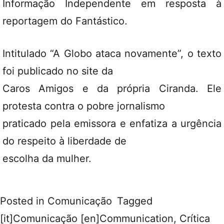
Informação Independente em resposta à
reportagem do Fantástico.
Intitulado “A Globo ataca novamente”, o texto
foi publicado no site da
Caros Amigos e da própria Ciranda. Ele
protesta contra o pobre jornalismo
praticado pela emissora e enfatiza a urgência
do respeito à liberdade de
escolha da mulher.
Posted in
Comunicação
Tagged
[it]Comunicação [en]Communication
,
Crítica