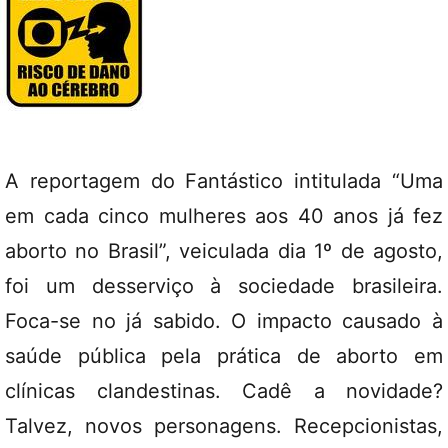
A reportagem do Fantástico intitulada “Uma
em cada cinco mulheres aos 40 anos já fez
aborto no Brasil”, veiculada dia 1º de agosto,
foi um desserviço à sociedade brasileira.
Foca-se no já sabido. O impacto causado à
saúde pública pela prática de aborto em
clínicas clandestinas. Cadê a novidade?
Talvez, novos personagens. Recepcionistas,