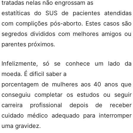
tratadas nelas não engrossam as
estatíticas do SUS de pacientes atendidas
com complições pós-aborto. Estes casos são
segredos divididos com melhores amigos ou
parentes próximos.
Infelizmente, só se conhece um lado da
moeda. É dificil saber a
porcentagem de mulheres aos 40 anos que
conseguiu completar os estudos ou seguir
carreira profissional depois de receber
cuidado médico adequado para interromper
uma gravidez.