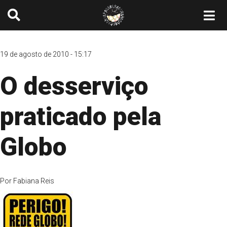
19 de agosto de 2010 - 15:17
O desserviço
praticado pela
Globo
Por
Fabiana Reis