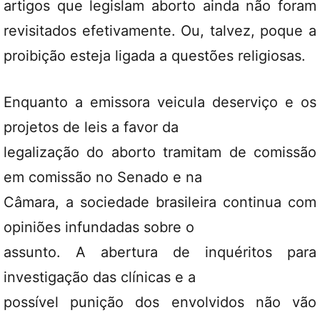
artigos que legislam aborto ainda não foram
revisitados efetivamente. Ou, talvez, poque a
proibição esteja ligada a questões religiosas.
Enquanto a emissora veicula deserviço e os
projetos de leis a favor da
legalização do aborto tramitam de comissão
em comissão no Senado e na
Câmara, a sociedade brasileira continua com
opiniões infundadas sobre o
assunto. A abertura de inquéritos para
investigação das clínicas e a
possível punição dos envolvidos não vão