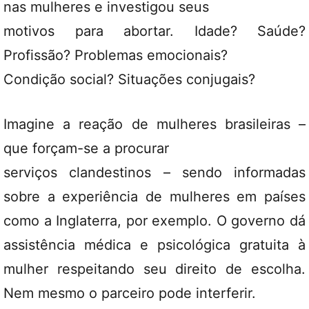
nas mulheres e investigou seus
motivos para abortar. Idade? Saúde?
Profissão? Problemas emocionais?
Condição social? Situações conjugais?
Imagine a reação de mulheres brasileiras –
que forçam-se a procurar
serviços clandestinos – sendo informadas
sobre a experiência de mulheres em países
como a Inglaterra, por exemplo. O governo dá
assistência médica e psicológica gratuita à
mulher respeitando seu direito de escolha.
Nem mesmo o parceiro pode interferir.