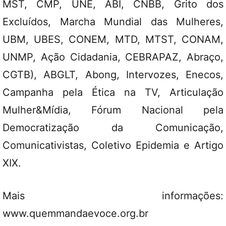
MST, CMP, UNE, ABI, CNBB, Grito dos
Excluídos, Marcha Mundial das Mulheres,
UBM, UBES, CONEM, MTD, MTST, CONAM,
UNMP, Ação Cidadania, CEBRAPAZ, Abraço,
CGTB), ABGLT, Abong, Intervozes, Enecos,
Campanha pela Ética na TV, Articulação
Mulher&Mídia, Fórum Nacional pela
Democratização da Comunicação,
Comunicativistas, Coletivo Epidemia e Artigo
XIX.
Mais informações:
www.quemmandaevoce.org.br