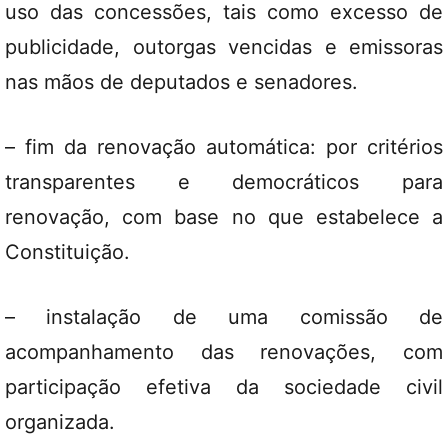
uso das concessões, tais como excesso de
publicidade, outorgas vencidas e emissoras
nas mãos de deputados e senadores.
– fim da renovação automática: por critérios
transparentes e democráticos para
renovação, com base no que estabelece a
Constituição.
– instalação de uma comissão de
acompanhamento das renovações, com
participação efetiva da sociedade civil
organizada.