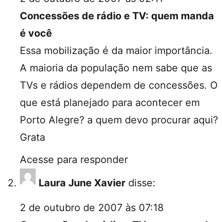
Concessões de rádio e TV: quem manda
é você
Essa mobilização é da maior importância.
A maioria da população nem sabe que as
TVs e rádios dependem de concessões. O
que está planejado para acontecer em
Porto Alegre? a quem devo procurar aqui?
Grata
Acesse para responder
Laura June Xavier
disse:
2 de outubro de 2007 às 07:18