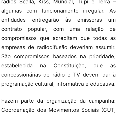
rádios Scalla, Kiss, Mundial, Tupi e Terra –
algumas com funcionamento irregular. As
entidades entregarão às emissoras um
contrato popular, com uma relação de
compromissos que acreditam que todas as
empresas de radiodifusão deveriam assumir.
São compromissos baseados na prioridade,
estabelecida na Constituição, que as
concessionárias de rádio e TV devem dar à
programação cultural, informativa e educativa.
Fazem parte da organização da campanha:
Coordenação dos Movimentos Sociais (CUT,