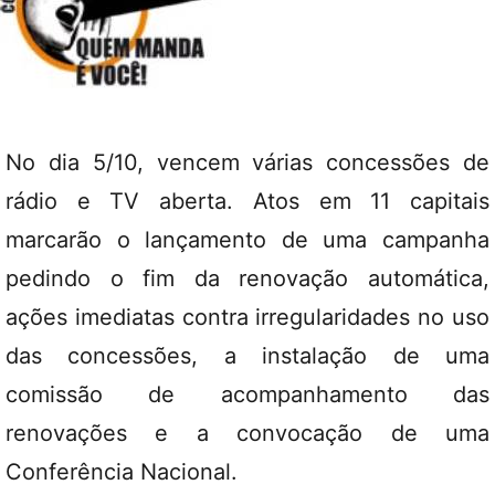
No dia 5/10, vencem várias concessões de
rádio e TV aberta. Atos em 11 capitais
marcarão o lançamento de uma campanha
pedindo o fim da renovação automática,
ações imediatas contra irregularidades no uso
das concessões, a instalação de uma
comissão de acompanhamento das
renovações e a convocação de uma
Conferência Nacional.