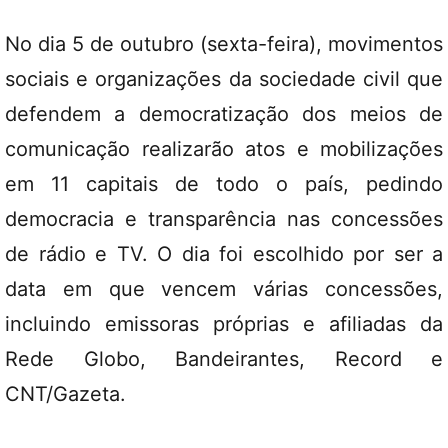
No dia 5 de outubro (sexta-feira), movimentos
sociais e organizações da sociedade civil que
defendem a democratização dos meios de
comunicação realizarão atos e mobilizações
em 11 capitais de todo o país, pedindo
democracia e transparência nas concessões
de rádio e TV. O dia foi escolhido por ser a
data em que vencem várias concessões,
incluindo emissoras próprias e afiliadas da
Rede Globo, Bandeirantes, Record e
CNT/Gazeta.