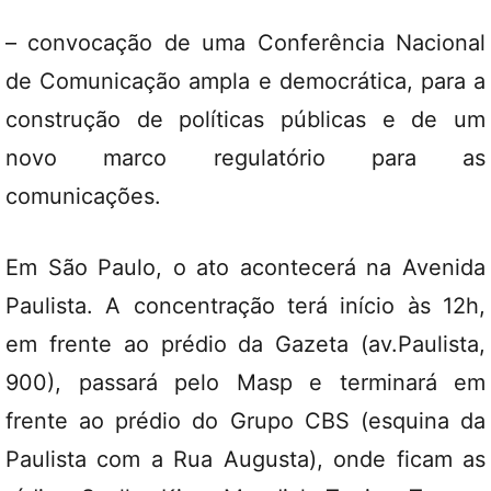
– convocação de uma Conferência Nacional
de Comunicação ampla e democrática, para a
construção de políticas públicas e de um
novo marco regulatório para as
comunicações.
Em São Paulo, o ato acontecerá na Avenida
Paulista. A concentração terá início às 12h,
em frente ao prédio da Gazeta (av.Paulista,
900), passará pelo Masp e terminará em
frente ao prédio do Grupo CBS (esquina da
Paulista com a Rua Augusta), onde ficam as