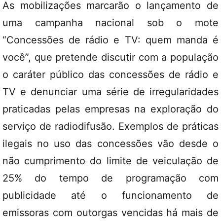
As mobilizações marcarão o lançamento de
uma campanha nacional sob o mote
“Concessões de rádio e TV: quem manda é
você”, que pretende discutir com a população
o caráter público das concessões de rádio e
TV e denunciar uma série de irregularidades
praticadas pelas empresas na exploração do
serviço de radiodifusão. Exemplos de práticas
ilegais no uso das concessões vão desde o
não cumprimento do limite de veiculação de
25% do tempo de programação com
publicidade até o funcionamento de
emissoras com outorgas vencidas há mais de