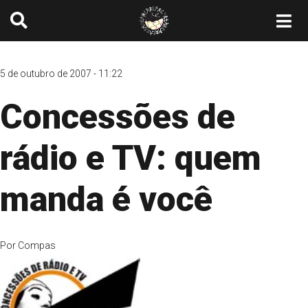
5 de outubro de 2007 - 11:22
Concessões de
rádio e TV: quem
manda é você
Por
Compas