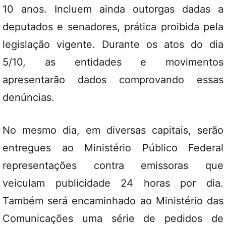
10 anos. Incluem ainda outorgas dadas a
deputados e senadores, prática proibida pela
legislação vigente. Durante os atos do dia
5/10, as entidades e movimentos
apresentarão dados comprovando essas
denúncias.
No mesmo dia, em diversas capitais, serão
entregues ao Ministério Público Federal
representações contra emissoras que
veiculam publicidade 24 horas por dia.
Também será encaminhado ao Ministério das
Comunicações uma série de pedidos de