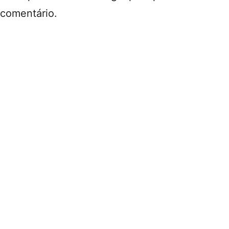
comentário.