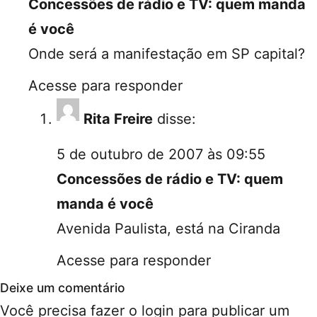
Concessões de rádio e TV: quem manda
é você
Onde será a manifestação em SP capital?
Acesse para responder
Rita Freire
disse:
5 de outubro de 2007 às 09:55
Concessões de rádio e TV: quem
manda é você
Avenida Paulista, está na Ciranda
Acesse para responder
Deixe um comentário
Você precisa fazer o
login
para publicar um