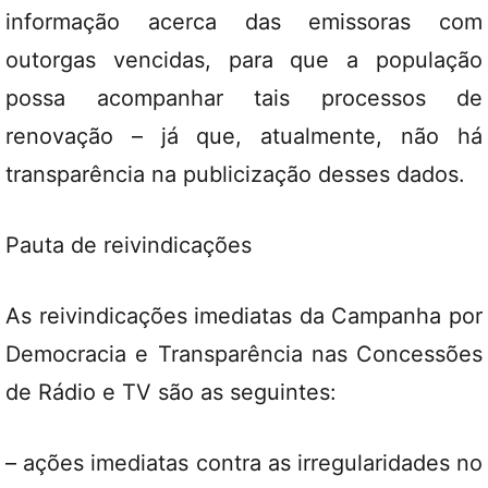
informação acerca das emissoras com
outorgas vencidas, para que a população
possa acompanhar tais processos de
renovação – já que, atualmente, não há
transparência na publicização desses dados.
Pauta de reivindicações
As reivindicações imediatas da Campanha por
Democracia e Transparência nas Concessões
de Rádio e TV são as seguintes:
– ações imediatas contra as irregularidades no