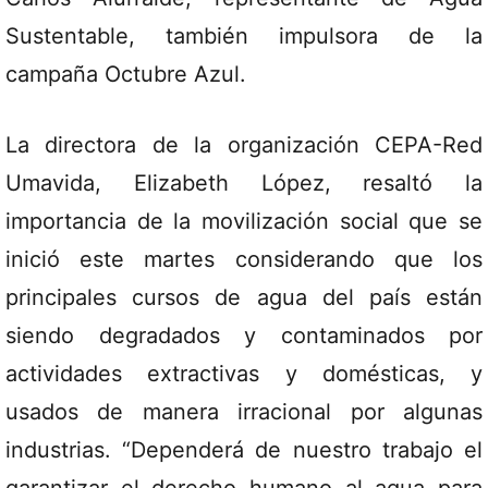
Sustentable, también impulsora de la
campaña Octubre Azul.
La directora de la organización CEPA-Red
Umavida, Elizabeth López, resaltó la
importancia de la movilización social que se
inició este martes considerando que los
principales cursos de agua del país están
siendo degradados y contaminados por
actividades extractivas y domésticas, y
usados de manera irracional por algunas
industrias. “Dependerá de nuestro trabajo el