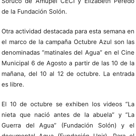
Soruco de Amupei CECI y Elizabeth Peredo
de la Fundación Solón.
Otra actividad destacada para esta semana en
el marco de la campaña Octubre Azul son las
denominadas “matinales del Agua” en el Cine
Municipal 6 de Agosto a partir de las 10 de la
mañana, del 10 al 12 de octubre. La entrada
es libre.
El 10 de octubre se exhiben los videos “La
nieta que nació antes de la abuela” y “La
Guerra del Agua” (Fundación Solón) y el