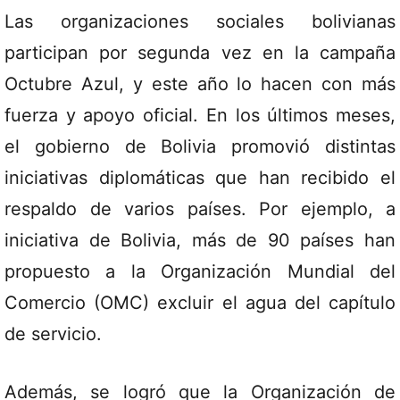
Las organizaciones sociales bolivianas
participan por segunda vez en la campaña
Octubre Azul, y este año lo hacen con más
fuerza y apoyo oficial. En los últimos meses,
el gobierno de Bolivia promovió distintas
iniciativas diplomáticas que han recibido el
respaldo de varios países. Por ejemplo, a
iniciativa de Bolivia, más de 90 países han
propuesto a la Organización Mundial del
Comercio (OMC) excluir el agua del capítulo
de servicio.
Además, se logró que la Organización de