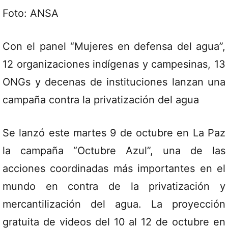
Foto: ANSA
Con el panel “Mujeres en defensa del agua”,
12 organizaciones indígenas y campesinas, 13
ONGs y decenas de instituciones lanzan una
campaña contra la privatización del agua
Se lanzó este martes 9 de octubre en La Paz
la campaña “Octubre Azul”, una de las
acciones coordinadas más importantes en el
mundo en contra de la privatización y
mercantilización del agua. La proyección
gratuita de videos del 10 al 12 de octubre en