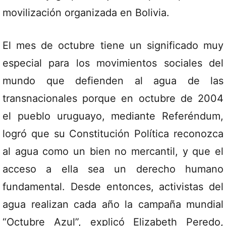
movilización organizada en Bolivia.
El mes de octubre tiene un significado muy
especial para los movimientos sociales del
mundo que defienden al agua de las
transnacionales porque en octubre de 2004
el pueblo uruguayo, mediante Referéndum,
logró que su Constitución Política reconozca
al agua como un bien no mercantil, y que el
acceso a ella sea un derecho humano
fundamental. Desde entonces, activistas del
agua realizan cada año la campaña mundial
“Octubre Azul”, explicó Elizabeth Peredo,