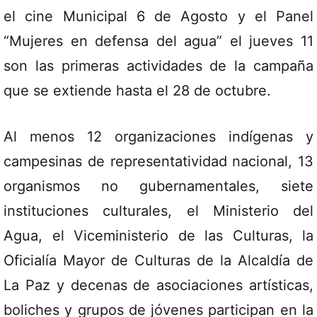
el cine Municipal 6 de Agosto y el Panel
“Mujeres en defensa del agua” el jueves 11
son las primeras actividades de la campaña
que se extiende hasta el 28 de octubre.
Al menos 12 organizaciones indígenas y
campesinas de representatividad nacional, 13
organismos no gubernamentales, siete
instituciones culturales, el Ministerio del
Agua, el Viceministerio de las Culturas, la
Oficialía Mayor de Culturas de la Alcaldía de
La Paz y decenas de asociaciones artísticas,
boliches y grupos de jóvenes participan en la