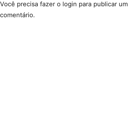
Você precisa fazer o
login
para publicar um
comentário.