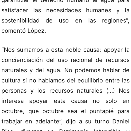
garantizar el derecho humano al agua para
satisfacer las necesidades humanes y la
sostenibilidad de uso en las regiones”,
comentó López.
“Nos sumamos a esta noble causa: apoyar la
concienciación del uso racional de recursos
naturales y del agua. No podemos hablar de
cultura si no hablamos del equilibrio entre las
personas y los recursos naturales (…) Nos
interesa apoyar esta causa no solo en
octubre, que octubre sea el puntapié para
trabajar en adelante”, dijo a su turno Daniel