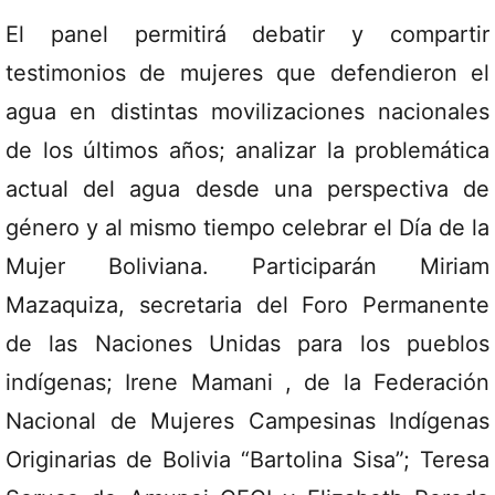
El panel permitirá debatir y compartir
testimonios de mujeres que defendieron el
agua en distintas movilizaciones nacionales
de los últimos años; analizar la problemática
actual del agua desde una perspectiva de
género y al mismo tiempo celebrar el Día de la
Mujer Boliviana. Participarán Miriam
Mazaquiza, secretaria del Foro Permanente
de las Naciones Unidas para los pueblos
indígenas; Irene Mamani , de la Federación
Nacional de Mujeres Campesinas Indígenas
Originarias de Bolivia “Bartolina Sisa”; Teresa