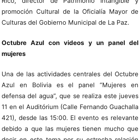
Rico, director de Patrimonio Intangible y
promoción Cultural de la Oficialía Mayor de
Culturas del Gobierno Municipal de La Paz.
Octubre Azul con videos y un panel del
mujeres
Una de las actividades centrales del Octubre
Azul en Bolivia es el panel “Mujeres en
defensa del agua”, que se realiza este jueves
11 en el Auditórium (Calle Fernando Guachalla
421), desde las 15:00. El evento es relevante
debido a que las mujeres tienen mucho que
decir en este tema por su estrecha relación