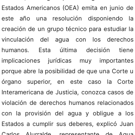
Estados Americanos (OEA) emita en junio de
este año una resolución disponiendo la
creación de un grupo técnico para estudiar la
vinculación del agua con los derechos
humanos. Esta última decisión tiene
implicaciones jurídicas muy importantes
porque abre la posibilidad de que una Corte u
órgano superior, en este caso la Corte
Interamericana de Justicia, conozca casos de
violación de derechos humanos relacionados
con la provisión del agua y obligue a los
Estados a cumplir sus deberes, explicó Juan
Carlos Alurralde, representante de Agua