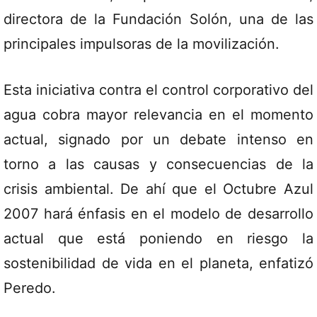
directora de la Fundación Solón, una de las
principales impulsoras de la movilización.
Esta iniciativa contra el control corporativo del
agua cobra mayor relevancia en el momento
actual, signado por un debate intenso en
torno a las causas y consecuencias de la
crisis ambiental. De ahí que el Octubre Azul
2007 hará énfasis en el modelo de desarrollo
actual que está poniendo en riesgo la
sostenibilidad de vida en el planeta, enfatizó
Peredo.