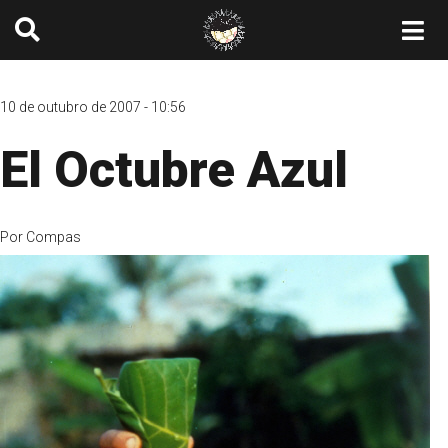
10 de outubro de 2007 - 10:56
El Octubre Azul
Por
Compas