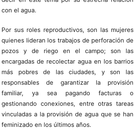
con el agua.
Por sus roles reproductivos, son las mujeres
quienes lideran los trabajos de perforación de
pozos y de riego en el campo; son las
encargadas de recolectar agua en los barrios
más pobres de las ciudades, y son las
responsables de garantizar la provisión
familiar, ya sea pagando facturas o
gestionando conexiones, entre otras tareas
vinculadas a la provisión de agua que se han
feminizado en los últimos años.