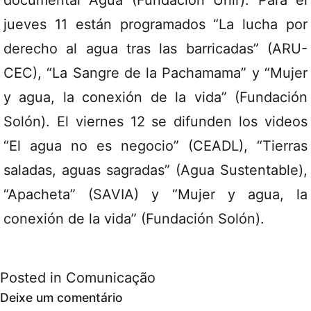
documental Agua (Fundación Unir). Para el
jueves 11 están programados “La lucha por
derecho al agua tras las barricadas” (ARU-
CEC), “La Sangre de la Pachamama” y “Mujer
y agua, la conexión de la vida” (Fundación
Solón). El viernes 12 se difunden los videos
“El agua no es negocio” (CEADL), “Tierras
saladas, aguas sagradas” (Agua Sustentable),
“Apacheta” (SAVIA) y “Mujer y agua, la
conexión de la vida” (Fundación Solón).
Posted in
Comunicação
Deixe um comentário