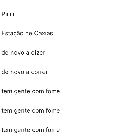
Piiiiii
Estação de Caxias
de novo a dizer
de novo a correr
tem gente com fome
tem gente com fome
tem gente com fome