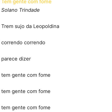
Tem gente com fome
Solano Trindade
Trem sujo da Leopoldina
correndo correndo
parece dizer
tem gente com fome
tem gente com fome
tem gente com fome