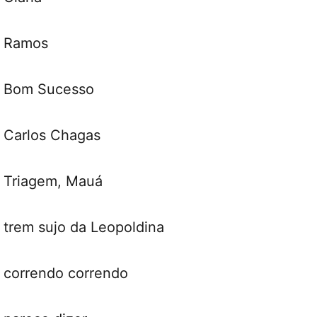
Ramos
Bom Sucesso
Carlos Chagas
Triagem, Mauá
trem sujo da Leopoldina
correndo correndo