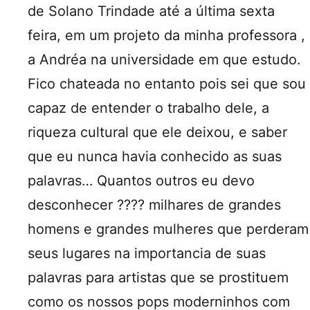
de Solano Trindade até a última sexta
feira, em um projeto da minha professora ,
a Andréa na universidade em que estudo.
Fico chateada no entanto pois sei que sou
capaz de entender o trabalho dele, a
riqueza cultural que ele deixou, e saber
que eu nunca havia conhecido as suas
palavras… Quantos outros eu devo
desconhecer ???? milhares de grandes
homens e grandes mulheres que perderam
seus lugares na importancia de suas
palavras para artistas que se prostituem
como os nossos pops moderninhos com