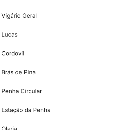
Vigário Geral
Lucas
Cordovil
Brás de Pina
Penha Circular
Estação da Penha
Olaria