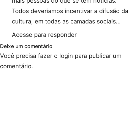
mais pessoas do que se tem noticias.
Todos deveriamos incentivar a difusão da
cultura, em todas as camadas sociais…
Acesse para responder
Deixe um comentário
Você precisa fazer o
login
para publicar um
comentário.