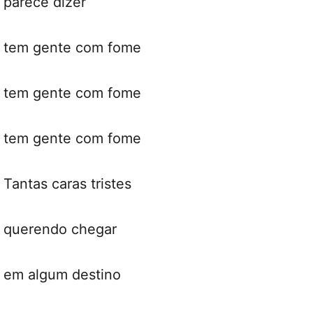
parece dizer
tem gente com fome
tem gente com fome
tem gente com fome
Tantas caras tristes
querendo chegar
em algum destino