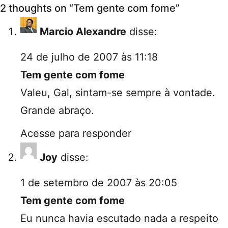
2 thoughts on “
Tem gente com fome
”
Marcio Alexandre
disse:
24 de julho de 2007 às 11:18
Tem gente com fome
Valeu, Gal, sintam-se sempre à vontade.
Grande abraço.
Acesse para responder
Joy
disse:
1 de setembro de 2007 às 20:05
Tem gente com fome
Eu nunca havia escutado nada a respeito