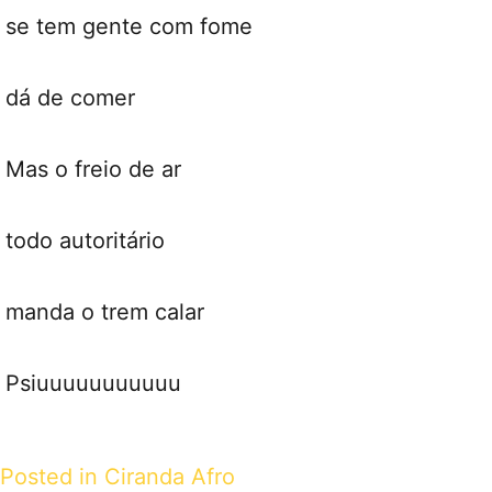
se tem gente com fome
dá de comer
Mas o freio de ar
todo autoritário
manda o trem calar
Psiuuuuuuuuuuu
Posted in
Ciranda Afro