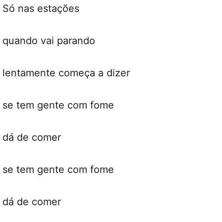
Só nas estações
quando vai parando
lentamente começa a dizer
se tem gente com fome
dá de comer
se tem gente com fome
dá de comer