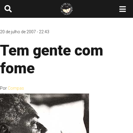
20 de julho de 2007 - 22:43
Tem gente com
fome
Por
Compas