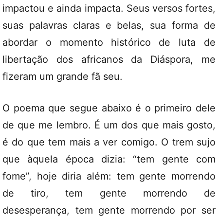
impactou e ainda impacta. Seus versos fortes,
suas palavras claras e belas, sua forma de
abordar o momento histórico de luta de
libertação dos africanos da Diáspora, me
fizeram um grande fã seu.
O poema que segue abaixo é o primeiro dele
de que me lembro. É um dos que mais gosto,
é do que tem mais a ver comigo. O trem sujo
que àquela época dizia: “tem gente com
fome”, hoje diria além: tem gente morrendo
de tiro, tem gente morrendo de
desesperança, tem gente morrendo por ser