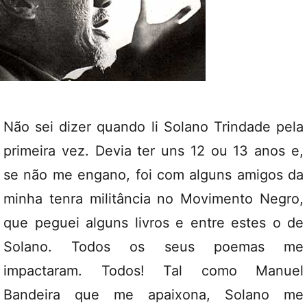
Não sei dizer quando li Solano Trindade pela
primeira vez. Devia ter uns 12 ou 13 anos e,
se não me engano, foi com alguns amigos da
minha tenra militância no Movimento Negro,
que peguei alguns livros e entre estes o de
Solano. Todos os seus poemas me
impactaram. Todos! Tal como Manuel
Bandeira que me apaixona, Solano me