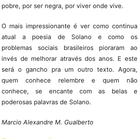
pobre, por ser negra, por viver onde vive.
O mais impressionante é ver como continua
atual a poesia de Solano e como os
problemas sociais brasileiros pioraram ao
invés de melhorar através dos anos. E este
será o gancho pra um outro texto. Agora,
quem conhece relembre e quem não
conhece, se encante com as belas e
poderosas palavras de Solano.
Marcio Alexandre M. Gualberto