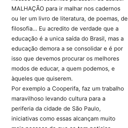
MALHAÇÃO para ir malhar nos cadernos
ou ler um livro de literatura, de poemas, de
filosofia… Eu acredito de verdade que a
educação é a unica saída do Brasil, mas a
educação demora a se consolidar e é por
isso que devemos procurar os melhores
modos de educar, a quem podemos, e
àqueles que quiserem.
Por exemplo a Cooperifa, faz um trabalho
maravilhoso levando cultura para a
periferia da cidade de São Paulo,
iniciativas como essas alcançam muito