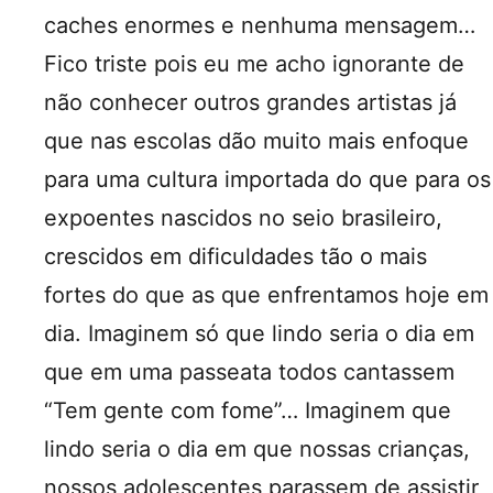
caches enormes e nenhuma mensagem…
Fico triste pois eu me acho ignorante de
não conhecer outros grandes artistas já
que nas escolas dão muito mais enfoque
para uma cultura importada do que para os
expoentes nascidos no seio brasileiro,
crescidos em dificuldades tão o mais
fortes do que as que enfrentamos hoje em
dia. Imaginem só que lindo seria o dia em
que em uma passeata todos cantassem
“Tem gente com fome”… Imaginem que
lindo seria o dia em que nossas crianças,
nossos adolescentes parassem de assistir