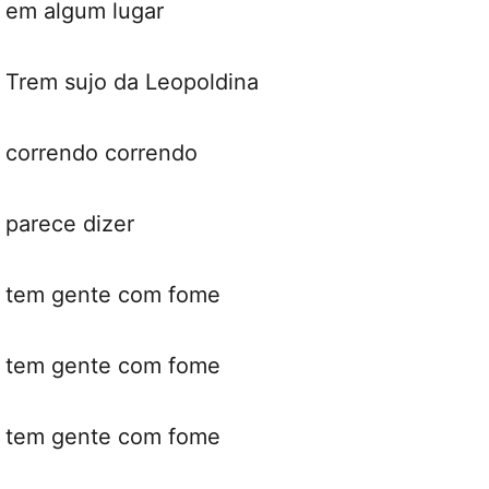
em algum lugar
Trem sujo da Leopoldina
correndo correndo
parece dizer
tem gente com fome
tem gente com fome
tem gente com fome