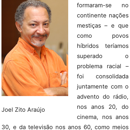
formaram-se no
continente nações
mestiças – e que
como povos
híbridos teríamos
superado o
problema racial –
foi consolidada
juntamente com o
advento do rádio,
nos anos 20, do
Joel Zito Araújo
cinema, nos anos
30, e da televisão nos anos 60, como meios