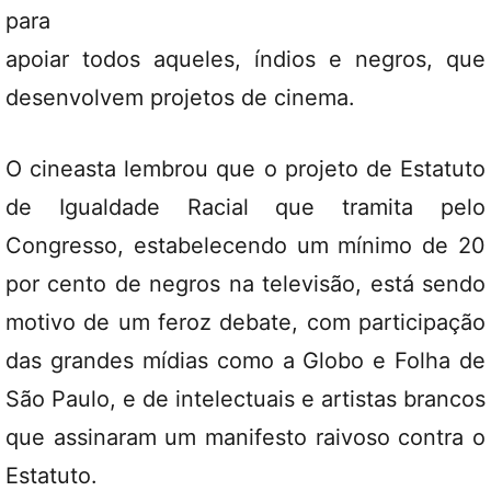
para
apoiar todos aqueles, índios e negros, que
desenvolvem projetos de cinema.
O cineasta lembrou que o projeto de Estatuto
de Igualdade Racial que tramita pelo
Congresso, estabelecendo um mínimo de 20
por cento de negros na televisão, está sendo
motivo de um feroz debate, com participação
das grandes mídias como a Globo e Folha de
São Paulo, e de intelectuais e artistas brancos
que assinaram um manifesto raivoso contra o
Estatuto.