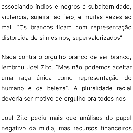
associando índios e negros à subalternidade,
violência, sujeira, ao feio, e muitas vezes ao
mal. “Os brancos ficam com representação
distorcida de si mesmos, supervalorizados”
Nada contra o orgulho branco de ser branco,
lembrou Joel Zito. “Mas não podemos aceitar
uma raça única como representação do
humano e da beleza”. A pluralidade racial
deveria ser motivo de orgulho pra todos nós
Joel Zito pediu mais que análises do papel
negativo da midia, mas recursos financeiros