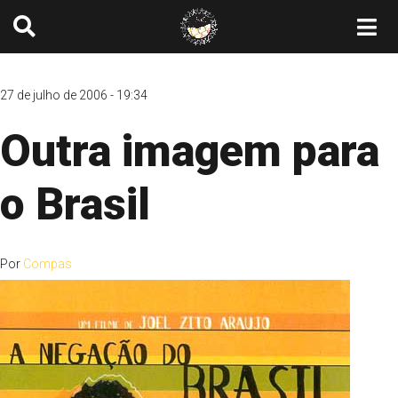
27 de julho de 2006 - 19:34
Outra imagem para
o Brasil
Por
Compas