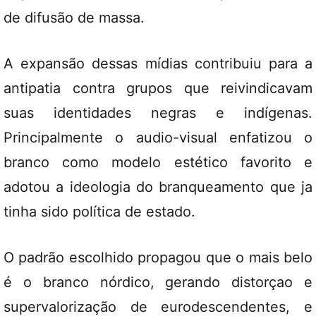
de difusão de massa.
A expansão dessas mídias contribuiu para a
antipatia contra grupos que reivindicavam
suas identidades negras e indígenas.
Principalmente o audio-visual enfatizou o
branco como modelo estético favorito e
adotou a ideologia do branqueamento que ja
tinha sido política de estado.
O padrão escolhido propagou que o mais belo
é o branco nórdico, gerando distorçao e
supervalorização de eurodescendentes, e