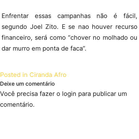
Enfrentar essas campanhas não é fácil,
segundo Joel Zito. E se nao houver recurso
financeiro, será como “chover no molhado ou
dar murro em ponta de faca”.
Posted in
Ciranda Afro
Deixe um comentário
Você precisa fazer o
login
para publicar um
comentário.