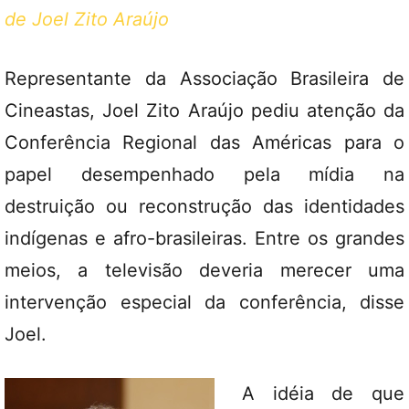
de Joel Zito Araújo
Representante da Associação Brasileira de
Cineastas, Joel Zito Araújo pediu atenção da
Conferência Regional das Américas para o
papel desempenhado pela mídia na
destruição ou reconstrução das identidades
indígenas e afro-brasileiras. Entre os grandes
meios, a televisão deveria merecer uma
intervenção especial da conferência, disse
Joel.
A idéia de que