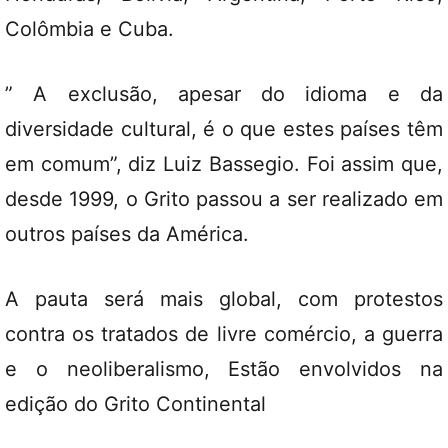
Colômbia e Cuba.
” A exclusão, apesar do idioma e da
diversidade cultural, é o que estes países têm
em comum”, diz Luiz Bassegio. Foi assim que,
desde 1999, o Grito passou a ser realizado em
outros países da América.
A pauta será mais global, com protestos
contra os tratados de livre comércio, a guerra
e o neoliberalismo, Estão envolvidos na
edição do Grito Continental