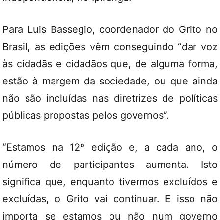
Para Luis Bassegio, coordenador do Grito no
Brasil, as edições vêm conseguindo “dar voz
às cidadãs e cidadãos que, de alguma forma,
estão à margem da sociedade, ou que ainda
não são incluídas nas diretrizes de políticas
públicas propostas pelos governos”.
“Estamos na 12º edição e, a cada ano, o
número de participantes aumenta. Isto
significa que, enquanto tivermos excluídos e
excluídas, o Grito vai continuar. E isso não
importa se estamos ou não num governo