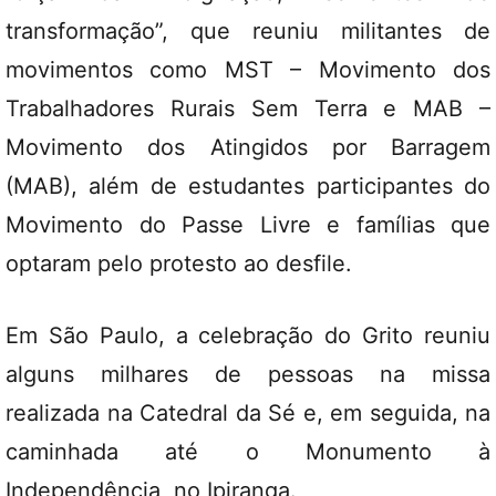
transformação”, que reuniu militantes de
movimentos como MST – Movimento dos
Trabalhadores Rurais Sem Terra e MAB –
Movimento dos Atingidos por Barragem
(MAB), além de estudantes participantes do
Movimento do Passe Livre e famílias que
optaram pelo protesto ao desfile.
Em São Paulo, a celebração do Grito reuniu
alguns milhares de pessoas na missa
realizada na Catedral da Sé e, em seguida, na
caminhada até o Monumento à
Independência, no Ipiranga.