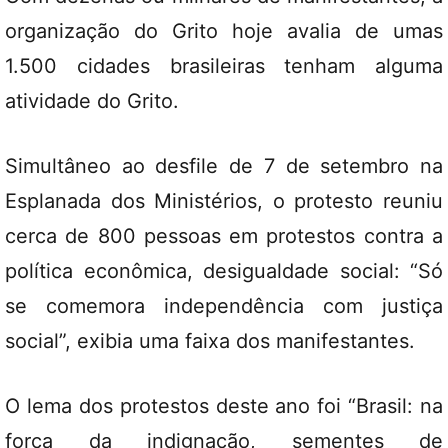
organização do Grito hoje avalia de umas
1.500 cidades brasileiras tenham alguma
atividade do Grito.
Simultâneo ao desfile de 7 de setembro na
Esplanada dos Ministérios, o protesto reuniu
cerca de 800 pessoas em protestos contra a
política econômica, desigualdade social: “Só
se comemora independência com justiça
social”, exibia uma faixa dos manifestantes.
O lema dos protestos deste ano foi “Brasil: na
força da indignação, sementes de