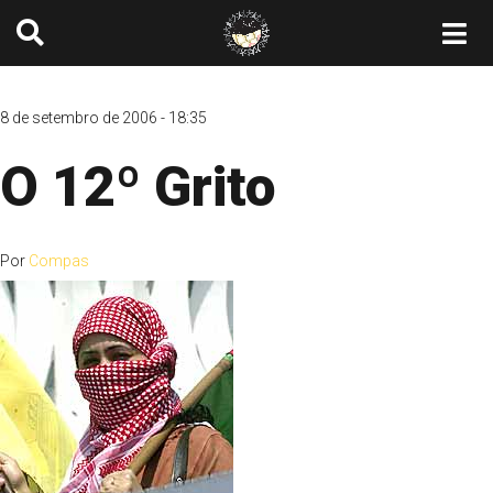
8 de setembro de 2006 - 18:35
O 12º Grito
Por
Compas