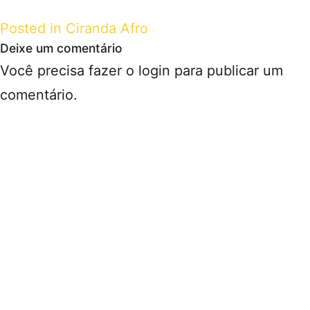
Posted in
Ciranda Afro
Deixe um comentário
Você precisa fazer o
login
para publicar um
comentário.