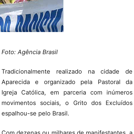
Foto: Agência Brasil
Tradicionalmente realizado na cidade de
Aparecida e organizado pela Pastoral da
Igreja Católica, em parceria com inúmeros
movimentos sociais, o Grito dos Excluídos
espalhou-se pelo Brasil.
Com dezenas ou milhares de manifestantes, a