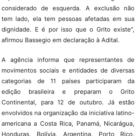
considerado de esquerda. A exclusão não
tem lado, ela tem pessoas afetadas em sua
dignidade. E é por isso que o Grito existe”,
afirmou Bassegio em declaração à Adital.
A agência informa que representantes de
movimentos sociais e entidades de diversas
categorias de 11 países participaram da
edição brasileira e preparam o Grito
Continental, para 12 de outubro. Já estão
envolvidos na organização da iniciativa latino-
americana a Costa Rica, Panamá, Nicarágua,
Honduras, Bolívia, Argentina, Porto Rico,