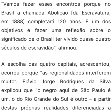
“Vamos fazer esses encontros porque no
Brasil a chamada Abolição [da Escravatura,
em 1888] completará 120 anos. E um dos
objetivos é fazer uma reflexão sobre o
significado de o Brasil ter vivido quase quatro
séculos de escravidão”, afirmou.
A escolha das quatro capitais, acrescentou,
ocorreu porque “as regionalidades interferem
muito”. Flávio Jorge Rodrigues da Silva
explicou que “o negro aqui de São Paulo é
um, o do Rio Grande do Sul é outro – a partir
destas próprias realidades diferenciadas a