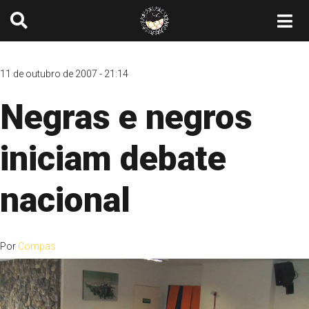
11 de outubro de 2007 - 21:14
Negras e negros
iniciam debate
nacional
Por
Compas