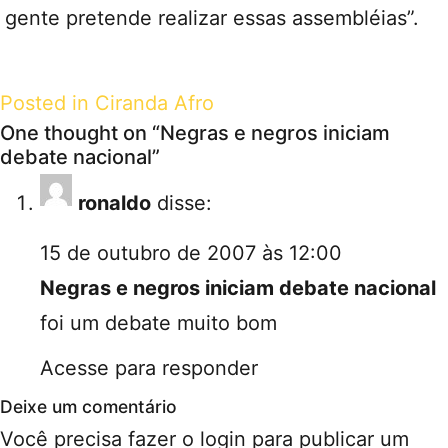
gente pretende realizar essas assembléias”.
Posted in
Ciranda Afro
One thought on “
Negras e negros iniciam
debate nacional
”
ronaldo
disse:
15 de outubro de 2007 às 12:00
Negras e negros iniciam debate nacional
foi um debate muito bom
Acesse para responder
Deixe um comentário
Você precisa fazer o
login
para publicar um