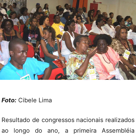
Foto:
Cibele Lima
Resultado de congressos nacionais realizados
ao longo do ano, a primeira Assembléia