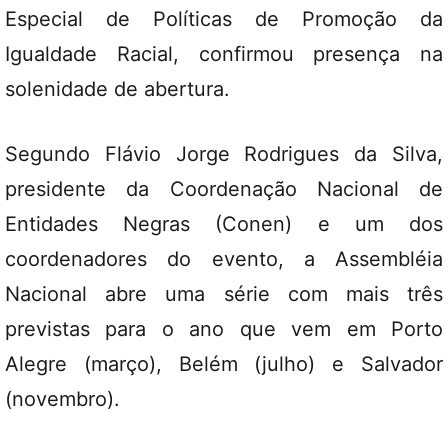
Especial de Políticas de Promoção da
Igualdade Racial, confirmou presença na
solenidade de abertura.
Segundo Flávio Jorge Rodrigues da Silva,
presidente da Coordenação Nacional de
Entidades Negras (Conen) e um dos
coordenadores do evento, a Assembléia
Nacional abre uma série com mais três
previstas para o ano que vem em Porto
Alegre (março), Belém (julho) e Salvador
(novembro).