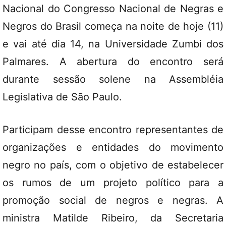
Nacional do Congresso Nacional de Negras e
Negros do Brasil começa na noite de hoje (11)
e vai até dia 14, na Universidade Zumbi dos
Palmares. A abertura do encontro será
durante sessão solene na Assembléia
Legislativa de São Paulo.
Participam desse encontro representantes de
organizações e entidades do movimento
negro no país, com o objetivo de estabelecer
os rumos de um projeto político para a
promoção social de negros e negras. A
ministra Matilde Ribeiro, da Secretaria