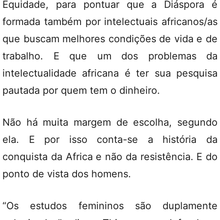
Equidade, para pontuar que a Diáspora é
formada também por intelectuais africanos/as
que buscam melhores condições de vida e de
trabalho. E que um dos problemas da
intelectualidade africana é ter sua pesquisa
pautada por quem tem o dinheiro.
Não há muita margem de escolha, segundo
ela. E por isso conta-se a história da
conquista da Africa e não da resistência. E do
ponto de vista dos homens.
“Os estudos femininos são duplamente