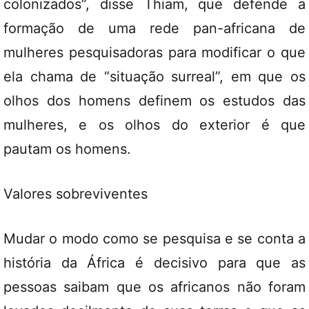
colonizados”, disse Thiam, que defende a
formação de uma rede pan-africana de
mulheres pesquisadoras para modificar o que
ela chama de “situação surreal”, em que os
olhos dos homens definem os estudos das
mulheres, e os olhos do exterior é que
pautam os homens.
Valores sobreviventes
Mudar o modo como se pesquisa e se conta a
história da África é decisivo para que as
pessoas saibam que os africanos não foram