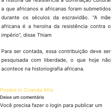
a história de resistência à dominação cultural
a que africanos e africanas foram submetidos
durante os séculos da escravidão. “A mãe
africana é a heroína da resistência contra o
império”, disse Thiam
Para ser contada, essa contribuição deve ser
pesquisada com liberdade, o que hoje não
acontece na historiografia africana.
Posted in
Ciranda Afro
Deixe um comentário
Você precisa fazer o
login
para publicar um