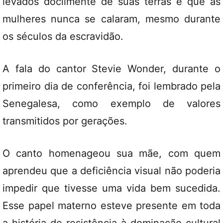
levados docilmente de suas terras e que as
mulheres nunca se calaram, mesmo durante
os séculos da escravidão.
A fala do cantor Stevie Wonder, durante o
primeiro dia de conferência, foi lembrado pela
Senegalesa, como exemplo de valores
transmitidos por gerações.
O canto homenageou sua mãe, com quem
aprendeu que a deficiência visual não poderia
impedir que tivesse uma vida bem sucedida.
Esse papel materno esteve presente em toda