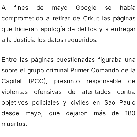
A fines de mayo Google se había
comprometido a retirar de Orkut las páginas
que hicieran apología de delitos y a entregar
a la Justicia los datos requeridos.
Entre las páginas cuestionadas figuraba una
sobre el grupo criminal Primer Comando de la
Capital (PCC), presunto responsable de
violentas ofensivas de atentados contra
objetivos policiales y civiles en Sao Paulo
desde mayo, que dejaron más de 180
muertos.