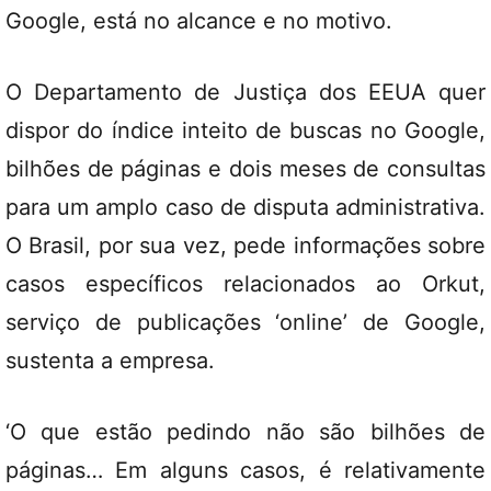
Google, está no alcance e no motivo.
O Departamento de Justiça dos EEUA quer
dispor do índice inteito de buscas no Google,
bilhões de páginas e dois meses de consultas
para um amplo caso de disputa administrativa.
O Brasil, por sua vez, pede informações sobre
casos específicos relacionados ao Orkut,
serviço de publicações ‘online’ de Google,
sustenta a empresa.
‘O que estão pedindo não são bilhões de
páginas… Em alguns casos, é relativamente