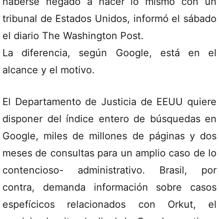
haberse negado a hacer lo mismo con un
tribunal de Estados Unidos, informó el sábado
el diario The Washington Post.
La diferencia, según Google, está en el
alcance y el motivo.
El Departamento de Justicia de EEUU quiere
disponer del índice entero de búsquedas en
Google, miles de millones de páginas y dos
meses de consultas para un amplio caso de lo
contencioso- administrativo. Brasil, por
contra, demanda información sobre casos
espefícicos relacionados con Orkut, el