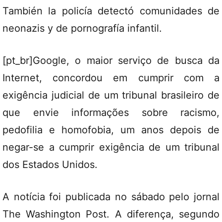
También la policía detectó comunidades de
neonazis y de pornografía infantil.
[pt_br]Google, o maior serviço de busca da
Internet, concordou em cumprir com a
exigência judicial de um tribunal brasileiro de
que envie informações sobre racismo,
pedofilia e homofobia, um anos depois de
negar-se a cumprir exigência de um tribunal
dos Estados Unidos.
A notícia foi publicada no sábado pelo jornal
The Washington Post. A diferença, segundo