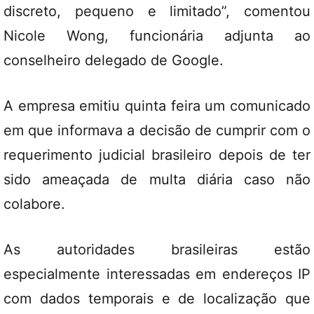
discreto, pequeno e limitado”, comentou
Nicole Wong, funcionária adjunta ao
conselheiro delegado de Google.
A empresa emitiu quinta feira um comunicado
em que informava a decisão de cumprir com o
requerimento judicial brasileiro depois de ter
sido ameaçada de multa diária caso não
colabore.
As autoridades brasileiras estão
especialmente interessadas em endereços IP
com dados temporais e de localização que