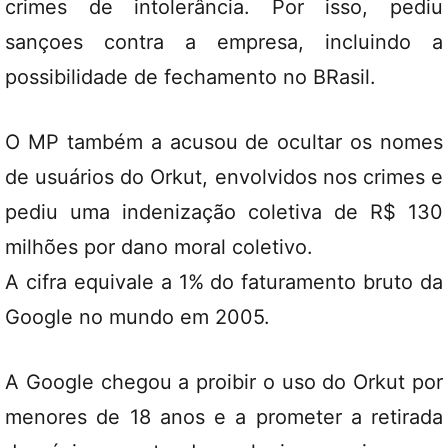
crimes de intolerância. Por isso, pediu
sançoes contra a empresa, incluindo a
possibilidade de fechamento no BRasil.
O MP também a acusou de ocultar os nomes
de usuários do Orkut, envolvidos nos crimes e
pediu uma indenização coletiva de R$ 130
milhões por dano moral coletivo.
A cifra equivale a 1% do faturamento bruto da
Google no mundo em 2005.
A Google chegou a proibir o uso do Orkut por
menores de 18 anos e a prometer a retirada