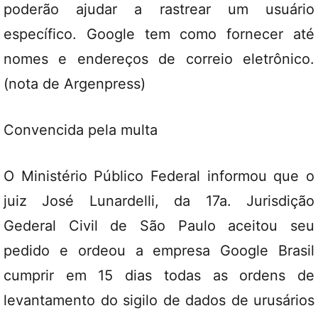
poderão ajudar a rastrear um usuário
específico. Google tem como fornecer até
nomes e endereços de correio eletrônico.
(nota de Argenpress)
Convencida pela multa
O Ministério Público Federal informou que o
juiz José Lunardelli, da 17a. Jurisdição
Gederal Civil de São Paulo aceitou seu
pedido e ordeou a empresa Google Brasil
cumprir em 15 dias todas as ordens de
levantamento do sigilo de dados de urusários