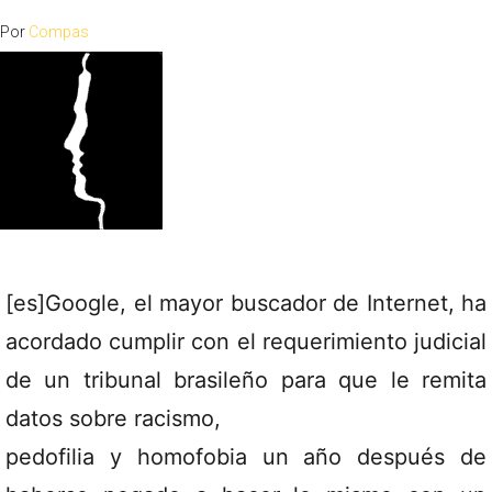
Por
Compas
[es]Google, el mayor buscador de Internet, ha
acordado cumplir con el requerimiento judicial
de un tribunal brasileño para que le remita
datos sobre racismo,
pedofilia y homofobia un año después de