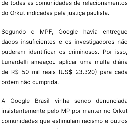
de todas as comunidades de relacionamentos
do Orkut indicadas pela justiça paulista.
Segundo o MPF, Google havia entregue
dados insuficientes e os investigadores não
puderam identificar os criminosos. Por isso,
Lunardelli ameaçou aplicar uma multa diária
de R$ 50 mil reais (US$ 23.320) para cada
ordem não cumprida.
A Google Brasil vinha sendo denunciada
insistentemente pelo MP por manter no Orkut
comunidades que estimulam racismo e outros