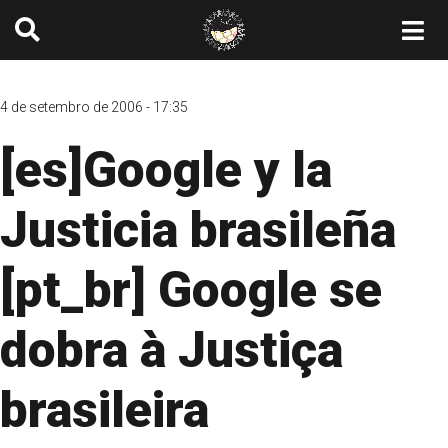
4 de setembro de 2006 - 17:35
[es]Google y la
Justicia brasileña
[pt_br] Google se
dobra à Justiça
brasileira