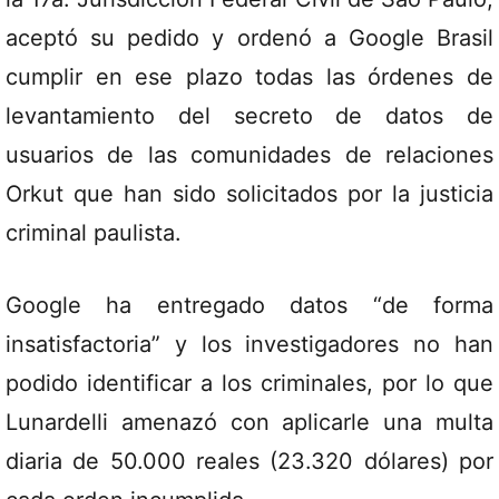
aceptó su pedido y ordenó a Google Brasil
cumplir en ese plazo todas las órdenes de
levantamiento del secreto de datos de
usuarios de las comunidades de relaciones
Orkut que han sido solicitados por la justicia
criminal paulista.
Google ha entregado datos “de forma
insatisfactoria” y los investigadores no han
podido identificar a los criminales, por lo que
Lunardelli amenazó con aplicarle una multa
diaria de 50.000 reales (23.320 dólares) por