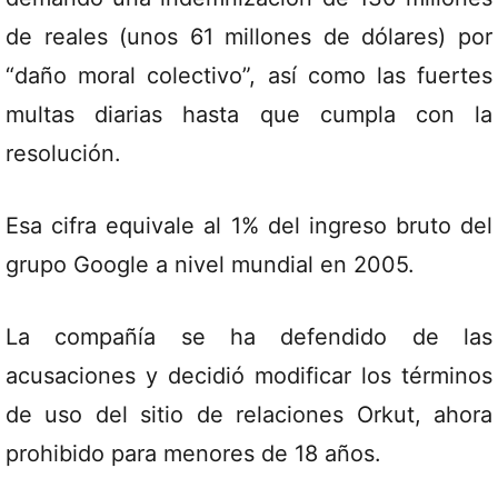
de reales (unos 61 millones de dólares) por
“daño moral colectivo”, así como las fuertes
multas diarias hasta que cumpla con la
resolución.
Esa cifra equivale al 1% del ingreso bruto del
grupo Google a nivel mundial en 2005.
La compañía se ha defendido de las
acusaciones y decidió modificar los términos
de uso del sitio de relaciones Orkut, ahora
prohibido para menores de 18 años.