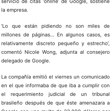
servicio de citas ‘online’ de Google, sostiene
la empresa.
‘Lo que están pidiendo no son miles de
millones de páginas… En algunos casos, es
relativamente discreto pequeño y estrecho’,
comentó Nicole Wong, adjunta al consejero
delegado de Google.
La compañía emitió el viernes un comunicado
en el que informaba de que iba a cumplir con
el requerimiento judicial de un tribunal
brasileño después de que éste amenazara a