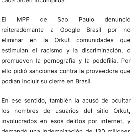
cada orden incumplida.
El MPF de Sao Paulo denunció
reiterademante a Google Brasil por no
eliminar en la Orkut comunidades que
estimulan el racismo y la discriminación, o
promueven la pornografía y la pedofilia. Por
ello pidió sanciones contra la proveedora que
podían incluir su cierre en Brasil.
En ese sentido, también la acusó de ocultar
los nombres de usuarios del sitio Orkut,
involucrados en esos delitos por internet, y
demandó una indemnización de 130 millones