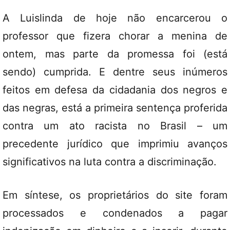
A Luislinda de hoje não encarcerou o
professor que fizera chorar a menina de
ontem, mas parte da promessa foi (está
sendo) cumprida. E dentre seus inúmeros
feitos em defesa da cidadania dos negros e
das negras, está a primeira sentença proferida
contra um ato racista no Brasil – um
precedente jurídico que imprimiu avanços
significativos na luta contra a discriminação.
Em síntese, os proprietários do site foram
processados e condenados a pagar