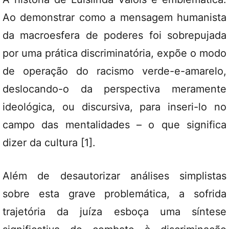
Ao demonstrar como a mensagem humanista
da macroesfera de poderes foi sobrepujada
por uma prática discriminatória, expõe o modo
de operação do racismo verde-e-amarelo,
deslocando-o da perspectiva meramente
ideológica, ou discursiva, para inseri-lo no
campo das mentalidades – o que significa
dizer da cultura [1].
Além de desautorizar análises simplistas
sobre esta grave problemática, a sofrida
trajetória da juíza esboça uma síntese