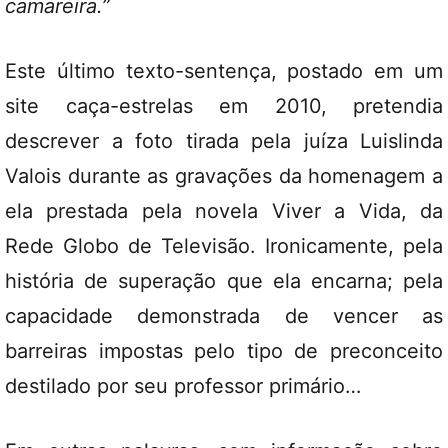
camareira.”
Este último texto-sentença, postado em um
site caça-estrelas em 2010, pretendia
descrever a foto tirada pela juíza Luislinda
Valois durante as gravações da homenagem a
ela prestada pela novela Viver a Vida, da
Rede Globo de Televisão. Ironicamente, pela
história de superação que ela encarna; pela
capacidade demonstrada de vencer as
barreiras impostas pelo tipo de preconceito
destilado por seu professor primário…