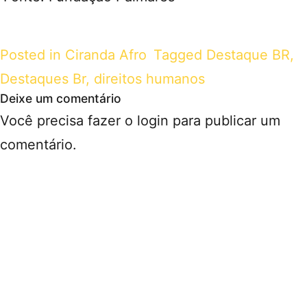
Posted in
Ciranda Afro
Tagged
Destaque BR
,
Destaques Br
,
direitos humanos
Deixe um comentário
Você precisa fazer o
login
para publicar um
comentário.