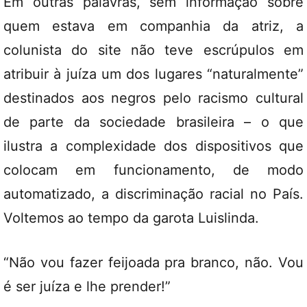
Em outras palavras, sem informação sobre
quem estava em companhia da atriz, a
colunista do site não teve escrúpulos em
atribuir à juíza um dos lugares “naturalmente”
destinados aos negros pelo racismo cultural
de parte da sociedade brasileira – o que
ilustra a complexidade dos dispositivos que
colocam em funcionamento, de modo
automatizado, a discriminação racial no País.
Voltemos ao tempo da garota Luislinda.
“Não vou fazer feijoada pra branco, não. Vou
é ser juíza e lhe prender!”