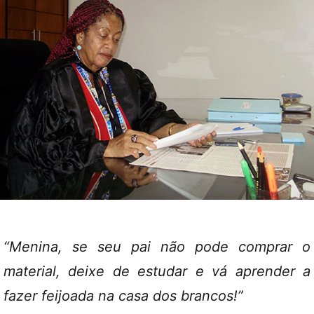
“Menina, se seu pai não pode comprar o
material, deixe de estudar e vá aprender a
fazer feijoada na casa dos brancos!”