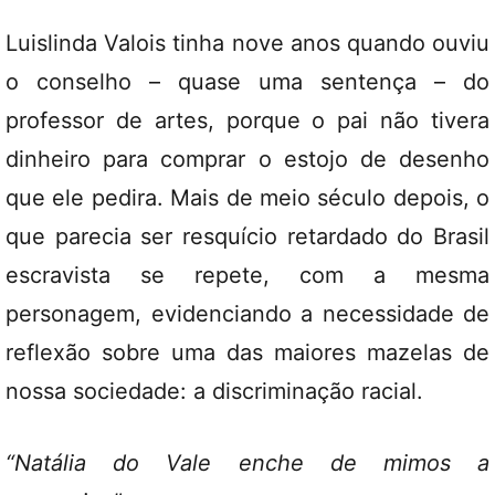
Luislinda Valois tinha nove anos quando ouviu
o conselho – quase uma sentença – do
professor de artes, porque o pai não tivera
dinheiro para comprar o estojo de desenho
que ele pedira. Mais de meio século depois, o
que parecia ser resquício retardado do Brasil
escravista se repete, com a mesma
personagem, evidenciando a necessidade de
reflexão sobre uma das maiores mazelas de
nossa sociedade: a discriminação racial.
“Natália do Vale enche de mimos a