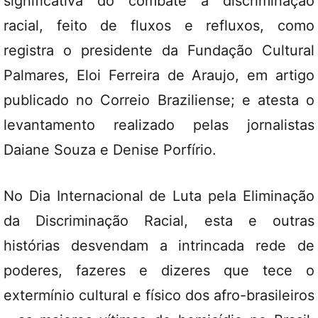
significativa do combate à discriminação
racial, feito de fluxos e refluxos, como
registra o presidente da Fundação Cultural
Palmares, Eloi Ferreira de Araujo, em artigo
publicado no Correio Braziliense; e atesta o
levantamento realizado pelas jornalistas
Daiane Souza e Denise Porfírio.
No Dia Internacional de Luta pela Eliminação
da Discriminação Racial, esta e outras
histórias desvendam a intrincada rede de
poderes, fazeres e dizeres que tece o
extermínio cultural e físico dos afro-brasileiros