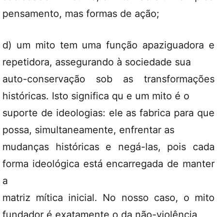
pensamento, mas formas de ação;
d) um mito tem uma função apaziguadora e
repetidora, assegurando à sociedade sua
auto-conservação sob as transformações
históricas. Isto significa qu e um mito é o
suporte de ideologias: ele as fabrica para que
possa, simultaneamente, enfrentar as
mudanças históricas e negá-las, pois cada
forma ideológica está encarregada de manter
a
matriz mítica inicial. No nosso caso, o mito
fundador é exatamente o da não-violência