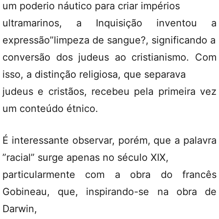
um poderio náutico para criar impérios
ultramarinos, a Inquisição inventou a
expressão”limpeza de sangue?, significando a
conversão dos judeus ao cristianismo. Com
isso, a distinção religiosa, que separava
judeus e cristãos, recebeu pela primeira vez
um conteúdo étnico.
É interessante observar, porém, que a palavra
”racial” surge apenas no século XIX,
particularmente com a obra do francês
Gobineau, que, inspirando-se na obra de
Darwin,