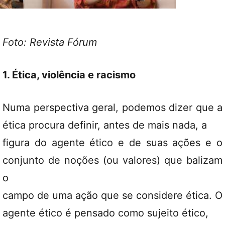
Foto: Revista Fórum
1. Ética, violência e racismo
Numa perspectiva geral, podemos dizer que a
ética procura definir, antes de mais nada, a
figura do agente ético e de suas ações e o
conjunto de noções (ou valores) que balizam
o
campo de uma ação que se considere ética. O
agente ético é pensado como sujeito ético,