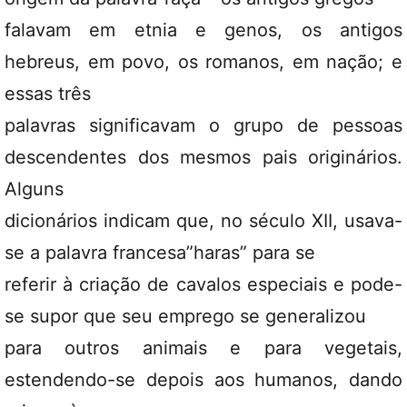
falavam em etnia e genos, os antigos
hebreus, em povo, os romanos, em nação; e
essas três
palavras significavam o grupo de pessoas
descendentes dos mesmos pais originários.
Alguns
dicionários indicam que, no século XII, usava-
se a palavra francesa”haras” para se
referir à criação de cavalos especiais e pode-
se supor que seu emprego se generalizou
para outros animais e para vegetais,
estendendo-se depois aos humanos, dando