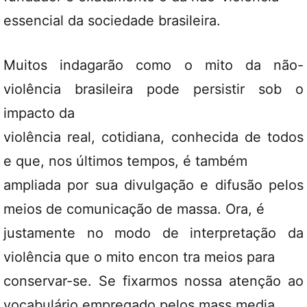
essencial da sociedade brasileira.
Muitos indagarão como o mito da não-
violência brasileira pode persistir sob o
impacto da
violência real, cotidiana, conhecida de todos
e que, nos últimos tempos, é também
ampliada por sua divulgação e difusão pelos
meios de comunicação de massa. Ora, é
justamente no modo de interpretação da
violência que o mito encon tra meios para
conservar-se. Se fixarmos nossa atenção ao
vocabulário empregado pelos mass media,