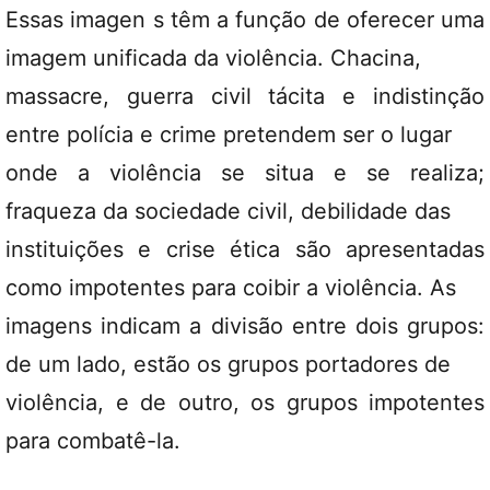
Essas imagen s têm a função de oferecer uma
imagem unificada da violência. Chacina,
massacre, guerra civil tácita e indistinção
entre polícia e crime pretendem ser o lugar
onde a violência se situa e se realiza;
fraqueza da sociedade civil, debilidade das
instituições e crise ética são apresentadas
como impotentes para coibir a violência. As
imagens indicam a divisão entre dois grupos:
de um lado, estão os grupos portadores de
violência, e de outro, os grupos impotentes
para combatê-la.