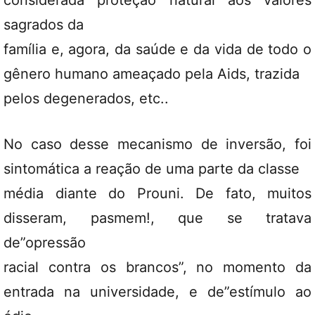
considerada proteção natural aos valores
sagrados da
família e, agora, da saúde e da vida de todo o
gênero humano ameaçado pela Aids, trazida
pelos degenerados, etc..
No caso desse mecanismo de inversão, foi
sintomática a reação de uma parte da classe
média diante do Prouni. De fato, muitos
disseram, pasmem!, que se tratava
de”opressão
racial contra os brancos”, no momento da
entrada na universidade, e de”estímulo ao