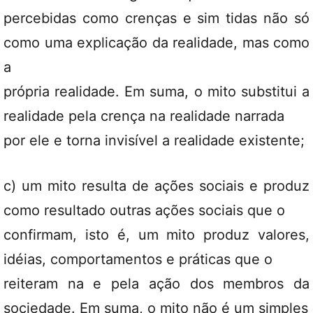
percebidas como crenças e sim tidas não só
como uma explicação da realidade, mas como
a
própria realidade. Em suma, o mito substitui a
realidade pela crença na realidade narrada
por ele e torna invisível a realidade existente;
c) um mito resulta de ações sociais e produz
como resultado outras ações sociais que o
confirmam, isto é, um mito produz valores,
idéias, comportamentos e práticas que o
reiteram na e pela ação dos membros da
sociedade. Em suma, o mito não é um simples