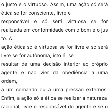
o justo e o virtuoso. Assim, uma ação só será
ética se for consciente, livre e
responsável e só será virtuosa se for
realizada em conformidade com o bom e o jus
to. A
ação ética só é virtuosa se for livre e só será
livre se for autônoma, isto é, se
resultar de uma decisão interior ao próprio
agente e não vier da obediência a uma
ordem,
a um comando ou a uma pressão externos.
Enfim, a ação só é ética se realizar a natureza
racional, livre e responsável do agente e se o