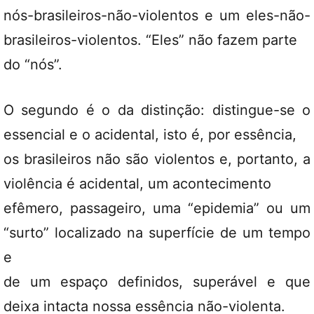
nós-brasileiros-não-violentos e um eles-não-
brasileiros-violentos. “Eles” não fazem parte
do “nós”.
O segundo é o da distinção: distingue-se o
essencial e o acidental, isto é, por essência,
os brasileiros não são violentos e, portanto, a
violência é acidental, um acontecimento
efêmero, passageiro, uma “epidemia” ou um
“surto” localizado na superfície de um tempo
e
de um espaço definidos, superável e que
deixa intacta nossa essência não-violenta.