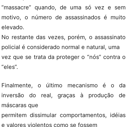
“massacre” quando, de uma só vez e sem
motivo, o número de assassinados é muito
elevado.
No restante das vezes, porém, o assassinato
policial é considerado normal e natural, uma
vez que se trata da proteger o “nós” contra o
“eles”.
Finalmente, o último mecanismo é o da
inversão do real, graças à produção de
máscaras que
permitem dissimular comportamentos, idéias
e valores violentos como se fossem