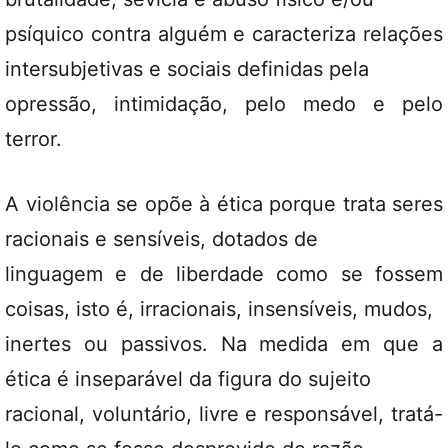
psíquico contra alguém e caracteriza relações
intersubjetivas e sociais definidas pela
opressão, intimidação, pelo medo e pelo
terror.
A violência se opõe à ética porque trata seres
racionais e sensíveis, dotados de
linguagem e de liberdade como se fossem
coisas, isto é, irracionais, insensíveis, mudos,
inertes ou passivos. Na medida em que a
ética é inseparável da figura do sujeito
racional, voluntário, livre e responsável, tratá-