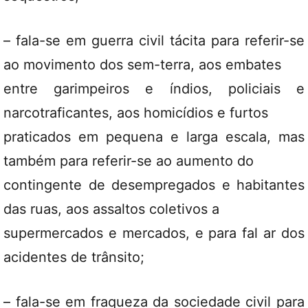
– fala-se em guerra civil tácita para referir-se
ao movimento dos sem-terra, aos embates
entre garimpeiros e índios, policiais e
narcotraficantes, aos homicídios e furtos
praticados em pequena e larga escala, mas
também para referir-se ao aumento do
contingente de desempregados e habitantes
das ruas, aos assaltos coletivos a
supermercados e mercados, e para fal ar dos
acidentes de trânsito;
– fala-se em fraqueza da sociedade civil para