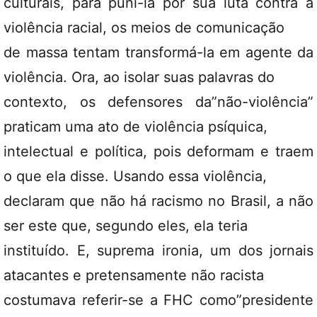
culturais, para puni-la por sua luta contra a
violência racial, os meios de comunicação
de massa tentam transformá-la em agente da
violência. Ora, ao isolar suas palavras do
contexto, os defensores da”não-violência”
praticam uma ato de violência psíquica,
intelectual e política, pois deformam e traem
o que ela disse. Usando essa violência,
declaram que não há racismo no Brasil, a não
ser este que, segundo eles, ela teria
instituído. E, suprema ironia, um dos jornais
atacantes e pretensamente não racista
costumava referir-se a FHC como”presidente