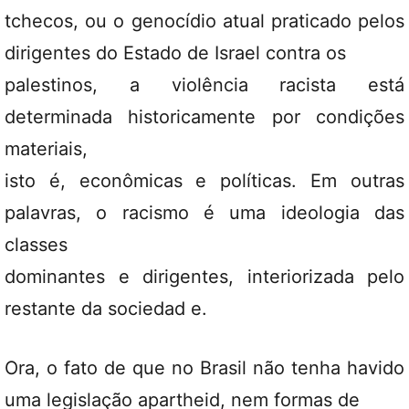
tchecos, ou o genocídio atual praticado pelos
dirigentes do Estado de Israel contra os
palestinos, a violência racista está
determinada historicamente por condições
materiais,
isto é, econômicas e políticas. Em outras
palavras, o racismo é uma ideologia das
classes
dominantes e dirigentes, interiorizada pelo
restante da sociedad e.
Ora, o fato de que no Brasil não tenha havido
uma legislação apartheid, nem formas de