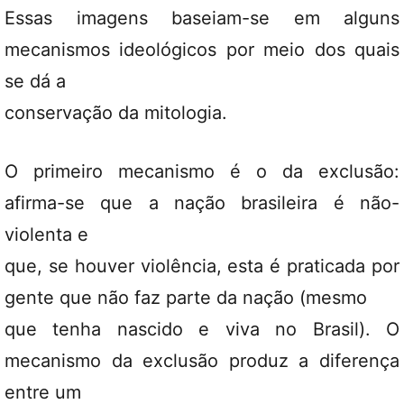
Essas imagens baseiam-se em alguns
mecanismos ideológicos por meio dos quais
se dá a
conservação da mitologia.
O primeiro mecanismo é o da exclusão:
afirma-se que a nação brasileira é não-
violenta e
que, se houver violência, esta é praticada por
gente que não faz parte da nação (mesmo
que tenha nascido e viva no Brasil). O
mecanismo da exclusão produz a diferença
entre um