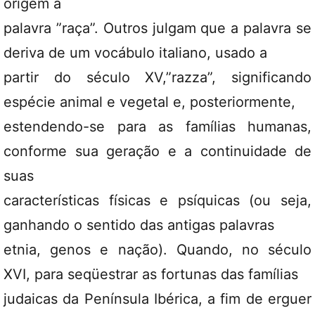
origem à
palavra ”raça”. Outros julgam que a palavra se
deriva de um vocábulo italiano, usado a
partir do século XV,”razza”, significando
espécie animal e vegetal e, posteriormente,
estendendo-se para as famílias humanas,
conforme sua geração e a continuidade de
suas
características físicas e psíquicas (ou seja,
ganhando o sentido das antigas palavras
etnia, genos e nação). Quando, no século
XVI, para seqüestrar as fortunas das famílias
judaicas da Península Ibérica, a fim de erguer