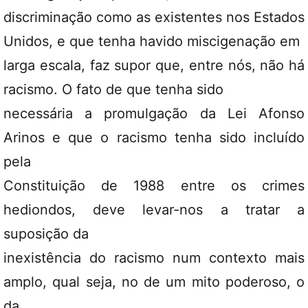
discriminação como as existentes nos Estados
Unidos, e que tenha havido miscigenação em
larga escala, faz supor que, entre nós, não há
racismo. O fato de que tenha sido
necessária a promulgação da Lei Afonso
Arinos e que o racismo tenha sido incluído
pela
Constituição de 1988 entre os crimes
hediondos, deve levar-nos a tratar a
suposição da
inexistência do racismo num contexto mais
amplo, qual seja, no de um mito poderoso, o
da