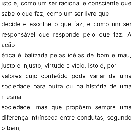
isto é, como um ser racional e consciente que
sabe o que faz, como um ser livre que
decide e escolhe o que faz, e como um ser
responsável que responde pelo que faz. A
ação
ética é balizada pelas idéias de bom e mau,
justo e injusto, virtude e vício, isto é, por
valores cujo conteúdo pode variar de uma
sociedade para outra ou na história de uma
mesma
sociedade, mas que propõem sempre uma
diferença intrínseca entre condutas, segundo
o bem,