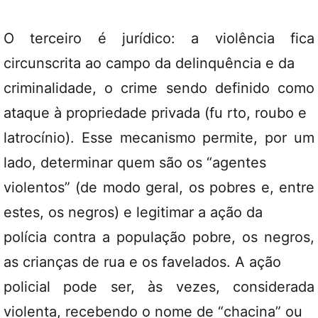
O terceiro é jurídico: a violência fica
circunscrita ao campo da delinquência e da
criminalidade, o crime sendo definido como
ataque à propriedade privada (fu rto, roubo e
latrocínio). Esse mecanismo permite, por um
lado, determinar quem são os “agentes
violentos” (de modo geral, os pobres e, entre
estes, os negros) e legitimar a ação da
polícia contra a população pobre, os negros,
as crianças de rua e os favelados. A ação
policial pode ser, às vezes, considerada
violenta, recebendo o nome de “chacina” ou