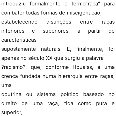
introduziu formalmente o termo”raça” para
combater todas formas de miscigenação,
estabelecendo distinções entre raças
inferiores e superiores, a partir de
características
supostamente naturais. E, finalmente, foi
apenas no século XX que surgiu a palavra
?racismo?, que, conforme Houaiss, é uma
crença fundada numa hierarquia entre raças,
uma
doutrina ou sistema político baseado no
direito de uma raça, tida como pura e
superior,