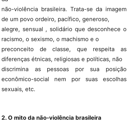
não-violência brasileira. Trata-se da imagem
de um povo ordeiro, pacífico, generoso,
alegre, sensual , solidário que desconhece o
racismo, o sexismo, o machismo e o
preconceito de classe, que respeita as
diferenças étnicas, religiosas e políticas, não
discrimina as pessoas por sua posição
econômico-social nem por suas escolhas
sexuais, etc.
2. O mito da não-violência brasileira