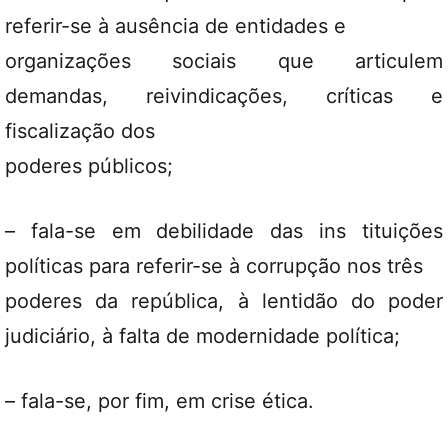
referir-se à ausência de entidades e
organizações sociais que articulem
demandas, reivindicações, críticas e
fiscalização dos
poderes públicos;
– fala-se em debilidade das ins tituições
políticas para referir-se à corrupção nos três
poderes da república, à lentidão do poder
judiciário, à falta de modernidade política;
– fala-se, por fim, em crise ética.