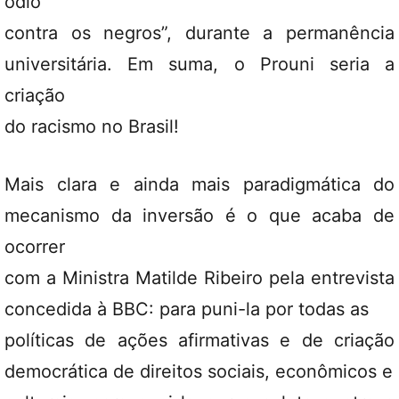
ódio
contra os negros”, durante a permanência
universitária. Em suma, o Prouni seria a
criação
do racismo no Brasil!
Mais clara e ainda mais paradigmática do
mecanismo da inversão é o que acaba de
ocorrer
com a Ministra Matilde Ribeiro pela entrevista
concedida à BBC: para puni-la por todas as
políticas de ações afirmativas e de criação
democrática de direitos sociais, econômicos e