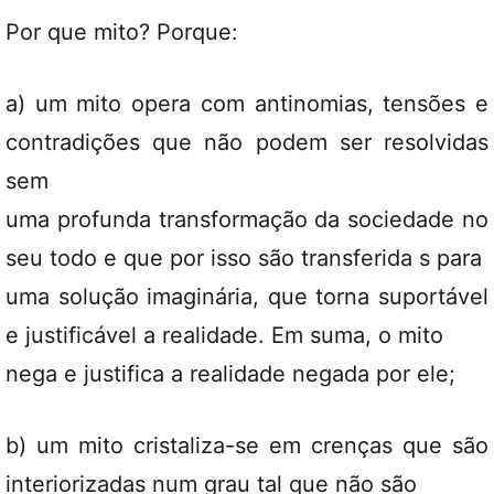
Por que mito? Porque:
a) um mito opera com antinomias, tensões e
contradições que não podem ser resolvidas
sem
uma profunda transformação da sociedade no
seu todo e que por isso são transferida s para
uma solução imaginária, que torna suportável
e justificável a realidade. Em suma, o mito
nega e justifica a realidade negada por ele;
b) um mito cristaliza-se em crenças que são
interiorizadas num grau tal que não são