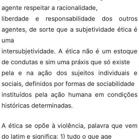
agente respeitar a racionalidade,
liberdade e responsabilidade dos outros
agentes, de sorte que a subjetividade ética é
uma
intersubjetividade. A ética não é um estoque
de condutas e sim uma práxis que só existe
pela e na ação dos sujeitos individuais e
sociais, definidos por formas de sociabilidade
instituídos pela ação humana em condições
históricas determinadas.
A ética se opõe à violência, palavra que vem
do latim e significa: 1) tudo o que age