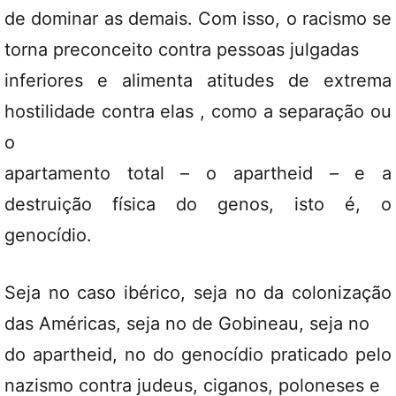
de dominar as demais. Com isso, o racismo se
torna preconceito contra pessoas julgadas
inferiores e alimenta atitudes de extrema
hostilidade contra elas , como a separação ou
o
apartamento total – o apartheid – e a
destruição física do genos, isto é, o
genocídio.
Seja no caso ibérico, seja no da colonização
das Américas, seja no de Gobineau, seja no
do apartheid, no do genocídio praticado pelo
nazismo contra judeus, ciganos, poloneses e