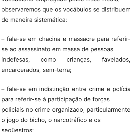
observaremos que os vocábulos se distribuem
de maneira sistemática:
– fala-se em chacina e massacre para referir-
se ao assassinato em massa de pessoas
indefesas, como crianças, favelados,
encarcerados, sem-terra;
– fala-se em indistinção entre crime e polícia
para referir-se à participação de forças
policiais no crime organizado, particularmente
o jogo do bicho, o narcotráfico e os
seqüestros;