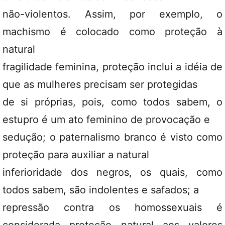
não-violentos. Assim, por exemplo, o
machismo é colocado como proteção à
natural
fragilidade feminina, proteção inclui a idéia de
que as mulheres precisam ser protegidas
de si próprias, pois, como todos sabem, o
estupro é um ato feminino de provocação e
sedução; o paternalismo branco é visto como
proteção para auxiliar a natural
inferioridade dos negros, os quais, como
todos sabem, são indolentes e safados; a
repressão contra os homossexuais é