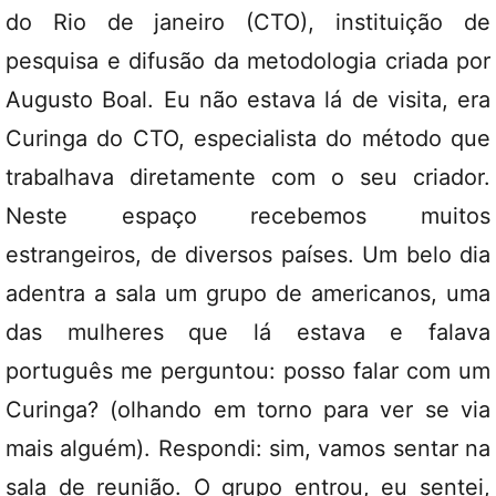
do Rio de janeiro (CTO), instituição de
pesquisa e difusão da metodologia criada por
Augusto Boal. Eu não estava lá de visita, era
Curinga do CTO, especialista do método que
trabalhava diretamente com o seu criador.
Neste espaço recebemos muitos
estrangeiros, de diversos países. Um belo dia
adentra a sala um grupo de americanos, uma
das mulheres que lá estava e falava
português me perguntou: posso falar com um
Curinga? (olhando em torno para ver se via
mais alguém). Respondi: sim, vamos sentar na
sala de reunião. O grupo entrou, eu sentei,