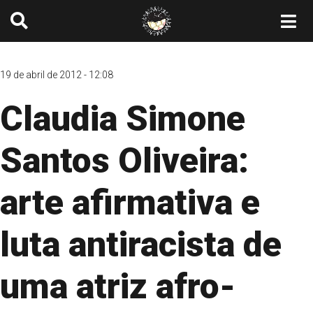
19 de abril de 2012 - 12:08
Claudia Simone
Santos Oliveira:
arte afirmativa e
luta antiracista de
uma atriz afro-