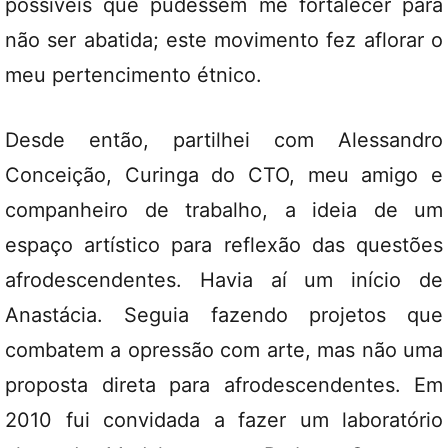
possíveis que pudessem me fortalecer para
não ser abatida; este movimento fez aflorar o
meu pertencimento étnico.
Desde então, partilhei com Alessandro
Conceição, Curinga do CTO, meu amigo e
companheiro de trabalho, a ideia de um
espaço artístico para reflexão das questões
afrodescendentes. Havia aí um início de
Anastácia. Seguia fazendo projetos que
combatem a opressão com arte, mas não uma
proposta direta para afrodescendentes. Em
2010 fui convidada a fazer um laboratório