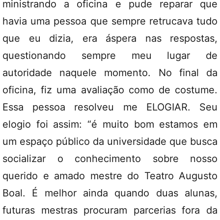
ministrando a oficina e pude reparar que
havia uma pessoa que sempre retrucava tudo
que eu dizia, era áspera nas respostas,
questionando sempre meu lugar de
autoridade naquele momento. No final da
oficina, fiz uma avaliação como de costume.
Essa pessoa resolveu me ELOGIAR. Seu
elogio foi assim: “é muito bom estamos em
um espaço público da universidade que busca
socializar o conhecimento sobre nosso
querido e amado mestre do Teatro Augusto
Boal. É melhor ainda quando duas alunas,
futuras mestras procuram parcerias fora da