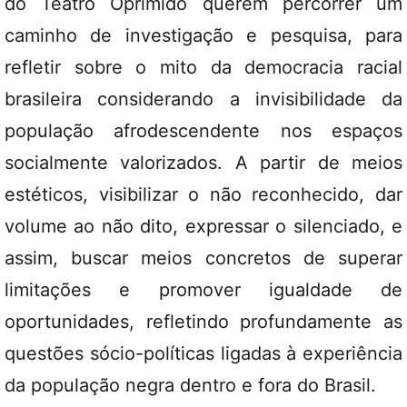
do Teatro Oprimido querem percorrer um
caminho de investigação e pesquisa, para
refletir sobre o mito da democracia racial
brasileira considerando a invisibilidade da
população afrodescendente nos espaços
socialmente valorizados. A partir de meios
estéticos, visibilizar o não reconhecido, dar
volume ao não dito, expressar o silenciado, e
assim, buscar meios concretos de superar
limitações e promover igualdade de
oportunidades, refletindo profundamente as
questões sócio-políticas ligadas à experiência
da população negra dentro e fora do Brasil.