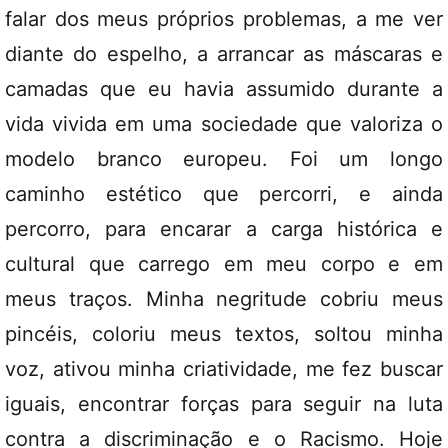
falar dos meus próprios problemas, a me ver
diante do espelho, a arrancar as máscaras e
camadas que eu havia assumido durante a
vida vivida em uma sociedade que valoriza o
modelo branco europeu. Foi um longo
caminho estético que percorri, e ainda
percorro, para encarar a carga histórica e
cultural que carrego em meu corpo e em
meus traços. Minha negritude cobriu meus
pincéis, coloriu meus textos, soltou minha
voz, ativou minha criatividade, me fez buscar
iguais, encontrar forças para seguir na luta
contra a discriminação e o Racismo. Hoje