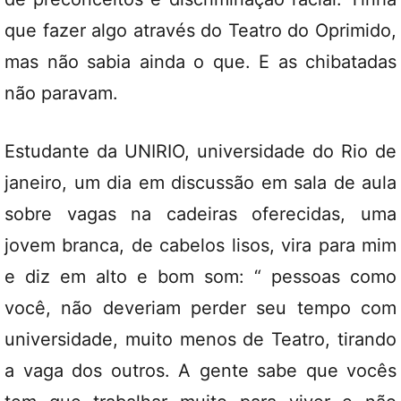
que fazer algo através do Teatro do Oprimido,
mas não sabia ainda o que. E as chibatadas
não paravam.
Estudante da UNIRIO, universidade do Rio de
janeiro, um dia em discussão em sala de aula
sobre vagas na cadeiras oferecidas, uma
jovem branca, de cabelos lisos, vira para mim
e diz em alto e bom som: “ pessoas como
você, não deveriam perder seu tempo com
universidade, muito menos de Teatro, tirando
a vaga dos outros. A gente sabe que vocês