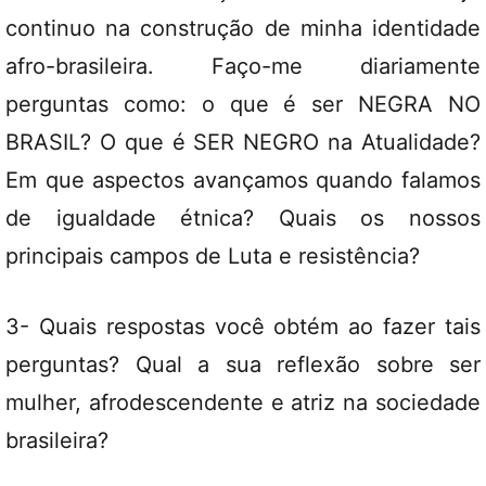
continuo na construção de minha identidade
afro-brasileira. Faço-me diariamente
perguntas como: o que é ser NEGRA NO
BRASIL? O que é SER NEGRO na Atualidade?
Em que aspectos avançamos quando falamos
de igualdade étnica? Quais os nossos
principais campos de Luta e resistência?
3- Quais respostas você obtém ao fazer tais
perguntas? Qual a sua reflexão sobre ser
mulher, afrodescendente e atriz na sociedade
brasileira?