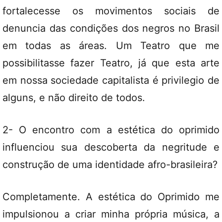
fortalecesse os movimentos sociais de
denuncia das condições dos negros no Brasil
em todas as áreas. Um Teatro que me
possibilitasse fazer Teatro, já que esta arte
em nossa sociedade capitalista é privilegio de
alguns, e não direito de todos.
2- O encontro com a estética do oprimido
influenciou sua descoberta da negritude e
construção de uma identidade afro-brasileira?
Completamente. A estética do Oprimido me
impulsionou a criar minha própria música, a