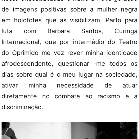
de imagens positivas sobre a mulher negra
em holofotes que as visibilizam. Parto para
luta com Barbara Santos, Curinga
Internacional, que por intermédio do Teatro
do Oprimido me vez rever minha identidade
afrodescendente, questionar -me todos os
dias sobre qual é o meu lugar na sociedade,
ativar minha necessidade de atuar
diretamente no combate ao racismo e a
discriminação.