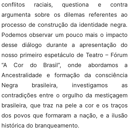
conflitos raciais, questiona e contra
argumenta sobre os dilemas referentes ao
processo de construção da identidade negra.
Podemos observar um pouco mais o impacto
desse diálogo durante a apresentação do
nosso primeiro espetáculo de Teatro – Fórum
“A Cor do Brasil”, onde abordamos a
Ancestralidade e formação da consciência
Negra brasileira, investigamos as
contradições entre o orgulho da mestiçagem
brasileira, que traz na pele a cor e os traços
dos povos que formaram a nação, e a ilusão
histórica do branqueamento.