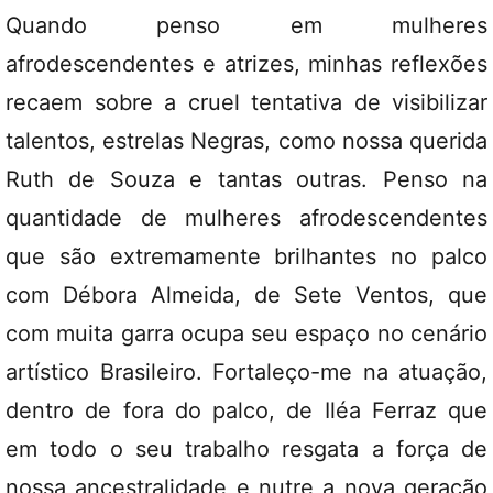
Quando penso em mulheres
afrodescendentes e atrizes, minhas reflexões
recaem sobre a cruel tentativa de visibilizar
talentos, estrelas Negras, como nossa querida
Ruth de Souza e tantas outras. Penso na
quantidade de mulheres afrodescendentes
que são extremamente brilhantes no palco
com Débora Almeida, de Sete Ventos, que
com muita garra ocupa seu espaço no cenário
artístico Brasileiro. Fortaleço-me na atuação,
dentro de fora do palco, de Iléa Ferraz que
em todo o seu trabalho resgata a força de
nossa ancestralidade e nutre a nova geração