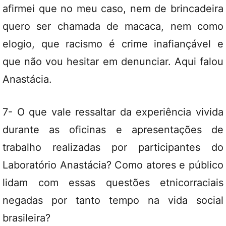
afirmei que no meu caso, nem de brincadeira
quero ser chamada de macaca, nem como
elogio, que racismo é crime inafiançável e
que não vou hesitar em denunciar. Aqui falou
Anastácia.
7- O que vale ressaltar da experiência vivida
durante as oficinas e apresentações de
trabalho realizadas por participantes do
Laboratório Anastácia? Como atores e público
lidam com essas questões etnicorraciais
negadas por tanto tempo na vida social
brasileira?