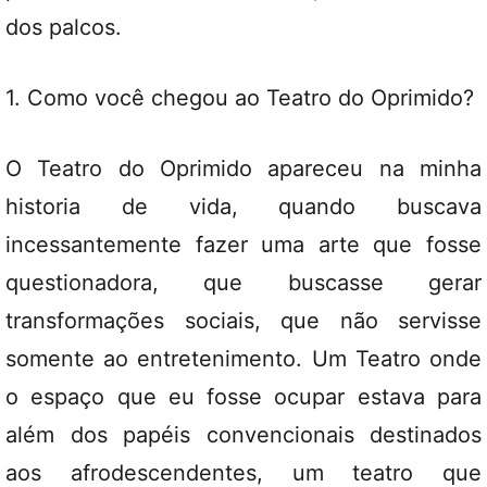
dos palcos.
1. Como você chegou ao Teatro do Oprimido?
O Teatro do Oprimido apareceu na minha
historia de vida, quando buscava
incessantemente fazer uma arte que fosse
questionadora, que buscasse gerar
transformações sociais, que não servisse
somente ao entretenimento. Um Teatro onde
o espaço que eu fosse ocupar estava para
além dos papéis convencionais destinados
aos afrodescendentes, um teatro que