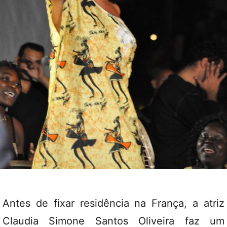
Antes de fixar residência na França, a atriz
Claudia Simone Santos Oliveira faz um