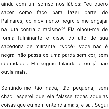
ainda com um sorriso nos lábios: “eu quero
saber como faço para fazer parte do
Palmares, do movimento negro e me engajar
na luta contra o racismo?” Ela olhou-me de
forma fulminante e disse do alto de sua
sabedoria de militante: “você? Você não é
negra, não passa de uma parda sem cor, sem
identidade”. Ela seguiu falando e eu já não
ouvia mais.
Sentindo-me tão nada, tão pequena, sem
chão, esperei que ela falasse todas aquelas
coisas que eu nem entendia mais, e saí. Segui