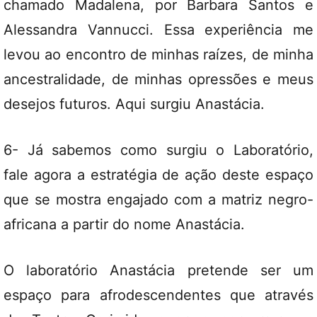
chamado Madalena, por Barbara Santos e
Alessandra Vannucci. Essa experiência me
levou ao encontro de minhas raízes, de minha
ancestralidade, de minhas opressões e meus
desejos futuros. Aqui surgiu Anastácia.
6- Já sabemos como surgiu o Laboratório,
fale agora a estratégia de ação deste espaço
que se mostra engajado com a matriz negro-
africana a partir do nome Anastácia.
O laboratório Anastácia pretende ser um
espaço para afrodescendentes que através