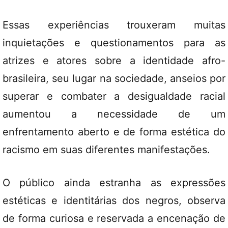
Essas experiências trouxeram muitas
inquietações e questionamentos para as
atrizes e atores sobre a identidade afro-
brasileira, seu lugar na sociedade, anseios por
superar e combater a desigualdade racial
aumentou a necessidade de um
enfrentamento aberto e de forma estética do
racismo em suas diferentes manifestações.
O público ainda estranha as expressões
estéticas e identitárias dos negros, observa
de forma curiosa e reservada a encenação de