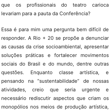
que os profissionais do teatro carioca
levariam para a pauta da Conferência?
Essa é para mim uma pergunta bem difícil de
responder. A Rio + 20 se propõe a denunciar
as causas da crise socioambiental, apresentar
soluções práticas e fortalecer movimentos
sociais do Brasil e do mundo, dentre outras
questões. Enquanto classe artística, e
pensando na “sustentabilidade” de nossas
atividades, creio que seria urgente e
necessário rediscutir aspectos que criam os
monopólios nos meios de produção artística,