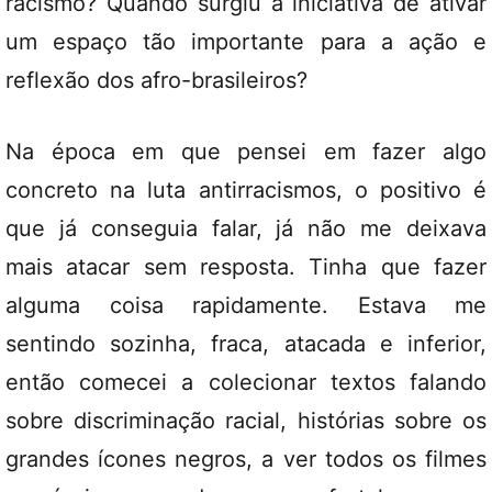
racismo? Quando surgiu a iniciativa de ativar
um espaço tão importante para a ação e
reflexão dos afro-brasileiros?
Na época em que pensei em fazer algo
concreto na luta antirracismos, o positivo é
que já conseguia falar, já não me deixava
mais atacar sem resposta. Tinha que fazer
alguma coisa rapidamente. Estava me
sentindo sozinha, fraca, atacada e inferior,
então comecei a colecionar textos falando
sobre discriminação racial, histórias sobre os
grandes ícones negros, a ver todos os filmes