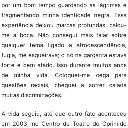
por um bom tempo guardando as lágrimas e
fragmentando minha identidade negra. Essa
experiência deixou marcas profundas, calou-
me a boca. Não consegui mais falar sobre
qualquer tema ligado a afrodescendência,
fugia, me esgueirava; o nó na garganta estava
forte e bem atado. Isso durante muitos anos
de minha vida. Coloquei-me cega para
questões raciais, cheguei a sofrer calada
muitas discriminações.
A vida seguiu, até que outro fato aconteceu
em 2003, no Centro de Teatro do Oprimido