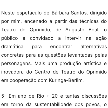
Neste espetáculo de Bárbara Santos, dirigido
por mim, encenado a partir das técnicas do
Teatro do Oprimido, de Augusto Boal, o
público é convidado a intervir na ação
dramática para encontrar alternativas
concretas para as questões levantadas pelas
personagens. Mais uma produção artística e
inovadora do Centro de Teatro do Oprimido
em cooperação com Kuringa-Berlim.
5- Em ano de Rio + 20 e tantas discussões
em torno da sustentabilidade dos povos, o