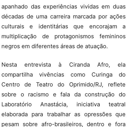
apanhado das experiências vividas em duas
décadas de uma carreira marcada por ações
culturais e identitárias que encorajam a
multiplicação de protagonismos femininos
negros em diferentes áreas de atuação.
Nesta entrevista à Ciranda Afro, ela
compartilha vivências como Curinga do
Centro de Teatro do Oprimido/RJ, reflete
sobre o racismo e fala da construção do
Laboratório Anastácia, iniciativa teatral
elaborada para trabalhar as opressões que
pesam sobre afro-brasileiros, dentro e fora