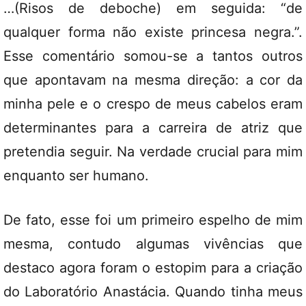
…(Risos de deboche) em seguida: “de
qualquer forma não existe princesa negra.”.
Esse comentário somou-se a tantos outros
que apontavam na mesma direção: a cor da
minha pele e o crespo de meus cabelos eram
determinantes para a carreira de atriz que
pretendia seguir. Na verdade crucial para mim
enquanto ser humano.
De fato, esse foi um primeiro espelho de mim
mesma, contudo algumas vivências que
destaco agora foram o estopim para a criação
do Laboratório Anastácia. Quando tinha meus