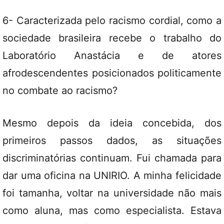
6- Caracterizada pelo racismo cordial, como a
sociedade brasileira recebe o trabalho do
Laboratório Anastácia e de atores
afrodescendentes posicionados politicamente
no combate ao racismo?
Mesmo depois da ideia concebida, dos
primeiros passos dados, as situações
discriminatórias continuam. Fui chamada para
dar uma oficina na UNIRIO. A minha felicidade
foi tamanha, voltar na universidade não mais
como aluna, mas como especialista. Estava