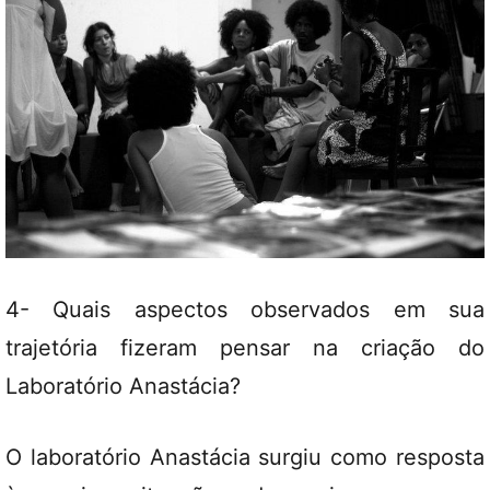
4- Quais aspectos observados em sua
trajetória fizeram pensar na criação do
Laboratório Anastácia?
O laboratório Anastácia surgiu como resposta