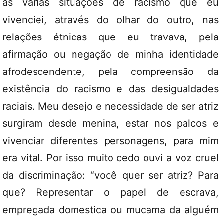
às varias situações de racismo que eu
vivenciei, através do olhar do outro, nas
relações étnicas que eu travava, pela
afirmação ou negação de minha identidade
afrodescendente, pela compreensão da
existência do racismo e das desigualdades
raciais. Meu desejo e necessidade de ser atriz
surgiram desde menina, estar nos palcos e
vivenciar diferentes personagens, para mim
era vital. Por isso muito cedo ouvi a voz cruel
da discriminação: “você quer ser atriz? Para
que? Representar o papel de escrava,
empregada domestica ou mucama da alguém