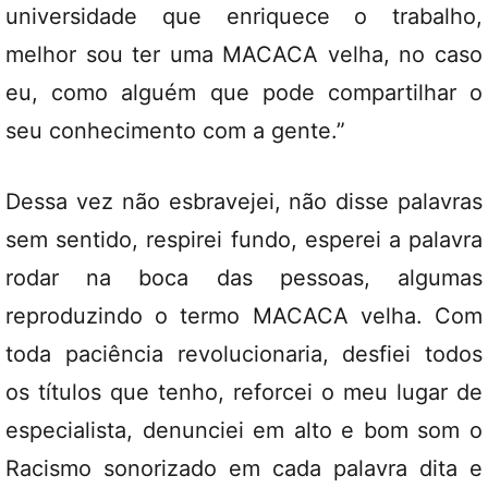
universidade que enriquece o trabalho,
melhor sou ter uma MACACA velha, no caso
eu, como alguém que pode compartilhar o
seu conhecimento com a gente.”
Dessa vez não esbravejei, não disse palavras
sem sentido, respirei fundo, esperei a palavra
rodar na boca das pessoas, algumas
reproduzindo o termo MACACA velha. Com
toda paciência revolucionaria, desfiei todos
os títulos que tenho, reforcei o meu lugar de
especialista, denunciei em alto e bom som o
Racismo sonorizado em cada palavra dita e