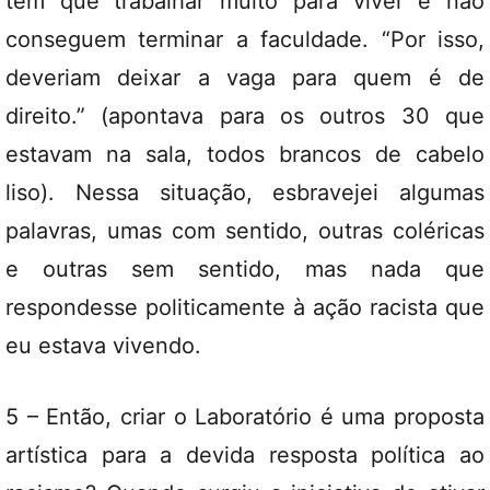
tem que trabalhar muito para viver e não
conseguem terminar a faculdade. “Por isso,
deveriam deixar a vaga para quem é de
direito.” (apontava para os outros 30 que
estavam na sala, todos brancos de cabelo
liso). Nessa situação, esbravejei algumas
palavras, umas com sentido, outras coléricas
e outras sem sentido, mas nada que
respondesse politicamente à ação racista que
eu estava vivendo.
5 – Então, criar o Laboratório é uma proposta
artística para a devida resposta política ao