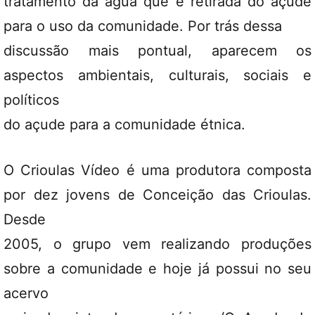
tratamento da água que é retirada do açude
para o uso da comunidade. Por trás dessa
discussão mais pontual, aparecem os
aspectos ambientais, culturais, sociais e
políticos
do açude para a comunidade étnica.
O Crioulas Vídeo é uma produtora composta
por dez jovens de Conceição das Crioulas.
Desde
2005, o grupo vem realizando produções
sobre a comunidade e hoje já possui no seu
acervo