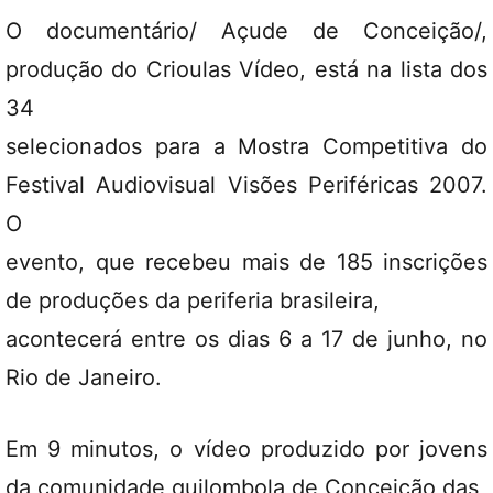
O documentário/ Açude de Conceição/,
produção do Crioulas Vídeo, está na lista dos
34
selecionados para a Mostra Competitiva do
Festival Audiovisual Visões Periféricas 2007.
O
evento, que recebeu mais de 185 inscrições
de produções da periferia brasileira,
acontecerá entre os dias 6 a 17 de junho, no
Rio de Janeiro.
Em 9 minutos, o vídeo produzido por jovens
da comunidade quilombola de Conceição das