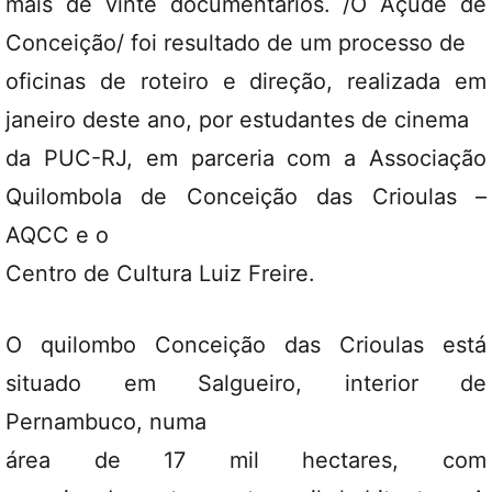
mais de vinte documentários. /O Açude de
Conceição/ foi resultado de um processo de
oficinas de roteiro e direção, realizada em
janeiro deste ano, por estudantes de cinema
da PUC-RJ, em parceria com a Associação
Quilombola de Conceição das Crioulas –
AQCC e o
Centro de Cultura Luiz Freire.
O quilombo Conceição das Crioulas está
situado em Salgueiro, interior de
Pernambuco, numa
área de 17 mil hectares, com