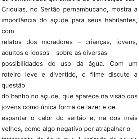
Crioulas, no Sertão pernambucano, mostra a
importância do açude para seus habitantes,
com
relatos dos moradores – crianças, jovens,
adultos e idosos – sobre as diversas
possibilidades do uso da água. Com um
roteiro leve e divertido, o filme discute a
questão
do banho no açude, que aparece na visão dos
jovens como única forma de lazer e de
espantar o calor do sertão e, na dos mais
velhos, como algo negativo por atrapalhar o