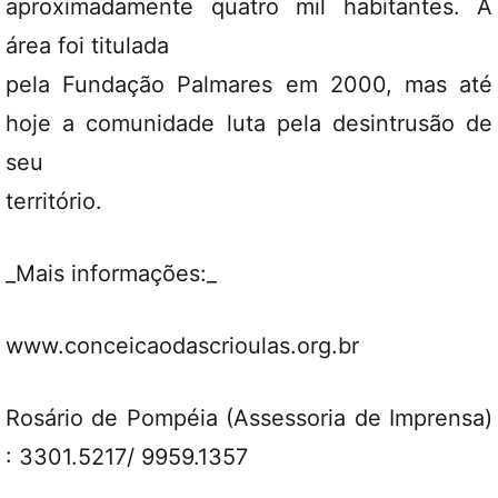
aproximadamente quatro mil habitantes. A
área foi titulada
pela Fundação Palmares em 2000, mas até
hoje a comunidade luta pela desintrusão de
seu
território.
_Mais informações:_
www.conceicaodascrioulas.org.br
Rosário de Pompéia (Assessoria de Imprensa)
: 3301.5217/ 9959.1357