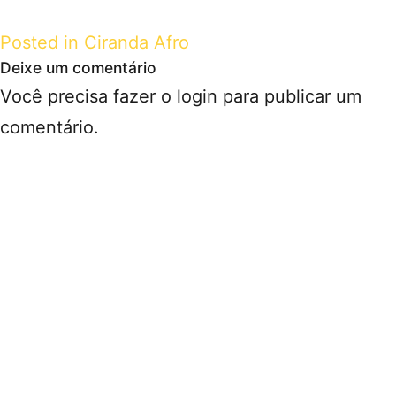
Posted in
Ciranda Afro
Deixe um comentário
Você precisa fazer o
login
para publicar um
comentário.