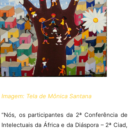
Imagem: Tela de Mônica Santana
“Nós, os participantes da 2ª Conferência de
Intelectuais da África e da Diáspora – 2ª Ciad,