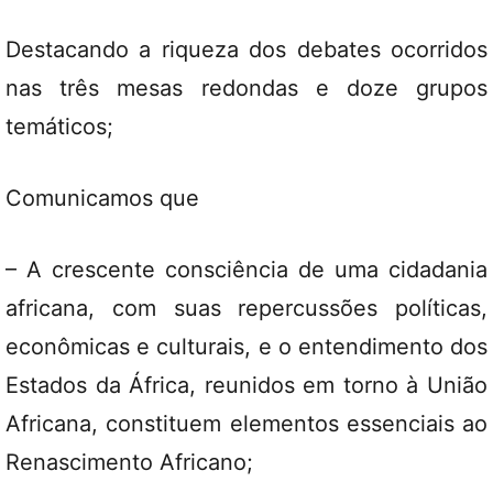
Destacando a riqueza dos debates ocorridos
nas três mesas redondas e doze grupos
temáticos;
Comunicamos que
– A crescente consciência de uma cidadania
africana, com suas repercussões políticas,
econômicas e culturais, e o entendimento dos
Estados da África, reunidos em torno à União
Africana, constituem elementos essenciais ao
Renascimento Africano;