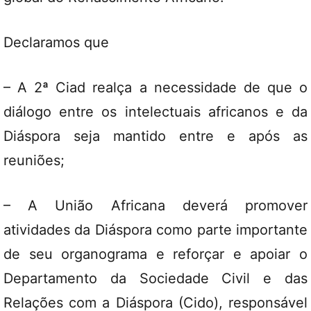
Declaramos que
– A 2ª Ciad realça a necessidade de que o
diálogo entre os intelectuais africanos e da
Diáspora seja mantido entre e após as
reuniões;
– A União Africana deverá promover
atividades da Diáspora como parte importante
de seu organograma e reforçar e apoiar o
Departamento da Sociedade Civil e das
Relações com a Diáspora (Cido), responsável