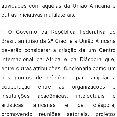
atividades com aquelas da União Africana e
outras iniciativas multilaterais.
– O Governo da República Federativa do
Brasil, anfitrião da 2ª Ciad, e a União Africana
deverão considerar a criação de um Centro
Internacional da África e da Diáspora que,
entre outras atribuições, funcionaria como um
dos pontos de referência para ampliar a
cooperação entre as organizações e
instituições acadêmicas, intelectuais e
artísticas africanas e da diáspora,
promovendo reuniões setoriais, projetos