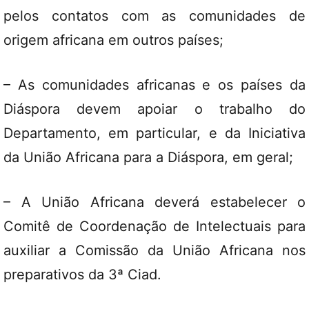
pelos contatos com as comunidades de
origem africana em outros países;
– As comunidades africanas e os países da
Diáspora devem apoiar o trabalho do
Departamento, em particular, e da Iniciativa
da União Africana para a Diáspora, em geral;
– A União Africana deverá estabelecer o
Comitê de Coordenação de Intelectuais para
auxiliar a Comissão da União Africana nos
preparativos da 3ª Ciad.