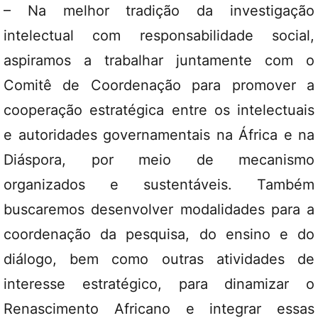
– Na melhor tradição da investigação
intelectual com responsabilidade social,
aspiramos a trabalhar juntamente com o
Comitê de Coordenação para promover a
cooperação estratégica entre os intelectuais
e autoridades governamentais na África e na
Diáspora, por meio de mecanismo
organizados e sustentáveis. Também
buscaremos desenvolver modalidades para a
coordenação da pesquisa, do ensino e do
diálogo, bem como outras atividades de
interesse estratégico, para dinamizar o
Renascimento Africano e integrar essas