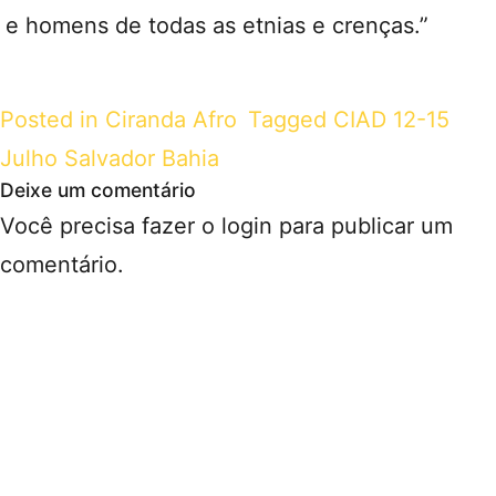
e homens de todas as etnias e crenças.”
Posted in
Ciranda Afro
Tagged
CIAD 12-15
Julho Salvador Bahia
Deixe um comentário
Você precisa fazer o
login
para publicar um
comentário.