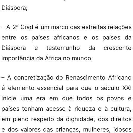
Diáspora;
– A 2ª Ciad é um marco das estreitas relações
entre os países africanos e os países da
Diáspora e testemunho da crescente
importância da África no mundo;
– A concretização do Renascimento Africano
é elemento essencial para que o século XXI
inicie uma era em que todos os povos e
países tenham acesso à riqueza e à cultura,
em pleno respeito da dignidade, dos direitos
e dos valores das crianças, mulheres, idosos