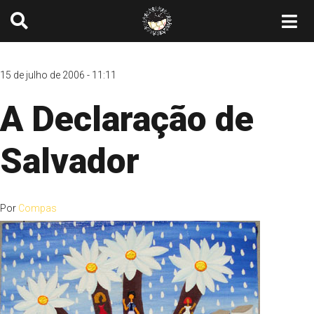
15 de julho de 2006 - 11:11
A Declaração de
Salvador
Por
Compas