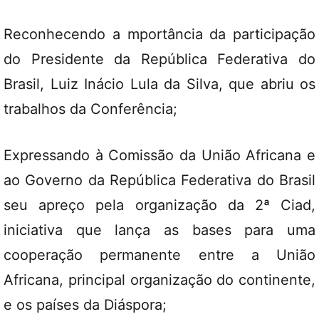
Reconhecendo a mportância da participação
do Presidente da República Federativa do
Brasil, Luiz Inácio Lula da Silva, que abriu os
trabalhos da Conferência;
Expressando à Comissão da União Africana e
ao Governo da República Federativa do Brasil
seu apreço pela organização da 2ª Ciad,
iniciativa que lança as bases para uma
cooperação permanente entre a União
Africana, principal organização do continente,
e os países da Diáspora;