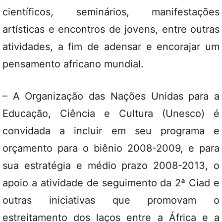
científicos, seminários, manifestações
artísticas e encontros de jovens, entre outras
atividades, a fim de adensar e encorajar um
pensamento africano mundial.
– A Organização das Nações Unidas para a
Educação, Ciência e Cultura (Unesco) é
convidada a incluir em seu programa e
orçamento para o biênio 2008-2009, e para
sua estratégia e médio prazo 2008-2013, o
apoio a atividade de seguimento da 2ª Ciad e
outras iniciativas que promovam o
estreitamento dos laços entre a África e a