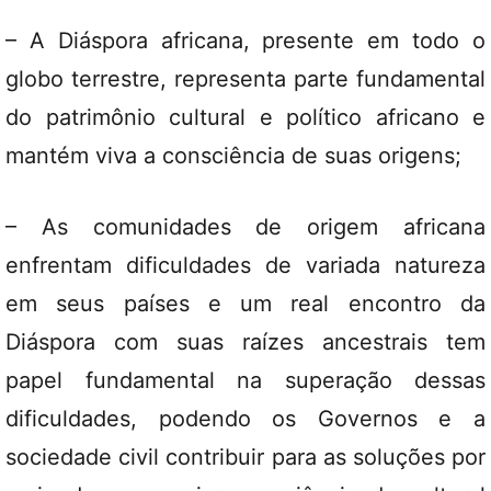
– A Diáspora africana, presente em todo o
globo terrestre, representa parte fundamental
do patrimônio cultural e político africano e
mantém viva a consciência de suas origens;
– As comunidades de origem africana
enfrentam dificuldades de variada natureza
em seus países e um real encontro da
Diáspora com suas raízes ancestrais tem
papel fundamental na superação dessas
dificuldades, podendo os Governos e a
sociedade civil contribuir para as soluções por