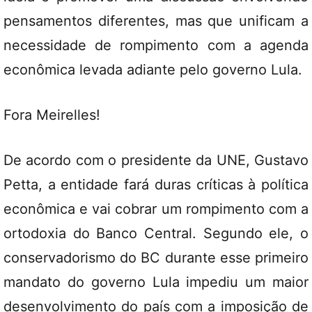
pensamentos diferentes, mas que unificam a
necessidade de rompimento com a agenda
econômica levada adiante pelo governo Lula.
Fora Meirelles!
De acordo com o presidente da UNE, Gustavo
Petta, a entidade fará duras críticas à política
econômica e vai cobrar um rompimento com a
ortodoxia do Banco Central. Segundo ele, o
conservadorismo do BC durante esse primeiro
mandato do governo Lula impediu um maior
desenvolvimento do país com a imposição de