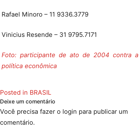
Rafael Minoro – 11 9336.3779
Vinicius Resende – 31 9795.7171
Foto: participante de ato de 2004 contra a
política econômica
Posted in
BRASIL
Deixe um comentário
Você precisa fazer o
login
para publicar um
comentário.