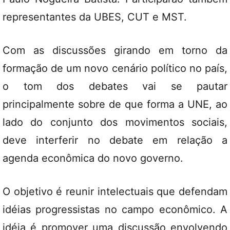
representantes da UBES, CUT e MST.
Com as discussões girando em torno da
formação de um novo cenário político no país,
o tom dos debates vai se pautar
principalmente sobre de que forma a UNE, ao
lado do conjunto dos movimentos sociais,
deve interferir no debate em relação a
agenda econômica do novo governo.
O objetivo é reunir intelectuais que defendam
idéias progressistas no campo econômico. A
idéia é promover uma discussão envolvendo