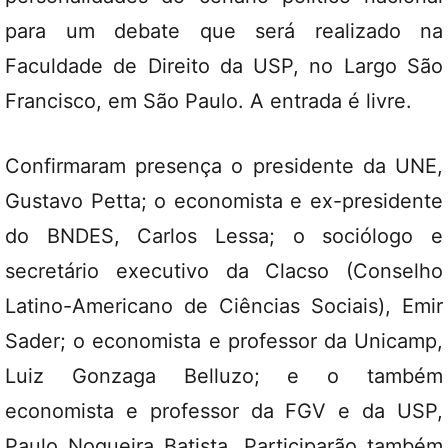
para um debate que será realizado na
Faculdade de Direito da USP, no Largo São
Francisco, em São Paulo. A entrada é livre.
Confirmaram presença o presidente da UNE,
Gustavo Petta; o economista e ex-presidente
do BNDES, Carlos Lessa; o sociólogo e
secretário executivo da Clacso (Conselho
Latino-Americano de Ciências Sociais), Emir
Sader; o economista e professor da Unicamp,
Luiz Gonzaga Belluzo; e o também
economista e professor da FGV e da USP,
Paulo Nogueira Batista. Participarão também