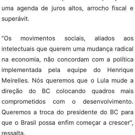
uma agenda de juros altos, arrocho fiscal e
superávit.
“Os movimentos sociais, aliados aos
intelectuais que querem uma mudança radical
na economia, não concordam com a política
implementada pela equipe do Henrique
Meirelles. Nós queremos que o Lula mude a
direção do BC colocando quadros mais
comprometidos com o desenvolvimento.
Queremos a troca do presidente do BC para
que o Brasil possa enfim começar a crescer”,
ressalta.