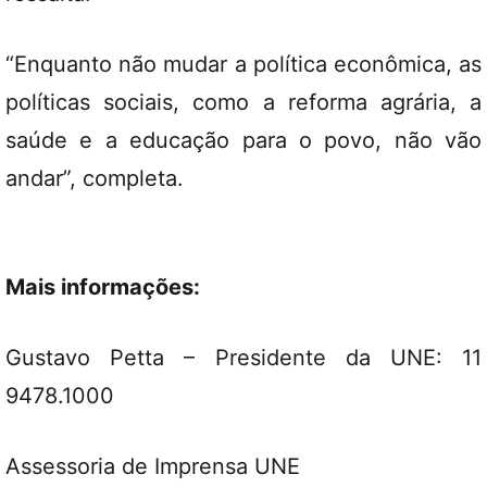
“Enquanto não mudar a política econômica, as
políticas sociais, como a reforma agrária, a
saúde e a educação para o povo, não vão
andar”, completa.
Mais informações:
Gustavo Petta – Presidente da UNE: 11
9478.1000
Assessoria de Imprensa UNE