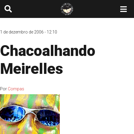
1 de dezembro de 2006 - 12:10
Chacoalhando
Meirelles
Por
Compas