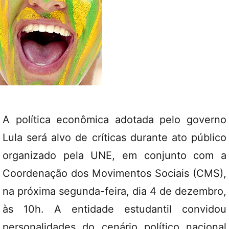
A política econômica adotada pelo governo
Lula será alvo de críticas durante ato público
organizado pela UNE, em conjunto com a
Coordenação dos Movimentos Sociais (CMS),
na próxima segunda-feira, dia 4 de dezembro,
às 10h. A entidade estudantil convidou
personalidades do cenário político nacional