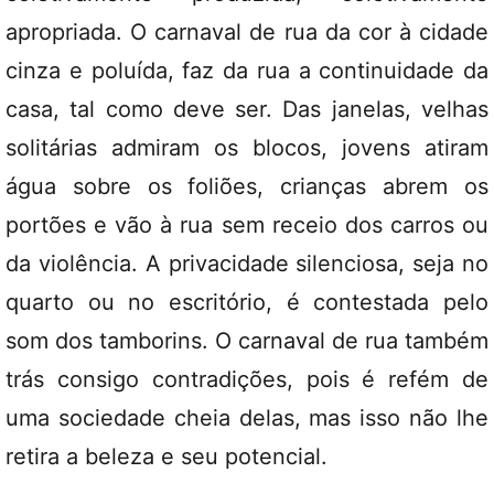
apropriada. O carnaval de rua da cor à cidade
cinza e poluída, faz da rua a continuidade da
casa, tal como deve ser. Das janelas, velhas
solitárias admiram os blocos, jovens atiram
água sobre os foliões, crianças abrem os
portões e vão à rua sem receio dos carros ou
da violência. A privacidade silenciosa, seja no
quarto ou no escritório, é contestada pelo
som dos tamborins. O carnaval de rua também
trás consigo contradições, pois é refém de
uma sociedade cheia delas, mas isso não lhe
retira a beleza e seu potencial.