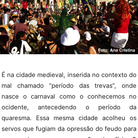
É na cidade medieval, inserida no contexto do
mal chamado “período das trevas”, onde
nasce o carnaval como o conhecemos no
ocidente, antecedendo o período da
quaresma. Essa mesma cidade acolheu os
servos que fugiam da opressão do feudo para