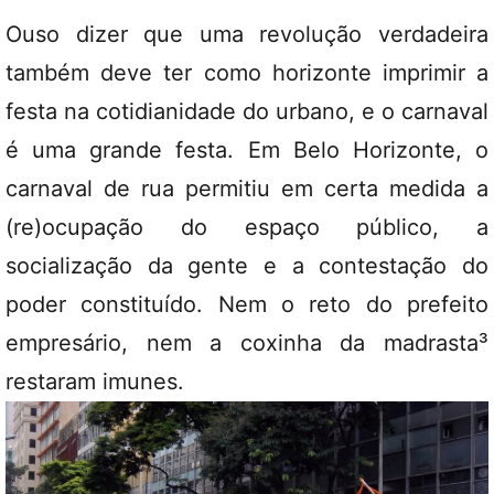
Ouso dizer que uma revolução verdadeira
também deve ter como horizonte imprimir a
festa na cotidianidade do urbano, e o carnaval
é uma grande festa. Em Belo Horizonte, o
carnaval de rua permitiu em certa medida a
(re)ocupação do espaço público, a
socialização da gente e a contestação do
poder constituído. Nem o reto do prefeito
empresário, nem a coxinha da madrasta³
restaram imunes.