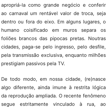
apropriá-la como grande negócio e conferir
ao carnaval um rentável valor de troca, seja
dentro ou fora do eixo. Em alguns lugares, o
humano coisificado em muros separa os
foliões brancos das pipocas pretas. Noutras
cidades, paga-se pelo ingresso, pelo desfile,
pela transmissão exclusiva, enquanto milhões
prestigiam passivos pela TV.
De todo modo, em nossa cidade, (re)nasce
algo diferente, ainda imune à restrita lógica
da reprodução ampliada. O recente fenômeno
segue estritamente vinculado à rua, ao