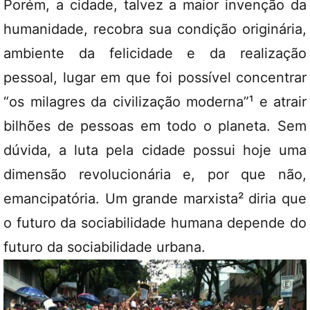
Porém, a cidade, talvez a maior invenção da
humanidade, recobra sua condição originária,
ambiente da felicidade e da realização
pessoal, lugar em que foi possível concentrar
“os milagres da civilização moderna”¹ e atrair
bilhões de pessoas em todo o planeta. Sem
dúvida, a luta pela cidade possui hoje uma
dimensão revolucionária e, por que não,
emancipatória. Um grande marxista² diria que
o futuro da sociabilidade humana depende do
futuro da sociabilidade urbana.