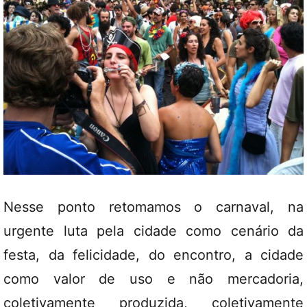
Nesse ponto retomamos o carnaval, na
urgente luta pela cidade como cenário da
festa, da felicidade, do encontro, a cidade
como valor de uso e não mercadoria,
coletivamente produzida, coletivamente