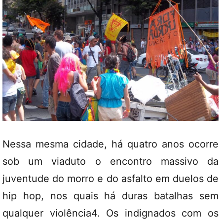
Nessa mesma cidade, há quatro anos ocorre
sob um viaduto o encontro massivo da
juventude do morro e do asfalto em duelos de
hip hop, nos quais há duras batalhas sem
qualquer violência4. Os indignados com os