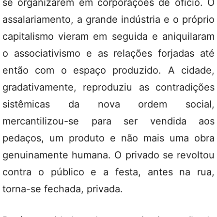
se organizarem em corporações de ofício. O
assalariamento, a grande indústria e o próprio
capitalismo vieram em seguida e aniquilaram
o associativismo e as relações forjadas até
então com o espaço produzido. A cidade,
gradativamente, reproduziu as contradições
sistêmicas da nova ordem social,
mercantilizou-se para ser vendida aos
pedaços, um produto e não mais uma obra
genuinamente humana. O privado se revoltou
contra o público e a festa, antes na rua,
torna-se fechada, privada.