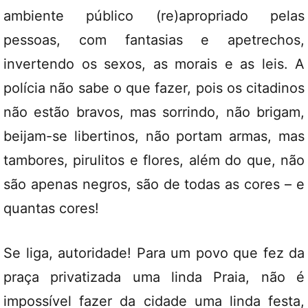
ambiente público (re)apropriado pelas
pessoas, com fantasias e apetrechos,
invertendo os sexos, as morais e as leis. A
polícia não sabe o que fazer, pois os citadinos
não estão bravos, mas sorrindo, não brigam,
beijam-se libertinos, não portam armas, mas
tambores, pirulitos e flores, além do que, não
são apenas negros, são de todas as cores – e
quantas cores!
Se liga, autoridade! Para um povo que fez da
praça privatizada uma linda Praia, não é
impossível fazer da cidade uma linda festa,