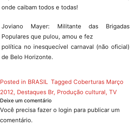
onde caibam todos e todas!
Joviano Mayer: Militante das Brigadas
Populares que pulou, amou e fez
política no inesquecível carnaval (não oficial)
de Belo Horizonte.
Posted in
BRASIL
Tagged
Coberturas Março
2012
,
Destaques Br
,
Produção cultural
,
TV
Deixe um comentário
Você precisa fazer o
login
para publicar um
comentário.