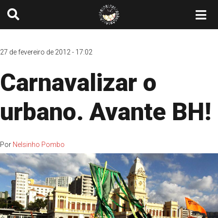
27 de fevereiro de 2012 - 17:02
Carnavalizar o
urbano. Avante BH!
Por
Nelsinho Pombo