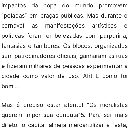
impactos da copa do mundo promovem
“peladas” em praças públicas. Mas durante o
carnaval as manifestações artísticas e
políticas foram embelezadas com purpurina,
fantasias e tambores. Os blocos, organizados
sem patrocinadores oficiais, ganharam as ruas
e fizeram milhares de pessoas experimentar a
cidade como valor de uso. Ah! E como foi
bom…
Mas é preciso estar atento! “Os moralistas
querem impor sua conduta”5. Para ser mais
direto, o capital almeja mercantilizar a festa,