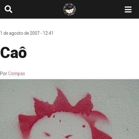
1 de agosto de 2007 - 12:41
Caô
Por
Compas