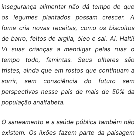
insegurança alimentar não dá tempo de que
os legumes plantados possam crescer. A
fome cria novas receitas, como os biscoitos
de barro, feitos de argila, óleo e sal. Ai, Haiti!
Vi suas crianças a mendigar pelas ruas o
tempo todo, famintas. Seus olhares são
tristes, ainda que em rostos que continuam a
sorrir, sem consciência do futuro sem
perspectivas nesse país de mais de 50% da
população analfabeta.
O saneamento e a saúde pública também não
existem. Os lixões fazem parte da paisagem