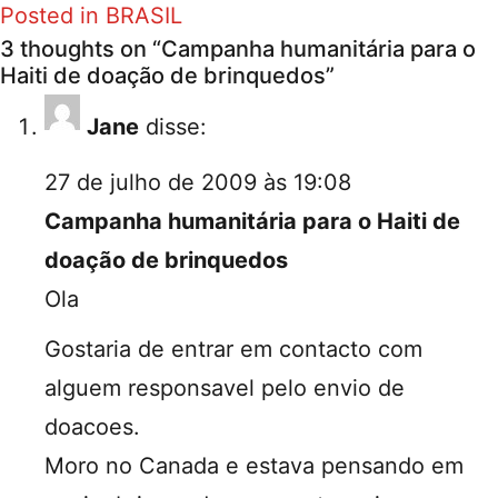
Posted in
BRASIL
3 thoughts on “
Campanha humanitária para o
Haiti de doação de brinquedos
”
Jane
disse:
27 de julho de 2009 às 19:08
Campanha humanitária para o Haiti de
doação de brinquedos
Ola
Gostaria de entrar em contacto com
alguem responsavel pelo envio de
doacoes.
Moro no Canada e estava pensando em