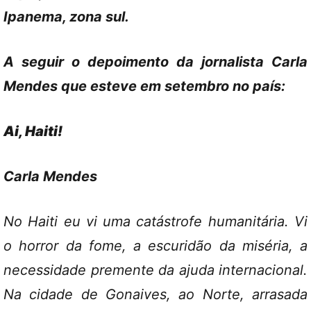
Ipanema, zona sul.
A seguir o depoimento da jornalista Carla
Mendes que esteve em setembro no país:
Ai, Haiti!
Carla Mendes
No Haiti eu vi uma catástrofe humanitária. Vi
o horror da fome, a escuridão da miséria, a
necessidade premente da ajuda internacional.
Na cidade de Gonaives, ao Norte, arrasada