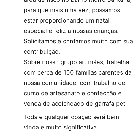
para que mais uma vez, possamos
estar proporcionando um natal
especial e feliz a nossas crianças.
Solicitamos e contamos muito com sua
contribuição.
Sobre nosso grupo art mães, trabalha
com cerca de 100 famílias carentes da
nossa comunidade, com trabalho de
curso de artesanato e confecção e
venda de acolchoado de garrafa pet.
Toda e qualquer doação será bem
vinda e muito significativa.