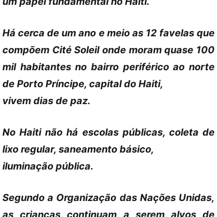
um papel fundamental no Haiti.
Há cerca de um ano e meio as 12 favelas que
compõem Cité Soleil onde moram quase 100
mil habitantes no bairro periférico ao norte
de Porto Príncipe, capital do Haiti,
vivem dias de paz.
No Haiti não há escolas públicas, coleta de
lixo regular, saneamento básico,
iluminação pública.
Segundo a Organização das Nações Unidas,
as crianças continuam a serem alvos de