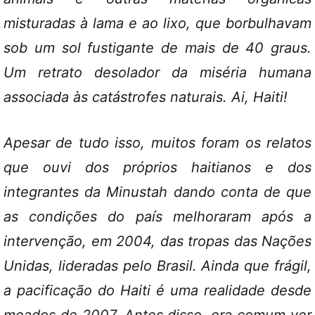
misturadas à lama e ao lixo, que borbulhavam
sob um sol fustigante de mais de 40 graus.
Um retrato desolador da miséria humana
associada às catástrofes naturais. Ai, Haiti!
Apesar de tudo isso, muitos foram os relatos
que ouvi dos próprios haitianos e dos
integrantes da Minustah dando conta de que
as condições do país melhoraram após a
intervenção, em 2004, das tropas das Nações
Unidas, lideradas pelo Brasil. Ainda que frágil,
a pacificação do Haiti é uma realidade desde