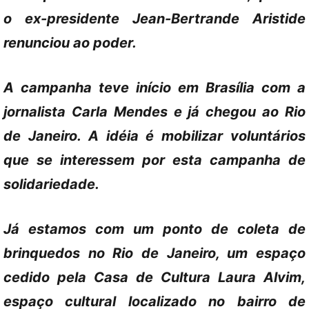
o ex-presidente Jean-Bertrande Aristide
renunciou ao poder.
A campanha teve início em Brasília com a
jornalista Carla Mendes e já chegou ao Rio
de Janeiro. A idéia é mobilizar voluntários
que se interessem por esta campanha de
solidariedade.
Já estamos com um ponto de coleta de
brinquedos no Rio de Janeiro, um espaço
cedido pela Casa de Cultura Laura Alvim,
espaço cultural localizado no bairro de