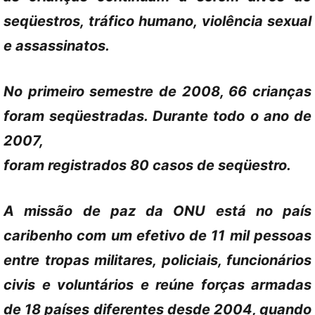
seqüestros, tráfico humano, violência sexual
e assassinatos.
No primeiro semestre de 2008, 66 crianças
foram seqüestradas. Durante todo o ano de
2007,
foram registrados 80 casos de seqüestro.
A missão de paz da ONU está no país
caribenho com um efetivo de 11 mil pessoas
entre tropas militares, policiais, funcionários
civis e voluntários e reúne forças armadas
de 18 países diferentes desde 2004, quando