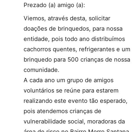
Prezado (a) amigo (a):
Viemos, através desta, solicitar
doações de brinquedos, para nossa
entidade, pois todo ano distribuímos
cachorros quentes, refrigerantes e um
brinquedo para 500 crianças de nossa
comunidade.
A cada ano um grupo de amigos
voluntários se reúne para estarem
realizando este evento tão esperado,
pois atendemos crianças de
vulnerabilidade social, moradoras da
área de risco no Bairro Morro Santana,