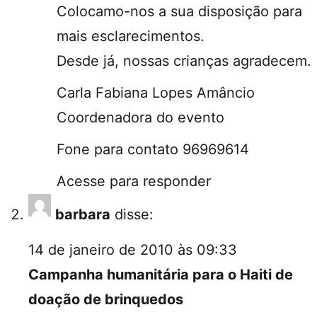
Colocamo-nos a sua disposição para
mais esclarecimentos.
Desde já, nossas crianças agradecem.
Carla Fabiana Lopes Amâncio
Coordenadora do evento
Fone para contato 96969614
Acesse para responder
barbara
disse:
14 de janeiro de 2010 às 09:33
Campanha humanitária para o Haiti de
doação de brinquedos