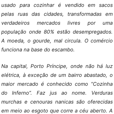
usado para cozinhar é vendido em sacos
pelas ruas das cidades, transformadas em
verdadeiros mercados livres por uma
população onde 80% estão desempregados.
A moeda, o gourde, mal circula. O comércio
funciona na base do escambo.
Na capital, Porto Príncipe, onde não há luz
elétrica, à exceção de um bairro abastado, o
maior mercado é conhecido como “Cozinha
do Inferno”. Faz jus ao nome. Verduras
murchas e cenouras nanicas são oferecidas
em meio ao esgoto que corre a céu aberto. A