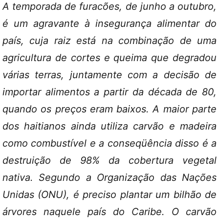
A temporada de furacões, de junho a outubro,
é um agravante à insegurança alimentar do
país, cuja raiz está na combinação de uma
agricultura de cortes e queima que degradou
várias terras, juntamente com a decisão de
importar alimentos a partir da década de 80,
quando os preços eram baixos. A maior parte
dos haitianos ainda utiliza carvão e madeira
como combustível e a conseqüência disso é a
destruição de 98% da cobertura vegetal
nativa. Segundo a Organização das Nações
Unidas (ONU), é preciso plantar um bilhão de
árvores naquele país do Caribe. O carvão