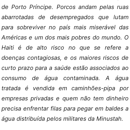
de Porto Príncipe. Porcos andam pelas ruas
abarrotadas de desempregados que lutam
para sobreviver no país mais miserável das
Américas e um dos mais pobres do mundo. O
Haiti é de alto risco no que se refere a
doenças contagiosas, e os maiores riscos de
curto prazo para a saúde estão associados ao
consumo de água contaminada. A água
tratada é vendida em caminhões-pipa por
empresas privadas e quem não tem dinheiro
precisa enfrentar filas para pegar em baldes a
água distribuída pelos militares da Minustah.