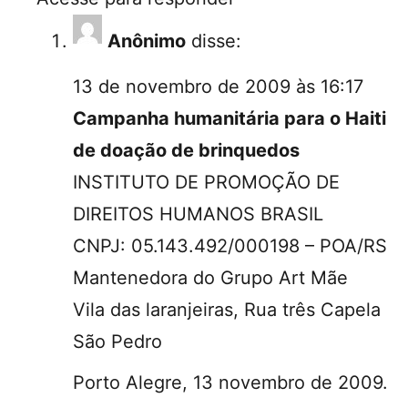
Anônimo
disse:
13 de novembro de 2009 às 16:17
Campanha humanitária para o Haiti
de doação de brinquedos
INSTITUTO DE PROMOÇÃO DE
DIREITOS HUMANOS BRASIL
CNPJ: 05.143.492/000198 – POA/RS
Mantenedora do Grupo Art Mãe
Vila das laranjeiras, Rua três Capela
São Pedro
Porto Alegre, 13 novembro de 2009.