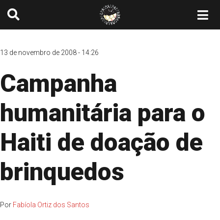
13 de novembro de 2008 - 14:26
Campanha
humanitária para o
Haiti de doação de
brinquedos
Por
Fabíola Ortiz dos Santos