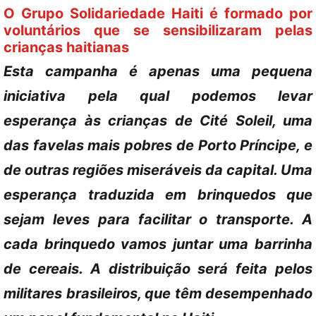
O Grupo Solidariedade Haiti é formado por
voluntários que se sensibilizaram pelas
crianças haitianas
Esta campanha é apenas uma pequena
iniciativa pela qual podemos levar
esperança às crianças de Cité Soleil, uma
das favelas mais pobres de Porto Príncipe, e
de outras regiões miseráveis da capital. Uma
esperança traduzida em brinquedos que
sejam leves para facilitar o transporte. A
cada brinquedo vamos juntar uma barrinha
de cereais. A distribuição será feita pelos
militares brasileiros, que têm desempenhado