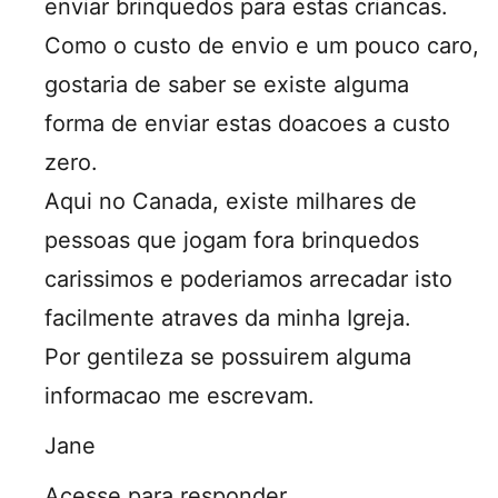
enviar brinquedos para estas criancas.
Como o custo de envio e um pouco caro,
gostaria de saber se existe alguma
forma de enviar estas doacoes a custo
zero.
Aqui no Canada, existe milhares de
pessoas que jogam fora brinquedos
carissimos e poderiamos arrecadar isto
facilmente atraves da minha Igreja.
Por gentileza se possuirem alguma
informacao me escrevam.
Jane
Acesse para responder