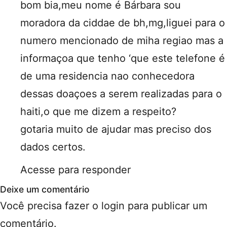
bom bia,meu nome é Bárbara sou
moradora da ciddae de bh,mg,liguei para o
numero mencionado de miha regiao mas a
informaçoa que tenho ‘que este telefone é
de uma residencia nao conhecedora
dessas doaçoes a serem realizadas para o
haiti,o que me dizem a respeito?
gotaria muito de ajudar mas preciso dos
dados certos.
Acesse para responder
Deixe um comentário
Você precisa fazer o
login
para publicar um
comentário.