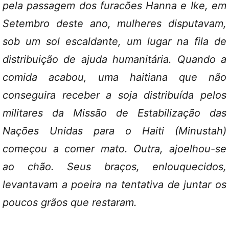
pela passagem dos furacões Hanna e Ike, em
Setembro deste ano, mulheres disputavam,
sob um sol escaldante, um lugar na fila de
distribuição de ajuda humanitária. Quando a
comida acabou, uma haitiana que não
conseguira receber a soja distribuída pelos
militares da Missão de Estabilização das
Nações Unidas para o Haiti (Minustah)
começou a comer mato. Outra, ajoelhou-se
ao chão. Seus braços, enlouquecidos,
levantavam a poeira na tentativa de juntar os
poucos grãos que restaram.