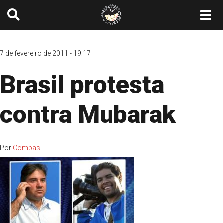
7 de fevereiro de 2011 - 19:17
Brasil protesta
contra Mubarak
Por
Compas