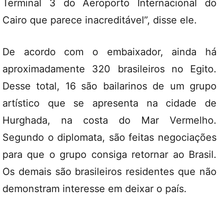
Terminal 3 do Aeroporto Internacional do
Cairo que parece inacreditável”, disse ele.
De acordo com o embaixador, ainda há
aproximadamente 320 brasileiros no Egito.
Desse total, 16 são bailarinos de um grupo
artístico que se apresenta na cidade de
Hurghada, na costa do Mar Vermelho.
Segundo o diplomata, são feitas negociações
para que o grupo consiga retornar ao Brasil.
Os demais são brasileiros residentes que não
demonstram interesse em deixar o país.