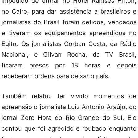
impedido de entrar no Hotel Ramses Hilton,
no Cairo, para dar assistência a brasileiros e
jornalistas do Brasil foram detidos, vendados
e tiveram os equipamentos apreendidos no
Egito. Os jornalistas Corban Costa, da Rádio
Nacional, e Gilvan Rocha, da TV Brasil,
ficaram presos por 18 horas e depois
receberam ordens para deixar o país.
Também relatou ter vivido momentos de
apreensão o jornalista Luiz Antonio Araújo, do
jornal Zero Hora do Rio Grande do Sul. Ele
contou que foi agredido e roubado enquanto