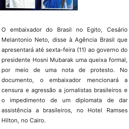
O embaixador do Brasil no Egito, Cesário
Melantonio Neto, disse à Agência Brasil que
apresentará até sexta-feira (11) ao governo do
presidente Hosni Mubarak uma queixa formal,
por meio de uma nota de protesto. No
documento, o embaixador mencionará a
censura e agressão a jornalistas brasileiros e
o impedimento de um diplomata de dar
assistência a brasileiros, no Hotel Ramses
Hilton, no Cairo.