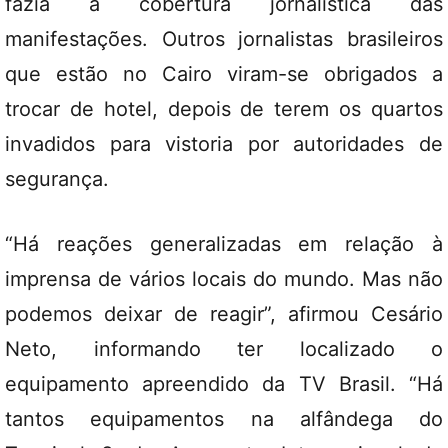
fazia a cobertura jornalística das
manifestações. Outros jornalistas brasileiros
que estão no Cairo viram-se obrigados a
trocar de hotel, depois de terem os quartos
invadidos para vistoria por autoridades de
segurança.
“Há reações generalizadas em relação à
imprensa de vários locais do mundo. Mas não
podemos deixar de reagir”, afirmou Cesário
Neto, informando ter localizado o
equipamento apreendido da TV Brasil. “Há
tantos equipamentos na alfândega do