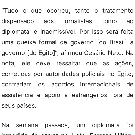
“Tudo o que ocorreu, tanto o tratamento
dispensado aos jornalistas como ao
diplomata, é inadmissível. Por isso será feita
uma queixa formal de governo [do Brasil] a
governo [do Egito]”, afirmou Cesário Neto. Na
nota, ele deve ressaltar que as ações,
cometidas por autoridades policiais no Egito,
contrariam os acordos internacionais de
assistência e apoio a estrangeiros fora de
seus países.
Na semana passada, um diplomata foi