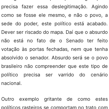
precisa fazer essa deslegitimação. Agindo
como se fosse ele mesmo, e não o povo, a
sede do poder, este político está acabado.
Dever ser riscado do mapa. Daí que o absurdo
não está no fato de o Senado ter feito
votação às portas fechadas, nem que tenha
absolvido o senador. Absurdo será se o povo
brasileiro não compreender que este tipo de
político precisa ser varrido do cenário
nacional.
Outro exemplo gritante de como estes
políticos rasteiros se comportam no trato com