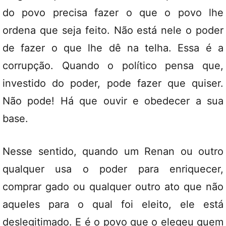
do povo precisa fazer o que o povo lhe
ordena que seja feito. Não está nele o poder
de fazer o que lhe dê na telha. Essa é a
corrupção. Quando o político pensa que,
investido do poder, pode fazer que quiser.
Não pode! Há que ouvir e obedecer a sua
base.
Nesse sentido, quando um Renan ou outro
qualquer usa o poder para enriquecer,
comprar gado ou qualquer outro ato que não
aqueles para o qual foi eleito, ele está
deslegitimado. E é o povo que o elegeu quem