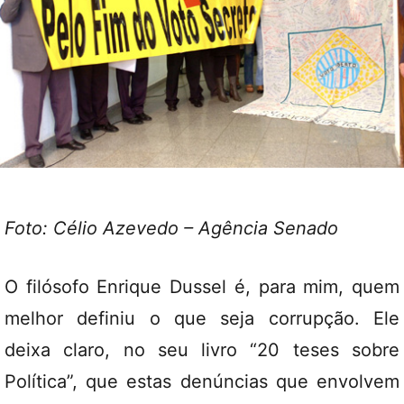
Foto: Célio Azevedo – Agência Senado
O filósofo Enrique Dussel é, para mim, quem
melhor definiu o que seja corrupção. Ele
deixa claro, no seu livro “20 teses sobre
Política”, que estas denúncias que envolvem