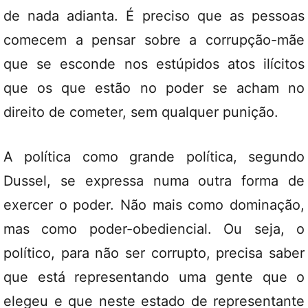
de nada adianta. É preciso que as pessoas
comecem a pensar sobre a corrupção-mãe
que se esconde nos estúpidos atos ilícitos
que os que estão no poder se acham no
direito de cometer, sem qualquer punição.
A política como grande política, segundo
Dussel, se expressa numa outra forma de
exercer o poder. Não mais como dominação,
mas como poder-obediencial. Ou seja, o
político, para não ser corrupto, precisa saber
que está representando uma gente que o
elegeu e que neste estado de representante