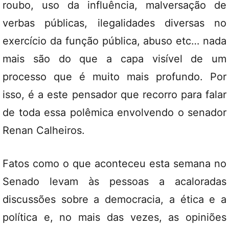
roubo, uso da influência, malversação de
verbas públicas, ilegalidades diversas no
exercício da função pública, abuso etc… nada
mais são do que a capa visível de um
processo que é muito mais profundo. Por
isso, é a este pensador que recorro para falar
de toda essa polêmica envolvendo o senador
Renan Calheiros.
Fatos como o que aconteceu esta semana no
Senado levam às pessoas a acaloradas
discussões sobre a democracia, a ética e a
política e, no mais das vezes, as opiniões