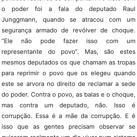
o poder foi a fala do deputado Raul
Junggmann, quando se atracou com um
segurança armado de revólver de choque.
“Ele não pode fazer isso com um
representante do povo”. Mas, são estes
mesmos deputados os que chamam as tropas
para reprimir o povo que os elegeu quando
este se arvora no direito de reclamar a sede
do poder. Contra o povo, as balas e o choque,
mas contra um deputado, não. Isso é
corrupção. Essa é a mãe da corrupção. E é
isso que as gentes precisam observar se