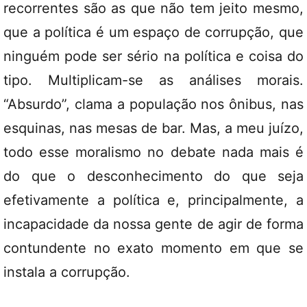
recorrentes são as que não tem jeito mesmo,
que a política é um espaço de corrupção, que
ninguém pode ser sério na política e coisa do
tipo. Multiplicam-se as análises morais.
“Absurdo”, clama a população nos ônibus, nas
esquinas, nas mesas de bar. Mas, a meu juízo,
todo esse moralismo no debate nada mais é
do que o desconhecimento do que seja
efetivamente a política e, principalmente, a
incapacidade da nossa gente de agir de forma
contundente no exato momento em que se
instala a corrupção.