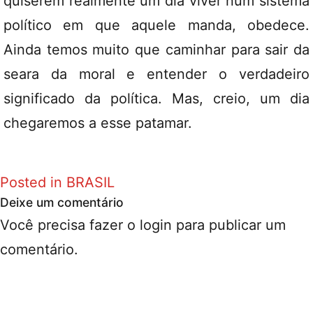
quiserem realmente um dia viver num sistema
político em que aquele manda, obedece.
Ainda temos muito que caminhar para sair da
seara da moral e entender o verdadeiro
significado da política. Mas, creio, um dia
chegaremos a esse patamar.
Posted in
BRASIL
Deixe um comentário
Você precisa fazer o
login
para publicar um
comentário.