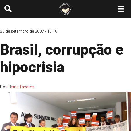
23 de setembro de 2007 - 10:10
Brasil, corrupção e
hipocrisia
Por
Elaine Tavares