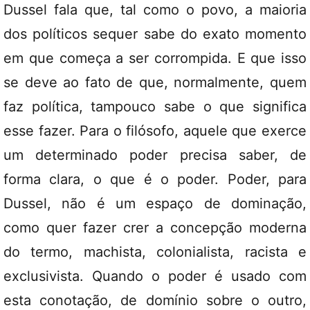
Dussel fala que, tal como o povo, a maioria
dos políticos sequer sabe do exato momento
em que começa a ser corrompida. E que isso
se deve ao fato de que, normalmente, quem
faz política, tampouco sabe o que significa
esse fazer. Para o filósofo, aquele que exerce
um determinado poder precisa saber, de
forma clara, o que é o poder. Poder, para
Dussel, não é um espaço de dominação,
como quer fazer crer a concepção moderna
do termo, machista, colonialista, racista e
exclusivista. Quando o poder é usado com
esta conotação, de domínio sobre o outro,