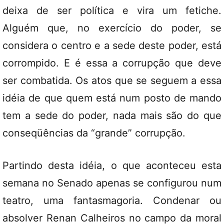
deixa de ser política e vira um fetiche.
Alguém que, no exercício do poder, se
considera o centro e a sede deste poder, está
corrompido. E é essa a corrupção que deve
ser combatida. Os atos que se seguem a essa
idéia de que quem está num posto de mando
tem a sede do poder, nada mais são do que
conseqüências da “grande” corrupção.
Partindo desta idéia, o que aconteceu esta
semana no Senado apenas se configurou num
teatro, uma fantasmagoria. Condenar ou
absolver Renan Calheiros no campo da moral