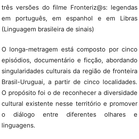
três versões do filme Fronteriz@s: legendas
em português, em espanhol e em Libras
(Linguagem brasileira de sinais)
O longa-metragem está composto por cinco
episódios, documentário e ficção, abordando
singularidades culturais da região de fronteira
Brasil-Uruguai, a partir de cinco localidades.
O propósito foi o de reconhecer a diversidade
cultural existente nesse território e promover
o diálogo entre diferentes olhares e
linguagens.