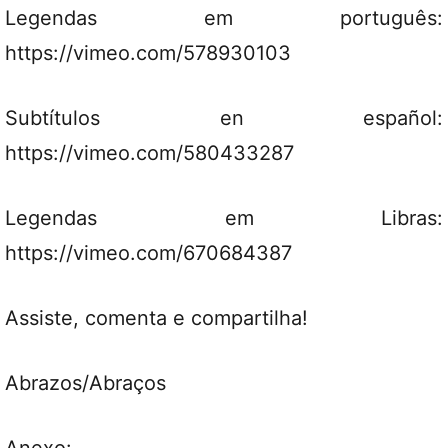
Legendas em português:
https://vimeo.com/578930103
Subtítulos en español:
https://vimeo.com/580433287
Legendas em Libras:
https://vimeo.com/670684387
Assiste, comenta e compartilha!
Abrazos/Abraços