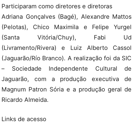
Participaram como diretores e diretoras
Adriana Gonçalves (Bagé), Alexandre Mattos
(Pelotas), Chico Maximila e Felipe Yurgel
(Santa Vitória/Chuy), Fabi Ud
(Livramento/Rivera) e Luiz Alberto Cassol
(Jaguarão/Río Branco). A realização foi da SIC
– Sociedade Independente Cultural de
Jaguarão, com a produção executiva de
Magnum Patron Sória e a produção geral de
Ricardo Almeida.
Links de acesso