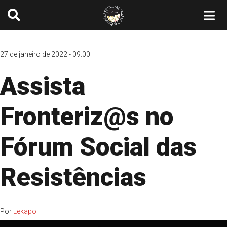
27 de janeiro de 2022 - 09:00
Assista
Fronteriz@s no
Fórum Social das
Resistências
Por
Lekapo