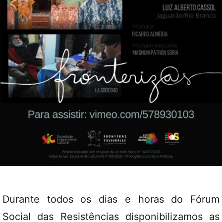
Durante todos os dias e horas do Fórum
Social das Resistências disponibilizamos as