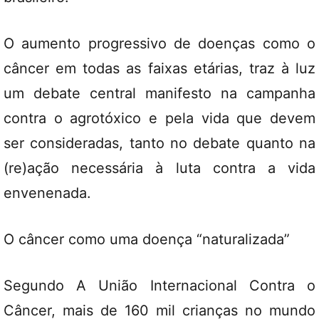
O aumento progressivo de doenças como o
câncer em todas as faixas etárias, traz à luz
um debate central manifesto na campanha
contra o agrotóxico e pela vida que devem
ser consideradas, tanto no debate quanto na
(re)ação necessária à luta contra a vida
envenenada.
O câncer como uma doença “naturalizada”
Segundo A União Internacional Contra o
Câncer, mais de 160 mil crianças no mundo