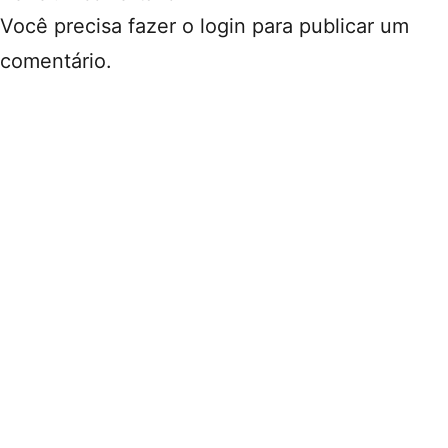
Você precisa fazer o
login
para publicar um
comentário.