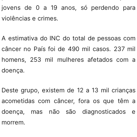
jovens de 0 a 19 anos, só perdendo para
violências e crimes.
A estimativa do INC do total de pessoas com
câncer no País foi de 490 mil casos. 237 mil
homens, 253 mil mulheres afetados com a
doença.
Deste grupo, existem de 12 a 13 mil crianças
acometidas com câncer, fora os que têm a
doença, mas não são diagnosticados e
morrem.