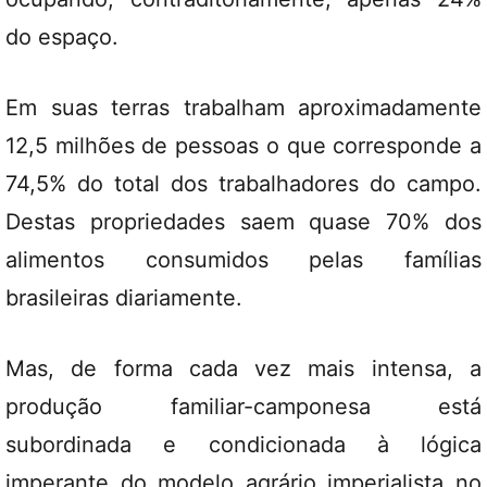
do espaço.
Em suas terras trabalham aproximadamente
12,5 milhões de pessoas o que corresponde a
74,5% do total dos trabalhadores do campo.
Destas propriedades saem quase 70% dos
alimentos consumidos pelas famílias
brasileiras diariamente.
Mas, de forma cada vez mais intensa, a
produção familiar-camponesa está
subordinada e condicionada à lógica
imperante do modelo agrário imperialista no