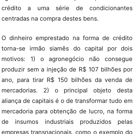
crédito a uma série de condicionantes
centradas na compra destes bens.
O dinheiro emprestado na forma de crédito
torna-se irmão siamês do capital por dois
motivos: 1) o agronegócio não consegue
produzir sem a injeção de R$ 107 bilhões por
ano, para tirar R$ 150 bilhões da venda de
mercadorias. 2) o principal objeto desta
aliança de capitais é o de transformar tudo em
mercadoria para obtenção de lucro, na forma
de insumos industriais produzidos pelas
empresas transnacionais, como o exemplo do