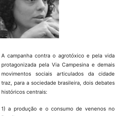
A campanha contra o agrotóxico e pela vida
protagonizada pela Via Campesina e demais
movimentos sociais articulados da cidade
traz, para a sociedade brasileira, dois debates
históricos centrais:
1) a produção e o consumo de venenos no