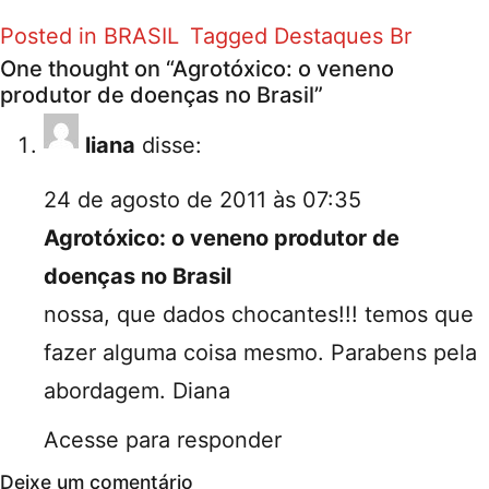
Posted in
BRASIL
Tagged
Destaques Br
One thought on “
Agrotóxico: o veneno
produtor de doenças no Brasil
”
liana
disse:
24 de agosto de 2011 às 07:35
Agrotóxico: o veneno produtor de
doenças no Brasil
nossa, que dados chocantes!!! temos que
fazer alguma coisa mesmo. Parabens pela
abordagem. Diana
Acesse para responder
Deixe um comentário