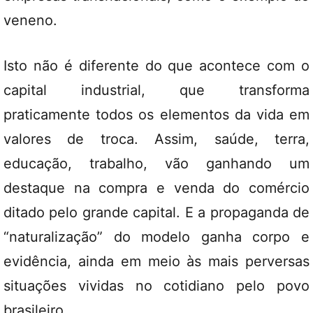
veneno.
Isto não é diferente do que acontece com o
capital industrial, que transforma
praticamente todos os elementos da vida em
valores de troca. Assim, saúde, terra,
educação, trabalho, vão ganhando um
destaque na compra e venda do comércio
ditado pelo grande capital. E a propaganda de
“naturalização” do modelo ganha corpo e
evidência, ainda em meio às mais perversas
situações vividas no cotidiano pelo povo
brasileiro.