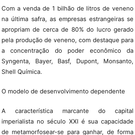
Com a venda de 1 bilhão de litros de veneno
na última safra, as empresas estrangeiras se
apropriam de cerca de 80% do lucro gerado
pela produção de veneno, com destaque para
a concentração do poder econômico da
Syngenta, Bayer, Basf, Dupont, Monsanto,
Shell Química.
O modelo de desenvolvimento dependente
A característica marcante do capital
imperialista no século XXI é sua capacidade
de metamorfosear-se para ganhar, de forma