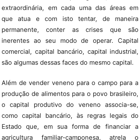
extraordinária, em cada uma das áreas em
que atua e com isto tentar, de maneira
permanente, conter as crises que são
inerentes ao seu modo de operar. Capital
comercial, capital bancário, capital industrial,
são algumas dessas faces do mesmo capital.
Além de vender veneno para o campo para a
produção de alimentos para o povo brasileiro,
o capital produtivo do veneno associa-se,
como capital bancário, às regras legais do
Estado que, em sua forma de financiar a
agricultura familiar-camponesa, atrela o