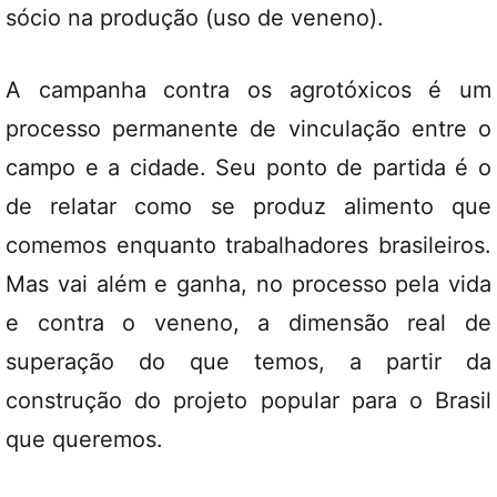
sócio na produção (uso de veneno).
A campanha contra os agrotóxicos é um
processo permanente de vinculação entre o
campo e a cidade. Seu ponto de partida é o
de relatar como se produz alimento que
comemos enquanto trabalhadores brasileiros.
Mas vai além e ganha, no processo pela vida
e contra o veneno, a dimensão real de
superação do que temos, a partir da
construção do projeto popular para o Brasil
que queremos.