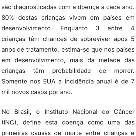
são diagnosticadas com a doença a cada ano.
80% destas crianças vivem em países em
desenvolvimento. Enquanto 3 entre 4
crianças têm chances de sobreviver após 5
anos de tratamento, estima-se que nos países
em desenvolvimento, mais da metade das
crianças têm probabilidade de morrer.
Somente nos EUA a incidência anual é de 7
mil novos casos por ano.
No Brasil, o Instituto Nacional do Câncer
(INC), define esta doença como uma das
primeiras causas de morte entre crianças e