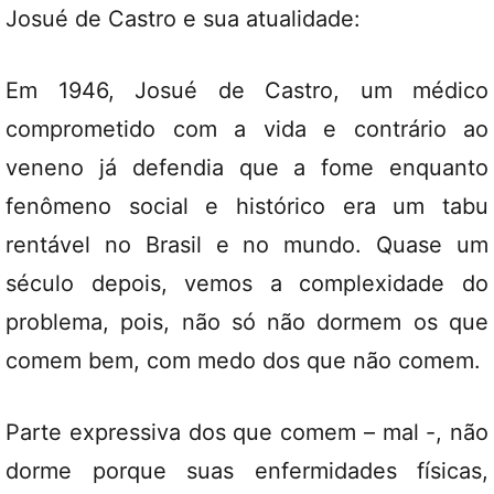
Josué de Castro e sua atualidade:
Em 1946, Josué de Castro, um médico
comprometido com a vida e contrário ao
veneno já defendia que a fome enquanto
fenômeno social e histórico era um tabu
rentável no Brasil e no mundo. Quase um
século depois, vemos a complexidade do
problema, pois, não só não dormem os que
comem bem, com medo dos que não comem.
Parte expressiva dos que comem – mal -, não
dorme porque suas enfermidades físicas,