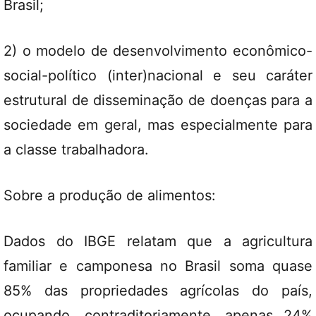
Brasil;
2) o modelo de desenvolvimento econômico-
social-político (inter)nacional e seu caráter
estrutural de disseminação de doenças para a
sociedade em geral, mas especialmente para
a classe trabalhadora.
Sobre a produção de alimentos:
Dados do IBGE relatam que a agricultura
familiar e camponesa no Brasil soma quase
85% das propriedades agrícolas do país,
ocupando, contraditoriamente, apenas 24%