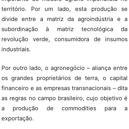
território. Por um lado, esta produção se
divide entre a matriz da agroindústria e a
subordinação à matriz tecnológica da
revolução verde, consumidora de insumos
industriais.
Por outro lado, o agronegócio – aliança entre
os grandes proprietários de terra, o capital
financeiro e as empresas transnacionais – dita
as regras no campo brasileiro, cujo objetivo é
a produção de commodities para a
exportação.