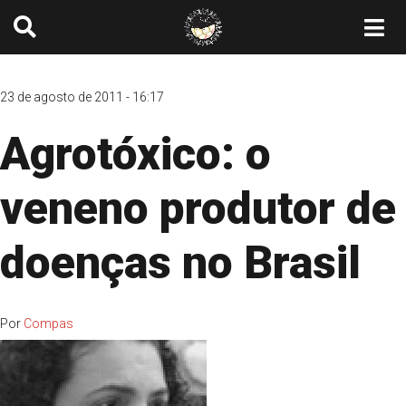
23 de agosto de 2011 - 16:17
Agrotóxico: o
veneno produtor de
doenças no Brasil
Por
Compas