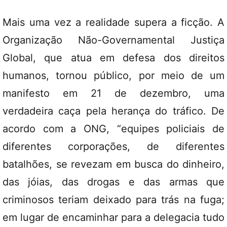
Mais uma vez a realidade supera a ficção. A
Organização Não-Governamental Justiça
Global, que atua em defesa dos direitos
humanos, tornou público, por meio de um
manifesto em 21 de dezembro, uma
verdadeira caça pela herança do tráfico. De
acordo com a ONG, “equipes policiais de
diferentes corporações, de diferentes
batalhões, se revezam em busca do dinheiro,
das jóias, das drogas e das armas que
criminosos teriam deixado para trás na fuga;
em lugar de encaminhar para a delegacia tudo