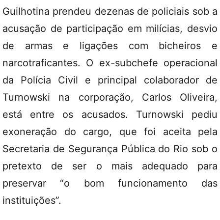
Guilhotina prendeu dezenas de policiais sob a
acusação de participação em milícias, desvio
de armas e ligações com bicheiros e
narcotraficantes. O ex-subchefe operacional
da Polícia Civil e principal colaborador de
Turnowski na corporação, Carlos Oliveira,
está entre os acusados. Turnowski pediu
exoneração do cargo, que foi aceita pela
Secretaria de Segurança Pública do Rio sob o
pretexto de ser o mais adequado para
preservar “o bom funcionamento das
instituições”.