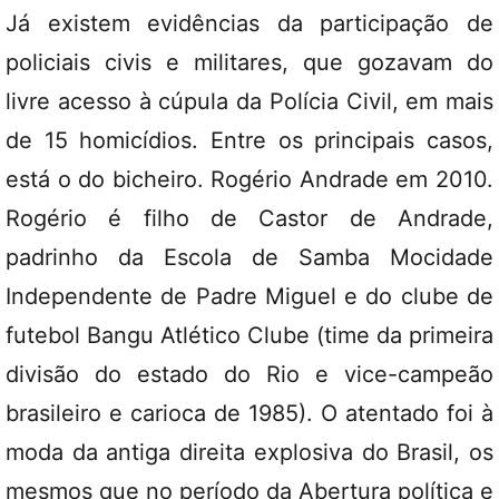
Já existem evidências da participação de
policiais civis e militares, que gozavam do
livre acesso à cúpula da Polícia Civil, em mais
de 15 homicídios. Entre os principais casos,
está o do bicheiro. Rogério Andrade em 2010.
Rogério é filho de Castor de Andrade,
padrinho da Escola de Samba Mocidade
Independente de Padre Miguel e do clube de
futebol Bangu Atlético Clube (time da primeira
divisão do estado do Rio e vice-campeão
brasileiro e carioca de 1985). O atentado foi à
moda da antiga direita explosiva do Brasil, os
mesmos que no período da Abertura política e