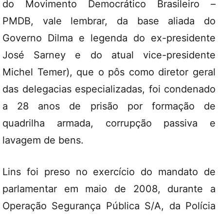
do Movimento Democrático Brasileiro –
PMDB, vale lembrar, da base aliada do
Governo Dilma e legenda do ex-presidente
José Sarney e do atual vice-presidente
Michel Temer), que o pôs como diretor geral
das delegacias especializadas, foi condenado
a 28 anos de prisão por formação de
quadrilha armada, corrupção passiva e
lavagem de bens.
Lins foi preso no exercício do mandato de
parlamentar em maio de 2008, durante a
Operação Segurança Pública S/A, da Polícia