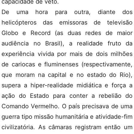
capacidade de veto.
De uma hora para outra, diante dos
helicópteros das emissoras de televisão
Globo e Record (as duas redes de maior
audiência no Brasil), a realidade fruto da
experiência vivida por mais de dois milhões
de cariocas e fluminenses (respectivamente,
que moram na capital e no estado do Rio),
supera a hiper-realidade midiática e força a
ação do Estado para conter a rebelião do
Comando Vermelho. O país precisava de uma
guerra tipo missão humanitária e atividade-fim
civilizatória. As câmaras registram então um