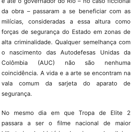
e até o governador do Rio – no caso ficcional
da obra – passaram a se beneficiar com as
milícias, consideradas a essa altura como
forças de segurança do Estado em zonas de
alta criminalidade. Qualquer semelhança com
o nascimento das Autodefesas Unidas da
Colômbia (AUC) não são nenhuma
coincidência. A vida e a arte se encontram na
vala comum da sarjeta do aparato de
segurança.
No mesmo dia em que Tropa de Elite 2
passara a ser o filme nacional de maior