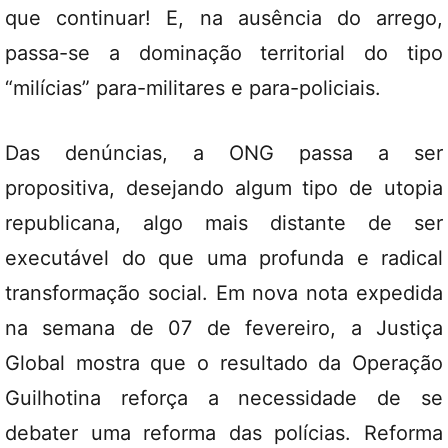
que continuar! E, na ausência do arrego,
passa-se a dominação territorial do tipo
“milícias” para-militares e para-policiais.
Das denúncias, a ONG passa a ser
propositiva, desejando algum tipo de utopia
republicana, algo mais distante de ser
executável do que uma profunda e radical
transformação social. Em nova nota expedida
na semana de 07 de fevereiro, a Justiça
Global mostra que o resultado da Operação
Guilhotina reforça a necessidade de se
debater uma reforma das polícias. Reforma