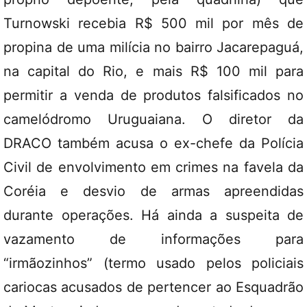
Turnowski recebia R$ 500 mil por mês de
propina de uma milícia no bairro Jacarepaguá,
na capital do Rio, e mais R$ 100 mil para
permitir a venda de produtos falsificados no
camelódromo Uruguaiana. O diretor da
DRACO também acusa o ex-chefe da Polícia
Civil de envolvimento em crimes na favela da
Coréia e desvio de armas apreendidas
durante operações. Há ainda a suspeita de
vazamento de informações para
“irmãozinhos” (termo usado pelos policiais
cariocas acusados de pertencer ao Esquadrão