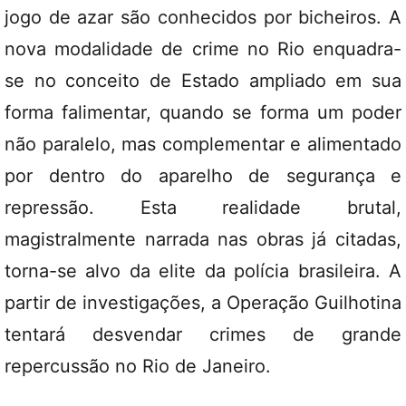
jogo de azar são conhecidos por bicheiros. A
nova modalidade de crime no Rio enquadra-
se no conceito de Estado ampliado em sua
forma falimentar, quando se forma um poder
não paralelo, mas complementar e alimentado
por dentro do aparelho de segurança e
repressão. Esta realidade brutal,
magistralmente narrada nas obras já citadas,
torna-se alvo da elite da polícia brasileira. A
partir de investigações, a Operação Guilhotina
tentará desvendar crimes de grande
repercussão no Rio de Janeiro.