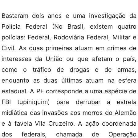
Bastaram dois anos e uma investigação da
Polícia Federal (No Brasil, existem quatro
polícias: Federal, Rodoviária Federal, Militar e
Civil. As duas primeiras atuam em crimes de
interesses da União ou que afetam o país,
como o tráfico de drogas e de armas,
enquanto as duas últimas atuam na esfera
estadual. A PF corresponde a uma espécie de
FBI tupiniquim) para derrubar a estrela
midiática das invasões aos morros do Alemão
e à favela Vila Cruzeiro. A ação coordenada
dos federais, chamada de Operação