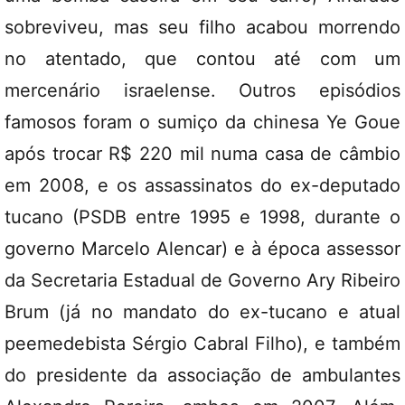
sobreviveu, mas seu filho acabou morrendo
no atentado, que contou até com um
mercenário israelense. Outros episódios
famosos foram o sumiço da chinesa Ye Goue
após trocar R$ 220 mil numa casa de câmbio
em 2008, e os assassinatos do ex-deputado
tucano (PSDB entre 1995 e 1998, durante o
governo Marcelo Alencar) e à época assessor
da Secretaria Estadual de Governo Ary Ribeiro
Brum (já no mandato do ex-tucano e atual
peemedebista Sérgio Cabral Filho), e também
do presidente da associação de ambulantes