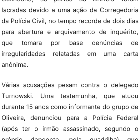
lacradas devido a uma ação da Corregedoria
da Polícia Civil, no tempo recorde de dois dias
para abertura e arquivamento de inquérito,
que tomara por base denúncias de
irregularidades relatadas em uma carta
anônima.
Várias acusações pesam contra o delegado
Turnowski. Uma testemunha, que atuou
durante 15 anos como informante do grupo de
Oliveira, denunciou para a Polícia Federal
(após ter o irmão assassinado, segundo o
próprio depoente, pela quadrilha) que