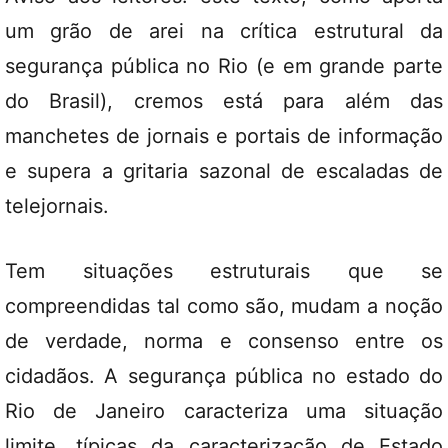
um grão de arei na crítica estrutural da
segurança pública no Rio (e em grande parte
do Brasil), cremos está para além das
manchetes de jornais e portais de informação
e supera a gritaria sazonal de escaladas de
telejornais.
Tem situações estruturais que se
compreendidas tal como são, mudam a noção
de verdade, norma e consenso entre os
cidadãos. A segurança pública no estado do
Rio de Janeiro caracteriza uma situação
limite, típicas da caracterização de Estado