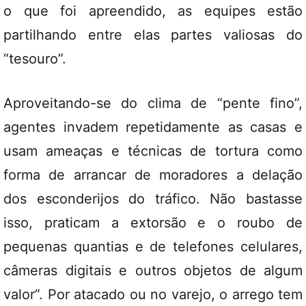
o que foi apreendido, as equipes estão
partilhando entre elas partes valiosas do
“tesouro”.
Aproveitando-se do clima de “pente fino”,
agentes invadem repetidamente as casas e
usam ameaças e técnicas de tortura como
forma de arrancar de moradores a delação
dos esconderijos do tráfico. Não bastasse
isso, praticam a extorsão e o roubo de
pequenas quantias e de telefones celulares,
câmeras digitais e outros objetos de algum
valor”. Por atacado ou no varejo, o arrego tem