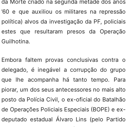
da Morte criado na segunda metade dos anos
’60 e que auxiliou os militares na repressão
política) alvos da investigação da PF, policiais
estes que resultaram presos da Operação
Guilhotina.
Embora faltem provas conclusivas contra o
delegado, é inegável a corrupção do grupo
que lhe acompanha há tanto tempo. Para
piorar, um dos seus antecessores no mais alto
posto da Polícia Civil, o ex-oficial do Batalhão
de Operações Policiais Especiais (BOPE) e ex-
deputado estadual Álvaro Lins (pelo Partido