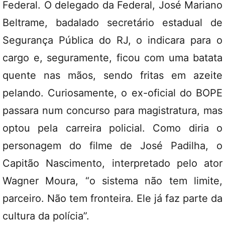
Federal. O delegado da Federal, José Mariano
Beltrame, badalado secretário estadual de
Segurança Pública do RJ, o indicara para o
cargo e, seguramente, ficou com uma batata
quente nas mãos, sendo fritas em azeite
pelando. Curiosamente, o ex-oficial do BOPE
passara num concurso para magistratura, mas
optou pela carreira policial. Como diria o
personagem do filme de José Padilha, o
Capitão Nascimento, interpretado pelo ator
Wagner Moura, “o sistema não tem limite,
parceiro. Não tem fronteira. Ele já faz parte da
cultura da polícia”.