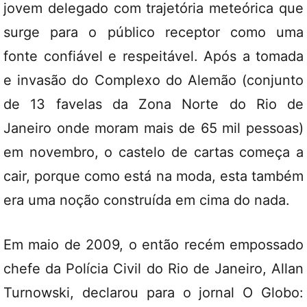
jovem delegado com trajetória meteórica que
surge para o público receptor como uma
fonte confiável e respeitável. Após a tomada
e invasão do Complexo do Alemão (conjunto
de 13 favelas da Zona Norte do Rio de
Janeiro onde moram mais de 65 mil pessoas)
em novembro, o castelo de cartas começa a
cair, porque como está na moda, esta também
era uma noção construída em cima do nada.
Em maio de 2009, o então recém empossado
chefe da Polícia Civil do Rio de Janeiro, Allan
Turnowski, declarou para o jornal O Globo: