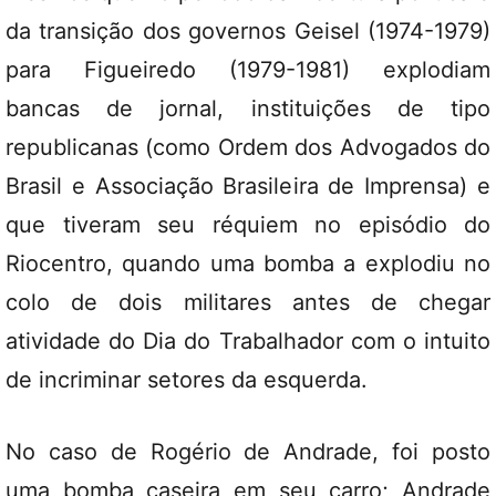
da transição dos governos Geisel (1974-1979)
para Figueiredo (1979-1981) explodiam
bancas de jornal, instituições de tipo
republicanas (como Ordem dos Advogados do
Brasil e Associação Brasileira de Imprensa) e
que tiveram seu réquiem no episódio do
Riocentro, quando uma bomba a explodiu no
colo de dois militares antes de chegar
atividade do Dia do Trabalhador com o intuito
de incriminar setores da esquerda.
No caso de Rogério de Andrade, foi posto
uma bomba caseira em seu carro; Andrade