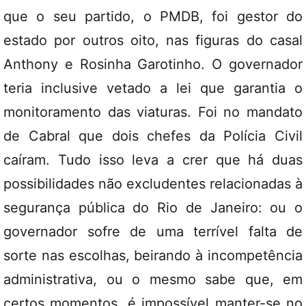
que o seu partido, o PMDB, foi gestor do
estado por outros oito, nas figuras do casal
Anthony e Rosinha Garotinho. O governador
teria inclusive vetado a lei que garantia o
monitoramento das viaturas. Foi no mandato
de Cabral que dois chefes da Polícia Civil
caíram. Tudo isso leva a crer que há duas
possibilidades não excludentes relacionadas à
segurança pública do Rio de Janeiro: ou o
governador sofre de uma terrível falta de
sorte nas escolhas, beirando à incompetência
administrativa, ou o mesmo sabe que, em
certos momentos, é impossível manter-se no