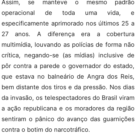
Assim, se manteve o mesmo padrão
operacional de toda uma vida, e
especificamente aprimorado nos últimos 25 a
27 anos. A diferença era a cobertura
multimídia, louvando as polícias de forma não
crítica, negando-se (as mídias) inclusive de
pôr contra a parede o governador do estado,
que estava no balneário de Angra dos Reis,
bem distante dos tiros e da pressão. Nos dias
da invasão, os telespectadores do Brasil viram
a ação republicana e os moradores da região
sentiram o pânico do avanço das guarnições
contra o botim do narcotráfico.