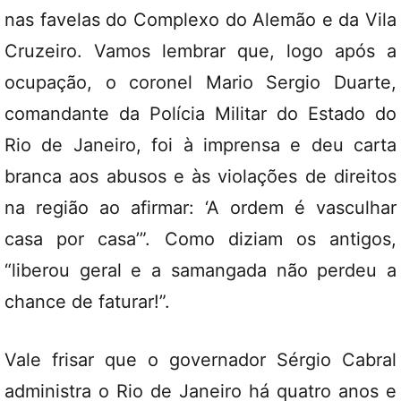
nas favelas do Complexo do Alemão e da Vila
Cruzeiro. Vamos lembrar que, logo após a
ocupação, o coronel Mario Sergio Duarte,
comandante da Polícia Militar do Estado do
Rio de Janeiro, foi à imprensa e deu carta
branca aos abusos e às violações de direitos
na região ao afirmar: ‘A ordem é vasculhar
casa por casa’”. Como diziam os antigos,
“liberou geral e a samangada não perdeu a
chance de faturar!”.
Vale frisar que o governador Sérgio Cabral
administra o Rio de Janeiro há quatro anos e