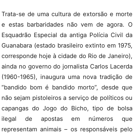
Trata-se de uma cultura de extorsão e morte
e estas barbaridades não vem de agora. O
Esquadrão Especial da antiga Polícia Civil da
Guanabara (estado brasileiro extinto em 1975,
corresponde hoje à cidade do Rio de Janeiro),
ainda no governo do jornalista Carlos Lacerda
(1960-1965), inaugura uma nova tradição de
“bandido bom é bandido morto”, desde que
não sejam pistoleiros a serviço de políticos ou
capangas do Jogo do Bicho, tipo de bolsa
ilegal de apostas em números que
representam animais – os responsáveis pelo