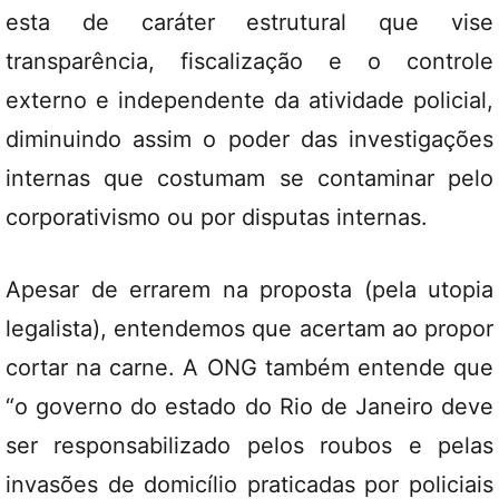
esta de caráter estrutural que vise
transparência, fiscalização e o controle
externo e independente da atividade policial,
diminuindo assim o poder das investigações
internas que costumam se contaminar pelo
corporativismo ou por disputas internas.
Apesar de errarem na proposta (pela utopia
legalista), entendemos que acertam ao propor
cortar na carne. A ONG também entende que
“o governo do estado do Rio de Janeiro deve
ser responsabilizado pelos roubos e pelas
invasões de domicílio praticadas por policiais