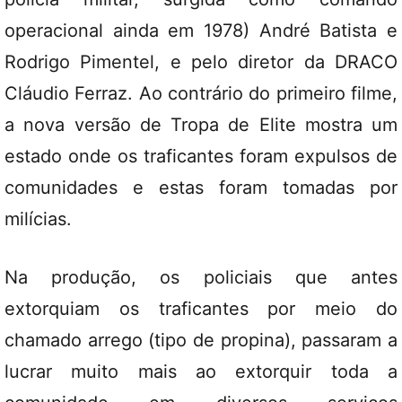
operacional ainda em 1978) André Batista e
Rodrigo Pimentel, e pelo diretor da DRACO
Cláudio Ferraz. Ao contrário do primeiro filme,
a nova versão de Tropa de Elite mostra um
estado onde os traficantes foram expulsos de
comunidades e estas foram tomadas por
milícias.
Na produção, os policiais que antes
extorquiam os traficantes por meio do
chamado arrego (tipo de propina), passaram a
lucrar muito mais ao extorquir toda a