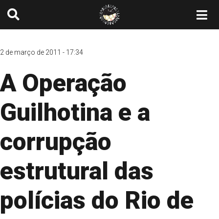
2 de março de 2011 - 17:34
A Operação
Guilhotina e a
corrupção
estrutural das
polícias do Rio de