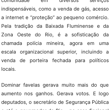
comunidade em diversos serviços
indispensáveis, como a venda de gás, acesso
a internet e “proteção” ao pequeno comércio.
Pela tradição da Baixada Fluminense e da
Zona Oeste do Rio, é a sofisticação da
chamada polícia mineira, agora em uma
escala organizacional superior, incluindo a
venda de porteira fechada para políticos
locais.
Dominar favelas gerava muito mais do que
aumento nos ganhos. Gerava votos. E logo
deputados, o secretário de Segurança Pública