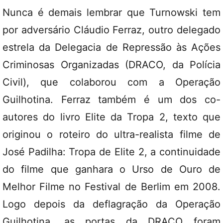
Nunca é demais lembrar que Turnowski tem
por adversário Cláudio Ferraz, outro delegado
estrela da Delegacia de Repressão às Ações
Criminosas Organizadas (DRACO, da Polícia
Civil), que colaborou com a Operação
Guilhotina. Ferraz também é um dos co-
autores do livro Elite da Tropa 2, texto que
originou o roteiro do ultra-realista filme de
José Padilha: Tropa de Elite 2, a continuidade
do filme que ganhara o Urso de Ouro de
Melhor Filme no Festival de Berlim em 2008.
Logo depois da deflagração da Operação
Guilhotina, as portas da DRACO foram