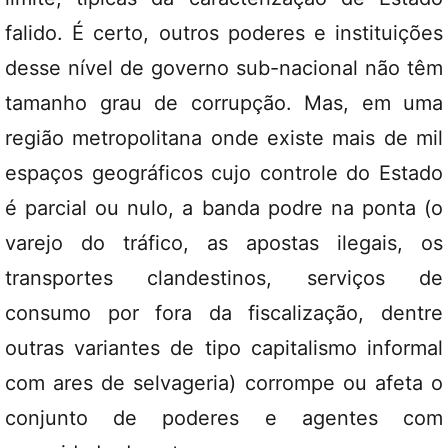
falido. É certo, outros poderes e instituições
desse nível de governo sub-nacional não têm
tamanho grau de corrupção. Mas, em uma
região metropolitana onde existe mais de mil
espaços geográficos cujo controle do Estado
é parcial ou nulo, a banda podre na ponta (o
varejo do tráfico, as apostas ilegais, os
transportes clandestinos, serviços de
consumo por fora da fiscalização, dentre
outras variantes de tipo capitalismo informal
com ares de selvageria) corrompe ou afeta o
conjunto de poderes e agentes com