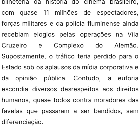
bilheteria da história do cinema brasileiro,
com quase 11 milhões de espectadores,
forças militares e da polícia fluminense ainda
recebiam elogios pelas operações na Vila
Cruzeiro e Complexo do Alemão.
Supostamente, o tráfico teria perdido para o
Estado sob os aplausos da mídia corporativa e
da opinião pública. Contudo, a euforia
escondia diversos desrespeitos aos direitos
humanos, quase todos contra moradores das
favelas que passaram a ser bandidos, sem
diferenciação.