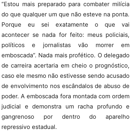
“Estou mais preparado para combater milícia
do que qualquer um que não esteve na ponta.
Porque eu sei exatamente o que vai
acontecer se nada for feito: meus policiais,
políticos e jornalistas vão morrer em
emboscada”. Nada mais profético. O delegado
de carreira acertaria em cheio o prognóstico,
caso ele mesmo não estivesse sendo acusado
de envolvimento nos escândalos de abuso de
poder. A emboscada fora montada com ordem
judicial e demonstra um racha profundo e
gangrenoso por dentro do aparelho
repressivo estadual.