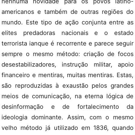
nenhuma novidade para os povos latino-
americanos e também de outras regiões do
mundo. Este tipo de ação conjunta entre as
elites predadoras nacionais e o estado
terrorista ianque é recorrente e parece seguir
sempre o mesmo método: criação de focos
desestabilizadores, instrução militar, apoio
financeiro e mentiras, muitas mentiras. Estas,
são reproduzidas à exaustão pelos grandes
meios de comunicação, na eterna lógica de
desinformação e de fortalecimento da
ideologia dominante. Assim, com o mesmo
velho método já utilizado em 1836, quando