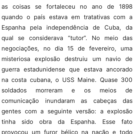
as coisas se fortaleceu no ano de 1898
quando o país estava em tratativas com a
Espanha pela independência de Cuba, da
qual se considerava “tutor”. No meio das
negociações, no dia 15 de fevereiro, uma
misteriosa explosão destruiu um navio de
guerra estadunidense que estava ancorado
na costa cubana, o USS Maine. Quase 300
soldados morreram e os meios de
comunicação inundaram as cabeças das
gentes com a seguinte versão: a explosão
tinha sido obra da Espanha. Esse fato
provocou um furor bélico na nação e todo