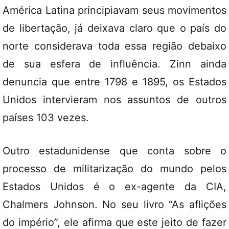
América Latina principiavam seus movimentos
de libertação, já deixava claro que o país do
norte considerava toda essa região debaixo
de sua esfera de influência. Zinn ainda
denuncia que entre 1798 e 1895, os Estados
Unidos intervieram nos assuntos de outros
países 103 vezes.
Outro estadunidense que conta sobre o
processo de militarização do mundo pelos
Estados Unidos é o ex-agente da CIA,
Chalmers Johnson. No seu livro “As aflições
do império”, ele afirma que este jeito de fazer