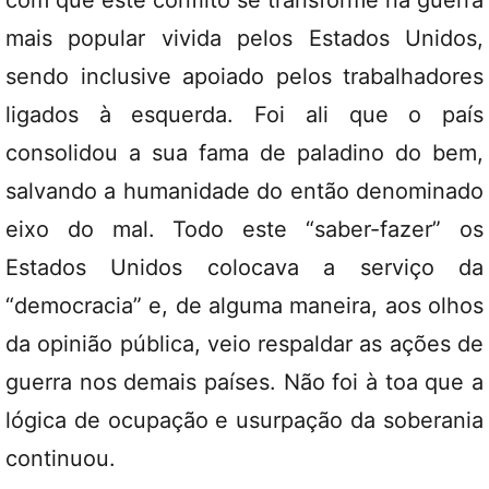
com que este conflito se transforme na guerra
mais popular vivida pelos Estados Unidos,
sendo inclusive apoiado pelos trabalhadores
ligados à esquerda. Foi ali que o país
consolidou a sua fama de paladino do bem,
salvando a humanidade do então denominado
eixo do mal. Todo este “saber-fazer” os
Estados Unidos colocava a serviço da
“democracia” e, de alguma maneira, aos olhos
da opinião pública, veio respaldar as ações de
guerra nos demais países. Não foi à toa que a
lógica de ocupação e usurpação da soberania
continuou.