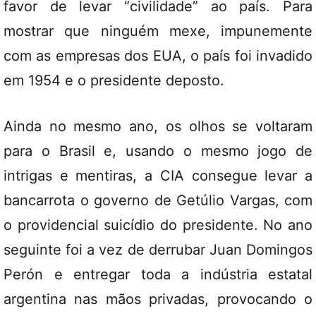
favor de levar “civilidade” ao país. Para
mostrar que ninguém mexe, impunemente
com as empresas dos EUA, o país foi invadido
em 1954 e o presidente deposto.
Ainda no mesmo ano, os olhos se voltaram
para o Brasil e, usando o mesmo jogo de
intrigas e mentiras, a CIA consegue levar a
bancarrota o governo de Getúlio Vargas, com
o providencial suicídio do presidente. No ano
seguinte foi a vez de derrubar Juan Domingos
Perón e entregar toda a indústria estatal
argentina nas mãos privadas, provocando o