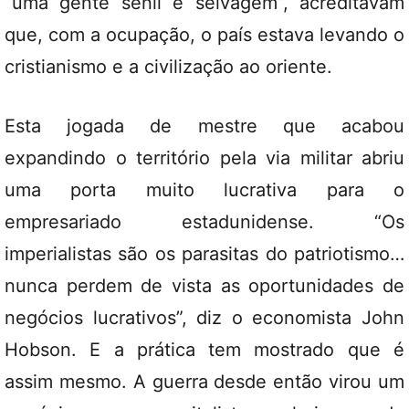
“uma gente senil e selvagem”, acreditavam
que, com a ocupação, o país estava levando o
cristianismo e a civilização ao oriente.
Esta jogada de mestre que acabou
expandindo o território pela via militar abriu
uma porta muito lucrativa para o
empresariado estadunidense. “Os
imperialistas são os parasitas do patriotismo…
nunca perdem de vista as oportunidades de
negócios lucrativos”, diz o economista John
Hobson. E a prática tem mostrado que é
assim mesmo. A guerra desde então virou um