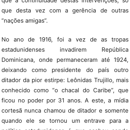
que a continuidade destas intervenções, só
que desta vez com a gerência de outras
“nações amigas”.
No ano de 1916, foi a vez de as tropas
estadunidenses invadirem República
Dominicana, onde permaneceram até 1924,
deixando como presidente do país outro
ditador da pior estirpe: Leônidas Trujillo, mais
conhecido como “o chacal do Caribe”, que
ficou no poder por 31 anos. A este, a mídia
cortesã nunca chamou de ditador e somente
quando ele se tornou um entrave para a