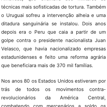
técnicas mais sofisticadas de tortura. Também
o Uruguai sofreu a intervenção alheia e uma
ditadura sanguinária se instalou. Dois anos
depois era o Peru que caia a partir de um
golpe contra o presidente nacionalista Juan
Velasco, que havia nacionalizado empresas
estadunidenses e feito uma reforma agrária
que beneficiara mais de 370 mil famílias.
Nos anos 80 os Estados Unidos estiveram por
trás de todos os movimentos contra-
revolucionários da América Central,
combatendo com mercenários a soldo os