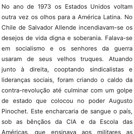
No ano de 1973 os Estados Unidos voltam
outra vez os olhos para a América Latina. No
Chile de Salvador Allende incendiavam-se os
desejos de vida digna e soberania. Falava-se
em socialismo e os senhores da guerra
usaram de seus velhos truques. Atuando
junto à direita, cooptando sindicalistas e
lideranças sociais, foram criando o caldo da
contra-revolução até culminar com um golpe
de estado que colocou no poder Augusto
Pinochet. Este encharcaria de sangue o país,
sob as bênçãos da CIA e da Escola das
Américas, que ensinava aos militares as