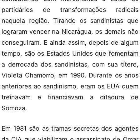
partidários de transformações radicais
naquela região. Tirando os sandinistas que
lograram vencer na Nicarágua, os demais não
conseguiram. E ainda assim, depois de algum
tempo, são os Estados Unidos que fomentam
a derrocada dos sandinistas, com sua títere,
Violeta Chamorro, em 1990. Durante os anos
anteriores ao sandinismo, eram os EUA quem
treinavam e financiavam a ditadura de
Somoza.
Em 1981 são as tramas secretas dos agentes
da CIA que viabilizam o assassinato de Omar