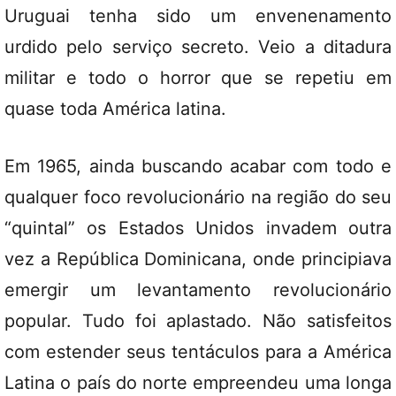
Uruguai tenha sido um envenenamento
urdido pelo serviço secreto. Veio a ditadura
militar e todo o horror que se repetiu em
quase toda América latina.
Em 1965, ainda buscando acabar com todo e
qualquer foco revolucionário na região do seu
“quintal” os Estados Unidos invadem outra
vez a República Dominicana, onde principiava
emergir um levantamento revolucionário
popular. Tudo foi aplastado. Não satisfeitos
com estender seus tentáculos para a América
Latina o país do norte empreendeu uma longa