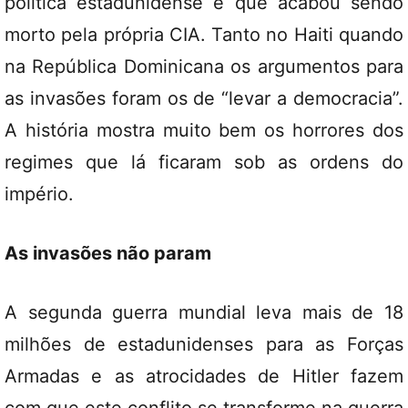
política estadunidense é que acabou sendo
morto pela própria CIA. Tanto no Haiti quando
na República Dominicana os argumentos para
as invasões foram os de “levar a democracia”.
A história mostra muito bem os horrores dos
regimes que lá ficaram sob as ordens do
império.
As invasões não param
A segunda guerra mundial leva mais de 18
milhões de estadunidenses para as Forças
Armadas e as atrocidades de Hitler fazem