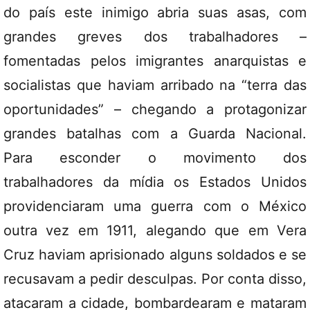
do país este inimigo abria suas asas, com
grandes greves dos trabalhadores –
fomentadas pelos imigrantes anarquistas e
socialistas que haviam arribado na “terra das
oportunidades” – chegando a protagonizar
grandes batalhas com a Guarda Nacional.
Para esconder o movimento dos
trabalhadores da mídia os Estados Unidos
providenciaram uma guerra com o México
outra vez em 1911, alegando que em Vera
Cruz haviam aprisionado alguns soldados e se
recusavam a pedir desculpas. Por conta disso,
atacaram a cidade, bombardearam e mataram