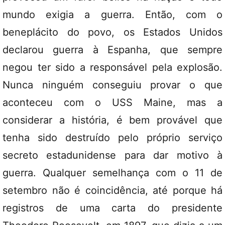
mundo exigia a guerra. Então, com o
beneplácito do povo, os Estados Unidos
declarou guerra à Espanha, que sempre
negou ter sido a responsável pela explosão.
Nunca ninguém conseguiu provar o que
aconteceu com o USS Maine, mas a
considerar a história, é bem provável que
tenha sido destruído pelo próprio serviço
secreto estadunidense para dar motivo à
guerra. Qualquer semelhança com o 11 de
setembro não é coincidência, até porque há
registros de uma carta do presidente