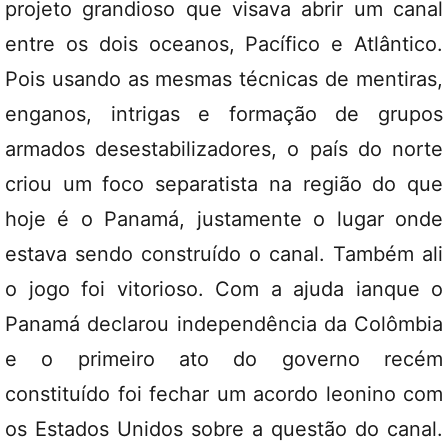
projeto grandioso que visava abrir um canal
entre os dois oceanos, Pacífico e Atlântico.
Pois usando as mesmas técnicas de mentiras,
enganos, intrigas e formação de grupos
armados desestabilizadores, o país do norte
criou um foco separatista na região do que
hoje é o Panamá, justamente o lugar onde
estava sendo construído o canal. Também ali
o jogo foi vitorioso. Com a ajuda ianque o
Panamá declarou independência da Colômbia
e o primeiro ato do governo recém
constituído foi fechar um acordo leonino com
os Estados Unidos sobre a questão do canal.