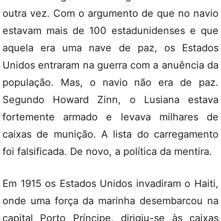
outra vez. Com o argumento de que no navio
estavam mais de 100 estadunidenses e que
aquela era uma nave de paz, os Estados
Unidos entraram na guerra com a anuência da
população. Mas, o navio não era de paz.
Segundo Howard Zinn, o Lusiana estava
fortemente armado e levava milhares de
caixas de munição. A lista do carregamento
foi falsificada. De novo, a política da mentira.
Em 1915 os Estados Unidos invadiram o Haiti,
onde uma força da marinha desembarcou na
capital Porto Príncipe, dirigiu-se às caixas