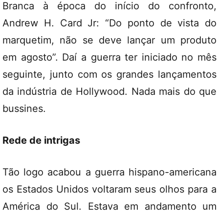
Branca à época do início do confronto,
Andrew H. Card Jr: “Do ponto de vista do
marquetim, não se deve lançar um produto
em agosto”. Daí a guerra ter iniciado no mês
seguinte, junto com os grandes lançamentos
da indústria de Hollywood. Nada mais do que
bussines.
Rede de intrigas
Tão logo acabou a guerra hispano-americana
os Estados Unidos voltaram seus olhos para a
América do Sul. Estava em andamento um