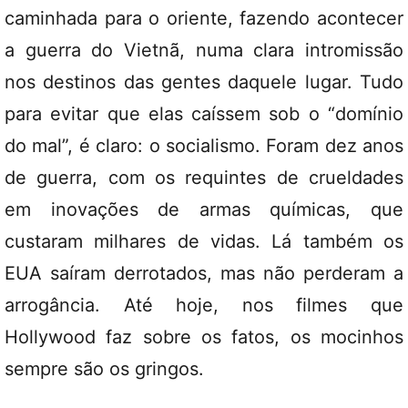
caminhada para o oriente, fazendo acontecer
a guerra do Vietnã, numa clara intromissão
nos destinos das gentes daquele lugar. Tudo
para evitar que elas caíssem sob o “domínio
do mal”, é claro: o socialismo. Foram dez anos
de guerra, com os requintes de crueldades
em inovações de armas químicas, que
custaram milhares de vidas. Lá também os
EUA saíram derrotados, mas não perderam a
arrogância. Até hoje, nos filmes que
Hollywood faz sobre os fatos, os mocinhos
sempre são os gringos.