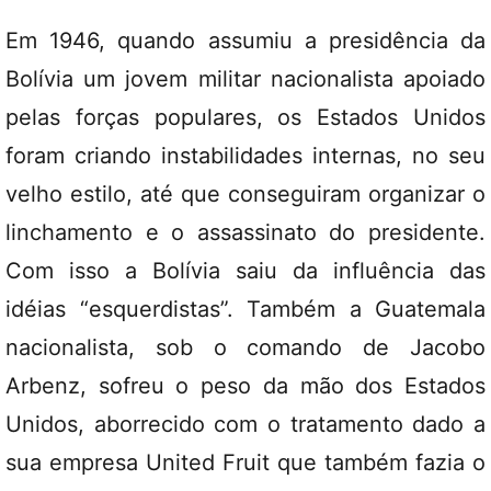
Em 1946, quando assumiu a presidência da
Bolívia um jovem militar nacionalista apoiado
pelas forças populares, os Estados Unidos
foram criando instabilidades internas, no seu
velho estilo, até que conseguiram organizar o
linchamento e o assassinato do presidente.
Com isso a Bolívia saiu da influência das
idéias “esquerdistas”. Também a Guatemala
nacionalista, sob o comando de Jacobo
Arbenz, sofreu o peso da mão dos Estados
Unidos, aborrecido com o tratamento dado a
sua empresa United Fruit que também fazia o