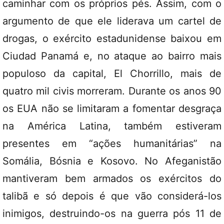
caminhar com os próprios pés. Assim, com o
argumento de que ele liderava um cartel de
drogas, o exército estadunidense baixou em
Ciudad Panamá e, no ataque ao bairro mais
populoso da capital, El Chorrillo, mais de
quatro mil civis morreram. Durante os anos 90
os EUA não se limitaram a fomentar desgraça
na América Latina, também estiveram
presentes em “ações humanitárias” na
Somália, Bósnia e Kosovo. No Afeganistão
mantiveram bem armados os exércitos do
talibã e só depois é que vão considerá-los
inimigos, destruindo-os na guerra pós 11 de