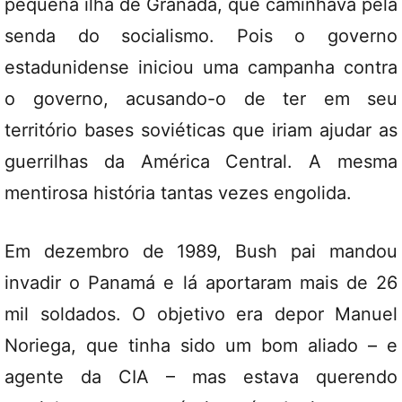
pequena ilha de Granada, que caminhava pela
senda do socialismo. Pois o governo
estadunidense iniciou uma campanha contra
o governo, acusando-o de ter em seu
território bases soviéticas que iriam ajudar as
guerrilhas da América Central. A mesma
mentirosa história tantas vezes engolida.
Em dezembro de 1989, Bush pai mandou
invadir o Panamá e lá aportaram mais de 26
mil soldados. O objetivo era depor Manuel
Noriega, que tinha sido um bom aliado – e
agente da CIA – mas estava querendo