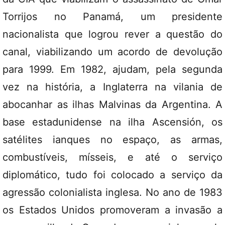
Torrijos no Panamá, um presidente
nacionalista que logrou rever a questão do
canal, viabilizando um acordo de devolução
para 1999. Em 1982, ajudam, pela segunda
vez na história, a Inglaterra na vilania de
abocanhar as ilhas Malvinas da Argentina. A
base estadunidense na ilha Ascensión, os
satélites ianques no espaço, as armas,
combustíveis, mísseis, e até o serviço
diplomático, tudo foi colocado a serviço da
agressão colonialista inglesa. No ano de 1983
os Estados Unidos promoveram a invasão a