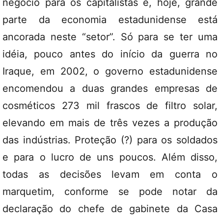
negócio para os capitalistas e, hoje, grande
parte da economia estadunidense está
ancorada neste “setor”. Só para se ter uma
idéia, pouco antes do início da guerra no
Iraque, em 2002, o governo estadunidense
encomendou a duas grandes empresas de
cosméticos 273 mil frascos de filtro solar,
elevando em mais de três vezes a produção
das indústrias. Proteção (?) para os soldados
e para o lucro de uns poucos. Além disso,
todas as decisões levam em conta o
marquetim, conforme se pode notar da
declaração do chefe de gabinete da Casa