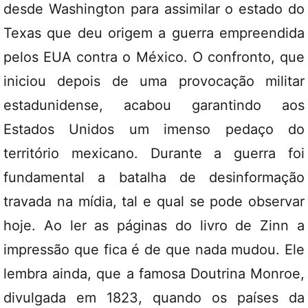
desde Washington para assimilar o estado do
Texas que deu origem a guerra empreendida
pelos EUA contra o México. O confronto, que
iniciou depois de uma provocação militar
estadunidense, acabou garantindo aos
Estados Unidos um imenso pedaço do
território mexicano. Durante a guerra foi
fundamental a batalha de desinformação
travada na mídia, tal e qual se pode observar
hoje. Ao ler as páginas do livro de Zinn a
impressão que fica é de que nada mudou. Ele
lembra ainda, que a famosa Doutrina Monroe,
divulgada em 1823, quando os países da