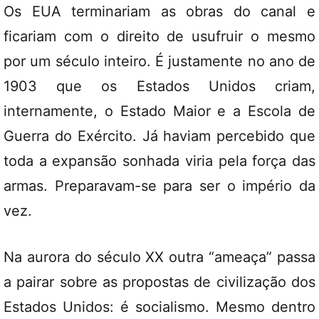
Os EUA terminariam as obras do canal e
ficariam com o direito de usufruir o mesmo
por um século inteiro. É justamente no ano de
1903 que os Estados Unidos criam,
internamente, o Estado Maior e a Escola de
Guerra do Exército. Já haviam percebido que
toda a expansão sonhada viria pela força das
armas. Preparavam-se para ser o império da
vez.
Na aurora do século XX outra “ameaça” passa
a pairar sobre as propostas de civilização dos
Estados Unidos: é socialismo. Mesmo dentro