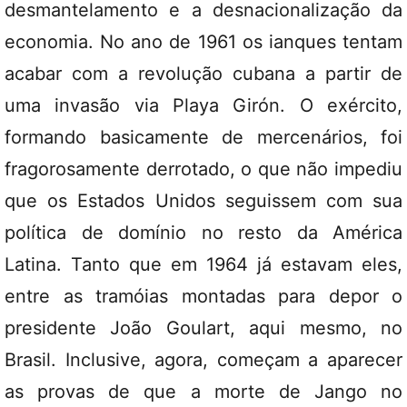
desmantelamento e a desnacionalização da
economia. No ano de 1961 os ianques tentam
acabar com a revolução cubana a partir de
uma invasão via Playa Girón. O exército,
formando basicamente de mercenários, foi
fragorosamente derrotado, o que não impediu
que os Estados Unidos seguissem com sua
política de domínio no resto da América
Latina. Tanto que em 1964 já estavam eles,
entre as tramóias montadas para depor o
presidente João Goulart, aqui mesmo, no
Brasil. Inclusive, agora, começam a aparecer
as provas de que a morte de Jango no