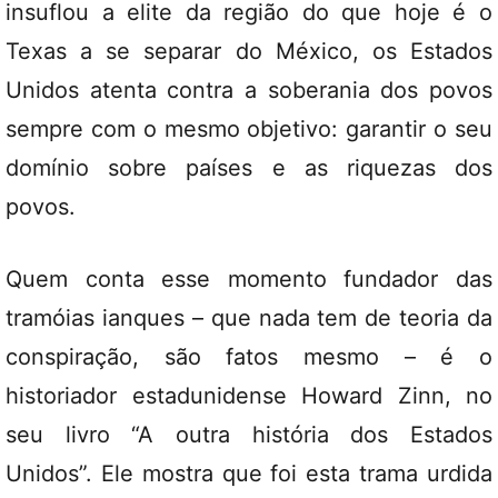
insuflou a elite da região do que hoje é o
Texas a se separar do México, os Estados
Unidos atenta contra a soberania dos povos
sempre com o mesmo objetivo: garantir o seu
domínio sobre países e as riquezas dos
povos.
Quem conta esse momento fundador das
tramóias ianques – que nada tem de teoria da
conspiração, são fatos mesmo – é o
historiador estadunidense Howard Zinn, no
seu livro “A outra história dos Estados
Unidos”. Ele mostra que foi esta trama urdida