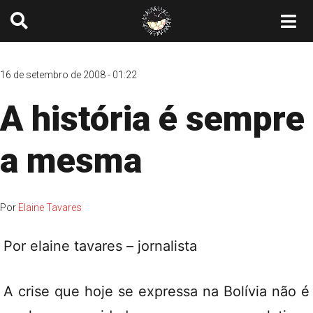
16 de setembro de 2008 - 01:22
A história é sempre
a mesma
Por
Elaine Tavares
Por elaine tavares – jornalista
A crise que hoje se expressa na Bolívia não é