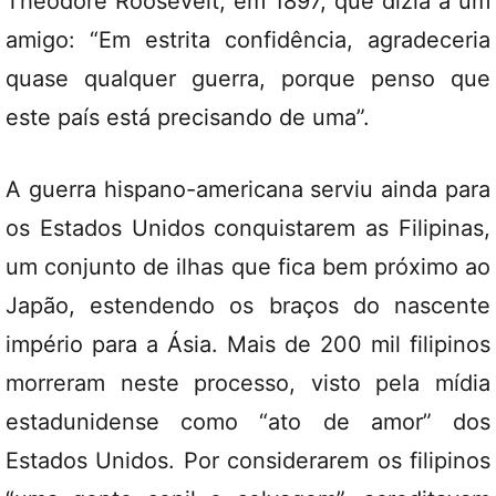
Theodore Roosevelt, em 1897, que dizia a um
amigo: “Em estrita confidência, agradeceria
quase qualquer guerra, porque penso que
este país está precisando de uma”.
A guerra hispano-americana serviu ainda para
os Estados Unidos conquistarem as Filipinas,
um conjunto de ilhas que fica bem próximo ao
Japão, estendendo os braços do nascente
império para a Ásia. Mais de 200 mil filipinos
morreram neste processo, visto pela mídia
estadunidense como “ato de amor” dos
Estados Unidos. Por considerarem os filipinos