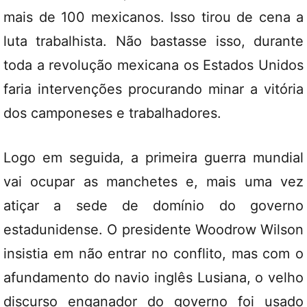
mais de 100 mexicanos. Isso tirou de cena a
luta trabalhista. Não bastasse isso, durante
toda a revolução mexicana os Estados Unidos
faria intervenções procurando minar a vitória
dos camponeses e trabalhadores.
Logo em seguida, a primeira guerra mundial
vai ocupar as manchetes e, mais uma vez
atiçar a sede de domínio do governo
estadunidense. O presidente Woodrow Wilson
insistia em não entrar no conflito, mas com o
afundamento do navio inglês Lusiana, o velho
discurso enganador do governo foi usado