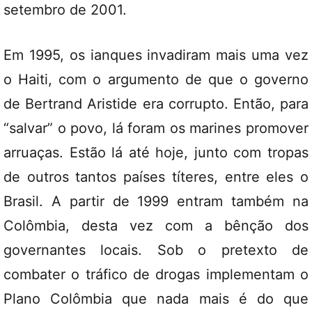
setembro de 2001.
Em 1995, os ianques invadiram mais uma vez
o Haiti, com o argumento de que o governo
de Bertrand Aristide era corrupto. Então, para
“salvar” o povo, lá foram os marines promover
arruaças. Estão lá até hoje, junto com tropas
de outros tantos países títeres, entre eles o
Brasil. A partir de 1999 entram também na
Colômbia, desta vez com a bênção dos
governantes locais. Sob o pretexto de
combater o tráfico de drogas implementam o
Plano Colômbia que nada mais é do que