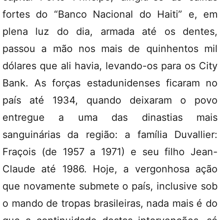
fortes do “Banco Nacional do Haiti” e, em
plena luz do dia, armada até os dentes,
passou a mão nos mais de quinhentos mil
dólares que ali havia, levando-os para os City
Bank. As forças estadunidenses ficaram no
país até 1934, quando deixaram o povo
entregue a uma das dinastias mais
sanguinárias da região: a família Duvallier:
Fraçois (de 1957 a 1971) e seu filho Jean-
Claude até 1986. Hoje, a vergonhosa ação
que novamente submete o país, inclusive sob
o mando de tropas brasileiras, nada mais é do