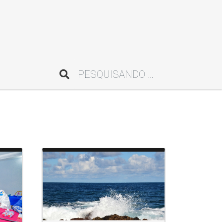
Pesquisar