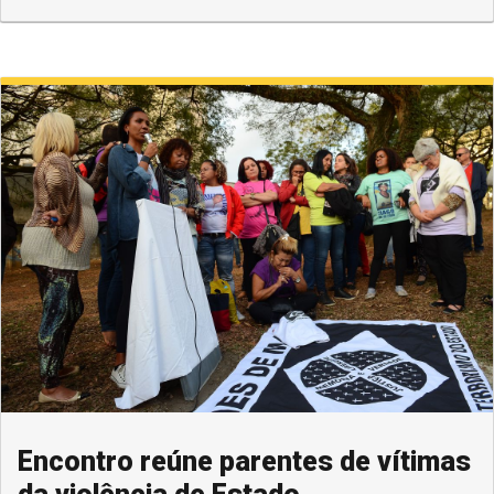
Encontro reúne parentes de vítimas