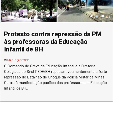
Protesto contra repressão da PM
às professoras da Educação
Infantil de BH
Por
Ana Trigueiro Sola
O Comando de Greve da Educação Infantil e a Diretoria
Colegiada do Sind-REDE/BH repudiam veementemente a forte
repressão do Batalhão de Choque da Polícia Militar de Minas
Gerais à manifestação pacífica das professoras da Educação
Infantil de BH....