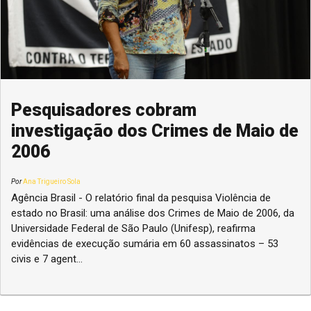
Pesquisadores cobram
investigação dos Crimes de Maio de
2006
Por
Ana Trigueiro Sola
Agência Brasil - O relatório final da pesquisa Violência de
estado no Brasil: uma análise dos Crimes de Maio de 2006, da
Universidade Federal de São Paulo (Unifesp), reafirma
evidências de execução sumária em 60 assassinatos – 53
civis e 7 agent...