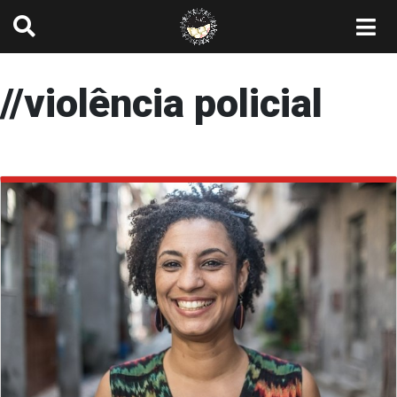
//violência policial