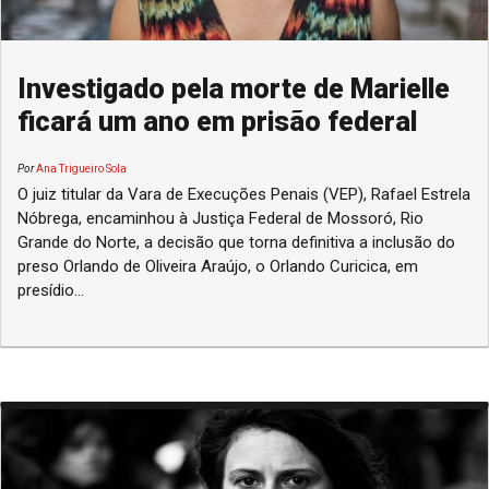
Investigado pela morte de Marielle
ficará um ano em prisão federal
Por
Ana Trigueiro Sola
O juiz titular da Vara de Execuções Penais (VEP), Rafael Estrela
Nóbrega, encaminhou à Justiça Federal de Mossoró, Rio
Grande do Norte, a decisão que torna definitiva a inclusão do
preso Orlando de Oliveira Araújo, o Orlando Curicica, em
presídio...