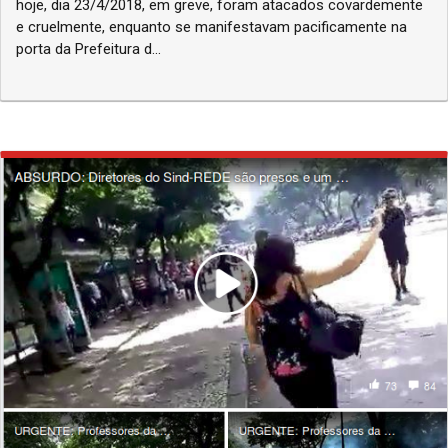
hoje, dia 23/4/2018, em greve, foram atacados covardemente
e cruelmente, enquanto se manifestavam pacificamente na
porta da Prefeitura d...