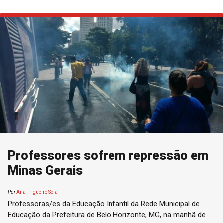
Professores sofrem repressão em
Minas Gerais
Por
Ana Trigueiro Sola
Professoras/es da Educação Infantil da Rede Municipal de
Educação da Prefeitura de Belo Horizonte, MG, na manhã de