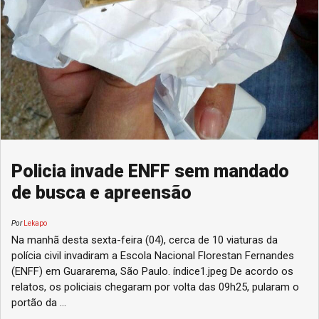
Policia invade ENFF sem mandado
de busca e apreensão
Por
Lekapo
Na manhã desta sexta-feira (04), cerca de 10 viaturas da
polícia civil invadiram a Escola Nacional Florestan Fernandes
(ENFF) em Guararema, São Paulo. índice1.jpeg De acordo os
relatos, os policiais chegaram por volta das 09h25, pularam o
portão da ...