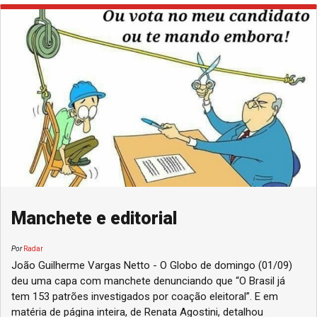
Manchete e editorial
Por
Radar
João Guilherme Vargas Netto - O Globo de domingo (01/09)
deu uma capa com manchete denunciando que “O Brasil já
tem 153 patrões investigados por coação eleitoral”. E em
matéria de página inteira, de Renata Agostini, detalhou