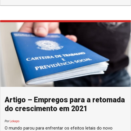
Artigo – Empregos para a retomada
do crescimento em 2021
Por
Lekapo
O mundo parou para enfrentar os efeitos letais do novo