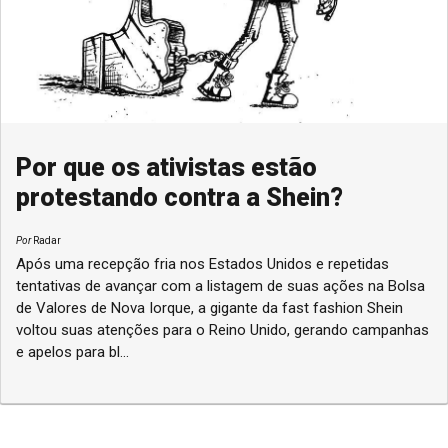
Por que os ativistas estão
protestando contra a Shein?
Por
Radar
Após uma recepção fria nos Estados Unidos e repetidas
tentativas de avançar com a listagem de suas ações na Bolsa
de Valores de Nova Iorque, a gigante da fast fashion Shein
voltou suas atenções para o Reino Unido, gerando campanhas
e apelos para bl...