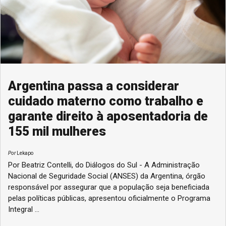
Argentina passa a considerar
cuidado materno como trabalho e
garante direito à aposentadoria de
155 mil mulheres
Por
Lekapo
Por Beatriz Contelli, do Diálogos do Sul - A Administração
Nacional de Seguridade Social (ANSES) da Argentina, órgão
responsável por assegurar que a população seja beneficiada
pelas políticas públicas, apresentou oficialmente o Programa
Integral ...