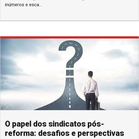
inúmeros e esca...
O papel dos sindicatos pós-
reforma: desafios e perspectivas