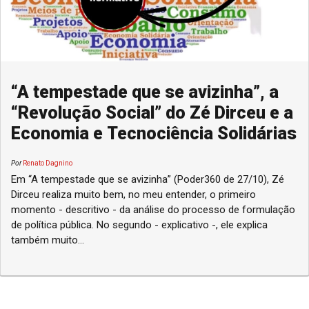
“A tempestade que se avizinha”, a
“Revolução Social” do Zé Dirceu e a
Economia e Tecnociência Solidárias
Por
Renato Dagnino
Em “A tempestade que se avizinha” (Poder360 de 27/10), Zé
Dirceu realiza muito bem, no meu entender, o primeiro
momento - descritivo - da análise do processo de formulação
de política pública. No segundo - explicativo -, ele explica
também muito...