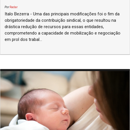
Por
Radar
Italo Bezerra - Uma das principais modificações foi o fim da
obrigatoriedade da contribuição sindical, o que resultou na
drástica redução de recursos para essas entidades,
comprometendo a capacidade de mobilização e negociação
em prol dos trabal...