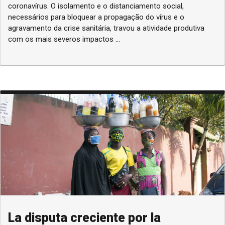
coronavírus. O isolamento e o distanciamento social,
necessários para bloquear a propagação do vírus e o
agravamento da crise sanitária, travou a atividade produtiva
com os mais severos impactos ...
La disputa creciente por la