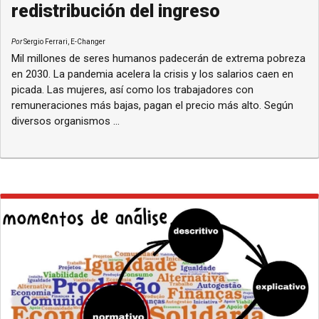
redistribución del ingreso
Por
Sergio Ferrari, E-Changer
Mil millones de seres humanos padecerán de extrema pobreza
en 2030. La pandemia acelera la crisis y los salarios caen en
picada. Las mujeres, así como los trabajadores con
remuneraciones más bajas, pagan el precio más alto. Según
diversos organismos ...