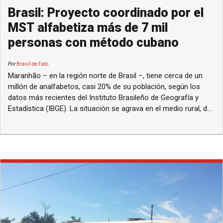
Brasil: Proyecto coordinado por el
MST alfabetiza más de 7 mil
personas con método cubano
Por
Brasil de Fato
Maranhão – en la región norte de Brasil –, tiene cerca de un
millón de analfabetos, casi 20% de su población, según los
datos más recientes del Instituto Brasileño de Geografía y
Estadística (IBGE). La situación se agrava en el medio rural, d...