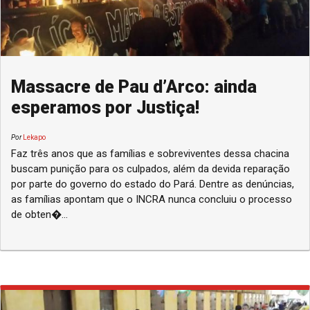
Massacre de Pau d’Arco: ainda
esperamos por Justiça!
Por
Lekapo
Faz três anos que as famílias e sobreviventes dessa chacina
buscam punição para os culpados, além da devida reparação
por parte do governo do estado do Pará. Dentre as denúncias,
as famílias apontam que o INCRA nunca concluiu o processo
de obten�...