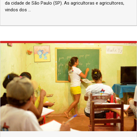
da cidade de São Paulo (SP). As agricultoras e agricultores,
vindos dos ...