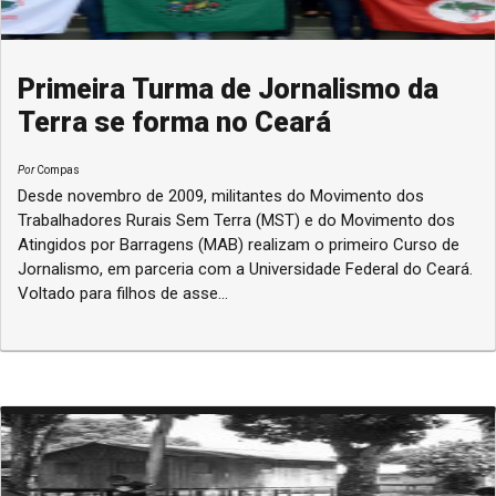
Primeira Turma de Jornalismo da
Terra se forma no Ceará
Por
Compas
Desde novembro de 2009, militantes do Movimento dos
Trabalhadores Rurais Sem Terra (MST) e do Movimento dos
Atingidos por Barragens (MAB) realizam o primeiro Curso de
Jornalismo, em parceria com a Universidade Federal do Ceará.
Voltado para filhos de asse...