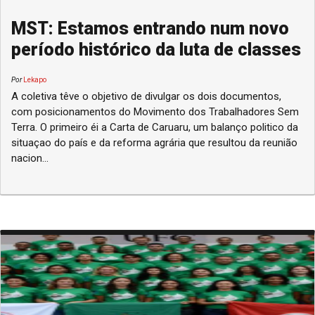
MST: Estamos entrando num novo
período histórico da luta de classes
Por
Lekapo
A coletiva têve o objetivo de divulgar os dois documentos,
com posicionamentos do Movimento dos Trabalhadores Sem
Terra. O primeiro éi a Carta de Caruaru, um balanço politico da
situaçao do país e da reforma agrária que resultou da reunião
nacion...