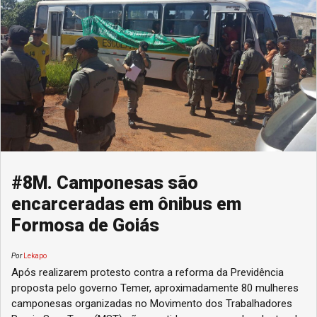
#8M. Camponesas são
encarceradas em ônibus em
Formosa de Goiás
Por
Lekapo
Após realizarem protesto contra a reforma da Previdência
proposta pelo governo Temer, aproximadamente 80 mulheres
camponesas organizadas no Movimento dos Trabalhadores