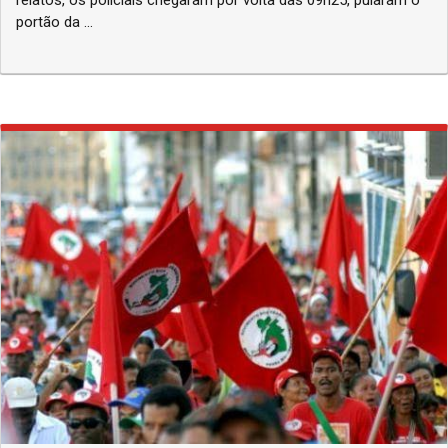
portão da ...