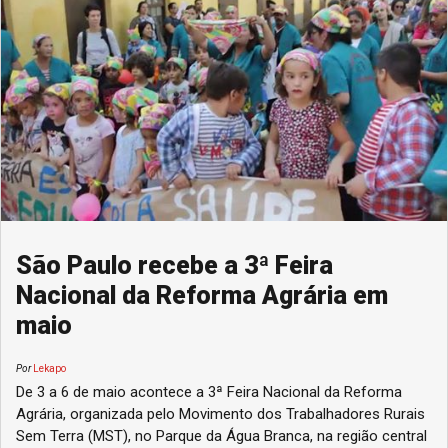
São Paulo recebe a 3ª Feira
Nacional da Reforma Agrária em
maio
Por
Lekapo
De 3 a 6 de maio acontece a 3ª Feira Nacional da Reforma
Agrária, organizada pelo Movimento dos Trabalhadores Rurais
Sem Terra (MST), no Parque da Água Branca, na região central