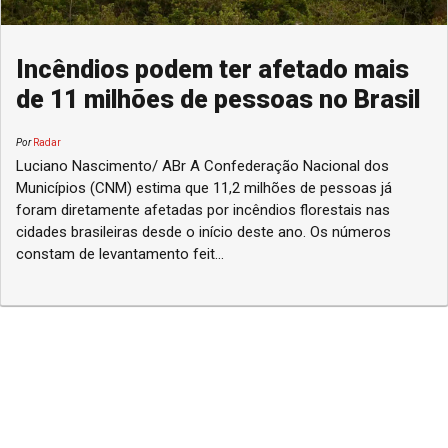
Incêndios podem ter afetado mais
de 11 milhões de pessoas no Brasil
Por
Radar
Luciano Nascimento/ ABr A Confederação Nacional dos
Municípios (CNM) estima que 11,2 milhões de pessoas já
foram diretamente afetadas por incêndios florestais nas
cidades brasileiras desde o início deste ano. Os números
constam de levantamento feit...