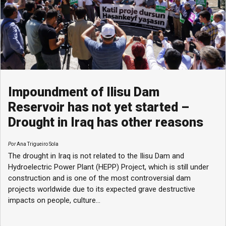
Impoundment of Ilisu Dam
Reservoir has not yet started –
Drought in Iraq has other reasons
Por
Ana Trigueiro Sola
The drought in Iraq is not related to the Ilisu Dam and
Hydroelectric Power Plant (HEPP) Project, which is still under
construction and is one of the most controversial dam
projects worldwide due to its expected grave destructive
impacts on people, culture...