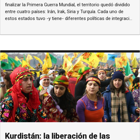
finalizar la Primera Guerra Mundial, el territorio quedó dividido
entre cuatro países: Irán, Irak, Siria y Turquía. Cada uno de
estos estados tuvo -y tiene- diferentes políticas de integraci...
Kurdistán: la liberación de las