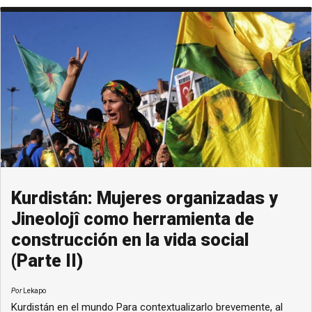
Kurdistán: Mujeres organizadas y
Jineolojî como herramienta de
construcción en la vida social
(Parte II)
Por
Lekapo
Kurdistán en el mundo Para contextualizarlo brevemente, al