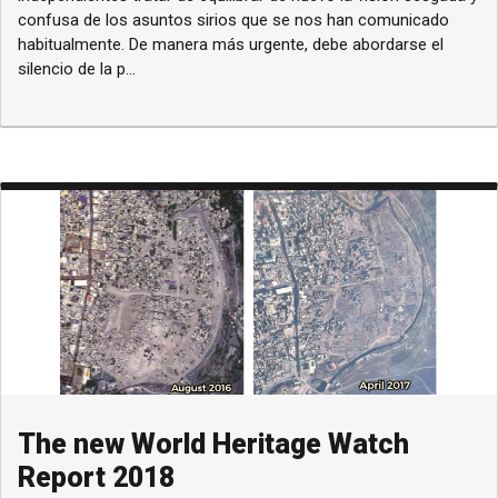
confusa de los asuntos sirios que se nos han comunicado
habitualmente. De manera más urgente, debe abordarse el
silencio de la p...
The new World Heritage Watch
Report 2018