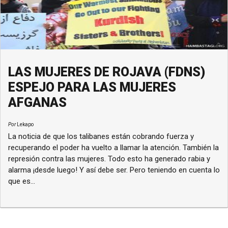
LAS MUJERES DE ROJAVA (FDNS)
ESPEJO PARA LAS MUJERES
AFGANAS
Por
Lekapo
La noticia de que los talibanes están cobrando fuerza y
recuperando el poder ha vuelto a llamar la atención. También la
represión contra las mujeres. Todo esto ha generado rabia y
alarma ¡desde luego! Y así debe ser. Pero teniendo en cuenta lo
que es...