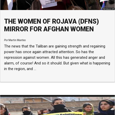
THE WOMEN OF ROJAVA (DFNS)
MIRROR FOR AFGHAN WOMEN
Por
Martin Mantxo
The news that the Taliban are gaining strength and regaining
power has once again attracted attention. So has the
repression against women. All this has generated anger and
alarm, of course! And so it should. But given what is happening
in the region, and ...