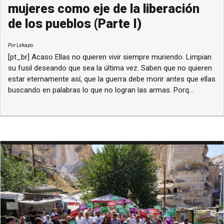
mujeres como eje de la liberación
de los pueblos (Parte I)
Por
Lekapo
[pt_br] Acaso Ellas no quieren vivir siempre muriendo. Limpian
su fusil deseando que sea la última vez. Saben que no quieren
estar eternamente así, que la guerra debe morir antes que ellas
buscando en palabras lo que no logran las armas. Porq...