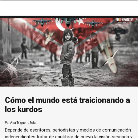
Cómo el mundo está traicionando a
los kurdos
Por
Ana Trigueiro Sola
Depende de escritores, periodistas y medios de comunicación
independientes tratar de equilibrar de nuevo la visión sesgada y