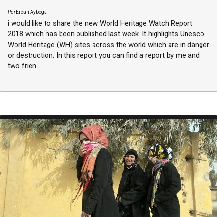
Por
Ercan Ayboga
i would like to share the new World Heritage Watch Report
2018 which has been published last week. It highlights Unesco
World Heritage (WH) sites across the world which are in danger
or destruction. In this report you can find a report by me and
two frien...