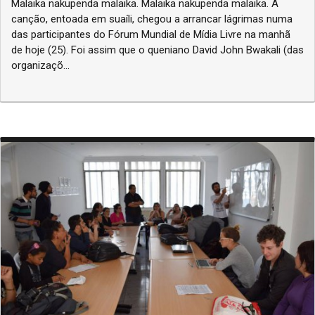
Malaika nakupenda malaika. Malaika nakupenda malaika. A
canção, entoada em suaíli, chegou a arrancar lágrimas numa
das participantes do Fórum Mundial de Mídia Livre na manhã
de hoje (25). Foi assim que o queniano David John Bwakali (das
organizaçõ...