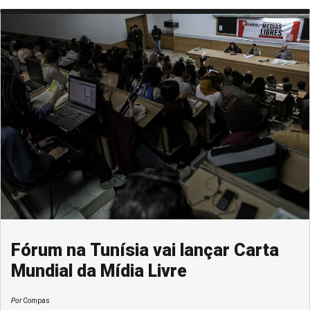
Fórum na Tunísia vai lançar Carta
Mundial da Mídia Livre
Por
Compas