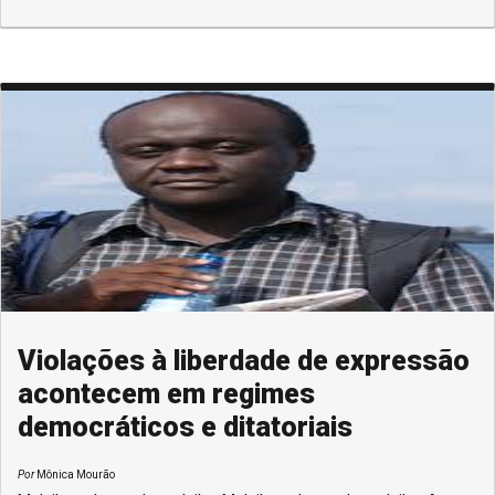
Violações à liberdade de expressão
acontecem em regimes
democráticos e ditatoriais
Por
Mônica Mourão