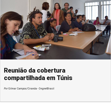
Reunião da cobertura
compartilhada em Túnis
Por
Gilmar Campos/Ciranda - OngnetBrasil