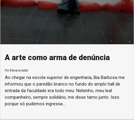
A arte como arma de denúncia
Por
Elenara Iabel
Ao chegar na escola superior de engenharia, Bia Barbosa me
informou que o paredão branco no fundo do amplo hall de
entrada da faculdade era todo meu. Nelsinho, meu leal
companheiro, sempre solidário, me disse tamo junto. Isso
porque só pudemos ingressa...