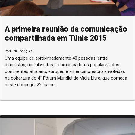
A primeira reunião da comunicação
compartilhada em Túnis 2015
Por
Lúcia Rodrigues
Uma equipe de aproximadamente 40 pessoas, entre
jornalistas, midialivristas e comunicadores populares, dos
continentes africano, europeu e americano estão envolvidas
na cobertura do 4° Fórum Mundial de Mídia Livre, que começa
neste domingo, 22, na uni...