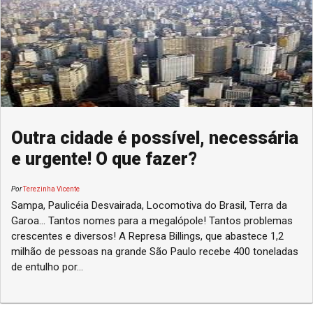
Outra cidade é possível, necessária
e urgente! O que fazer?
Por
Terezinha Vicente
Sampa, Paulicéia Desvairada, Locomotiva do Brasil, Terra da
Garoa... Tantos nomes para a megalópole! Tantos problemas
crescentes e diversos! A Represa Billings, que abastece 1,2
milhão de pessoas na grande São Paulo recebe 400 toneladas
de entulho por...