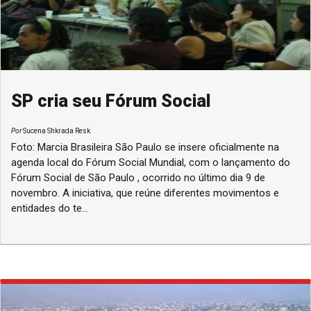
SP cria seu Fórum Social
Por
Sucena Shkrada Resk
Foto: Marcia Brasileira São Paulo se insere oficialmente na
agenda local do Fórum Social Mundial, com o lançamento do
Fórum Social de São Paulo , ocorrido no último dia 9 de
novembro. A iniciativa, que reúne diferentes movimentos e
entidades do te...