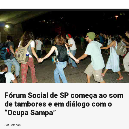
Fórum Social de SP começa ao som
de tambores e em diálogo com o
“Ocupa Sampa”
Por
Compas