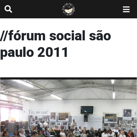
//fórum social são
paulo 2011