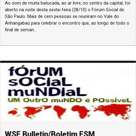
Ao som de muita batucada, ao ar livre, no centro da capital, foi
aberto na noite desta sexta-feira (28/10) o Fórum Social de
São Paulo. Mais de cem pessoas se reuniram no Vale do
Anhangabaú para celebrar o encontro que, ao longo de todo o
final de seman...
WSF Bulletin/Boletim FSM