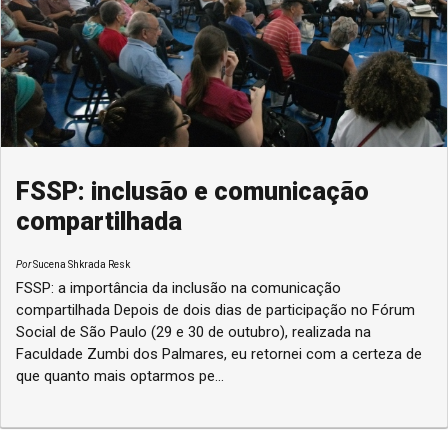
FSSP: inclusão e comunicação
compartilhada
Por
Sucena Shkrada Resk
FSSP: a importância da inclusão na comunicação
compartilhada Depois de dois dias de participação no Fórum
Social de São Paulo (29 e 30 de outubro), realizada na
Faculdade Zumbi dos Palmares, eu retornei com a certeza de
que quanto mais optarmos pe...