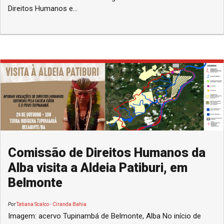
Direitos Humanos e...
Comissão de Direitos Humanos da
Alba visita a Aldeia Patiburi, em
Belmonte
Por
Tatiana Scalco - Ciranda Bahia
Imagem: acervo Tupinambá de Belmonte, Alba No início de