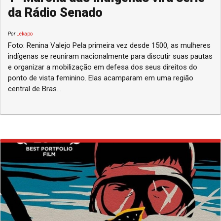
da Rádio Senado
Por
Lekapo
Foto: Renina Valejo Pela primeira vez desde 1500, as mulheres
indígenas se reuniram nacionalmente para discutir suas pautas
e organizar a mobilização em defesa dos seus direitos do
ponto de vista feminino. Elas acamparam em uma região
central de Bras...