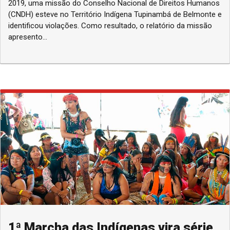
2019, uma missão do Conselho Nacional de Direitos Humanos
(CNDH) esteve no Território Indígena Tupinambá de Belmonte e
identificou violações. Como resultado, o relatório da missão
apresento...
1ª Marcha das Indígenas vira série