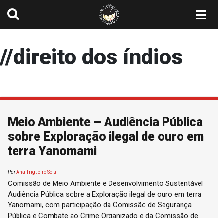
//direito dos índios
Meio Ambiente – Audiência Pública
sobre Exploração ilegal de ouro em
terra Yanomami
Por
Ana Trigueiro Sola
Comissão de Meio Ambiente e Desenvolvimento Sustentável
Audiência Pública sobre a Exploração ilegal de ouro em terra
Yanomami, com participação da Comissão de Segurança
Pública e Combate ao Crime Organizado e da Comissão de