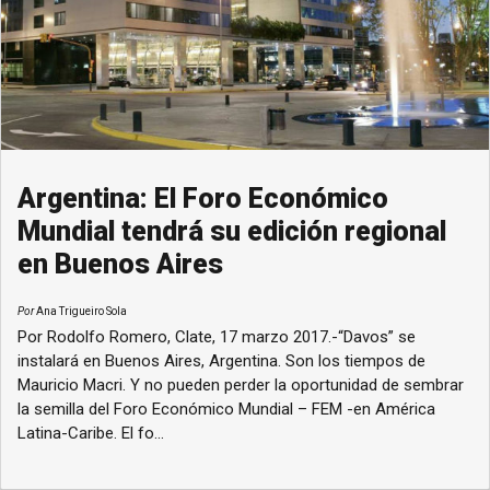
Argentina: El Foro Económico
Mundial tendrá su edición regional
en Buenos Aires
Por
Ana Trigueiro Sola
Por Rodolfo Romero, Clate, 17 marzo 2017.-“Davos” se
instalará en Buenos Aires, Argentina. Son los tiempos de
Mauricio Macri. Y no pueden perder la oportunidad de sembrar
la semilla del Foro Económico Mundial – FEM -en América
Latina-Caribe. El fo...