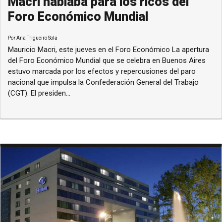
Macri hablaba para los ricos del
Foro Económico Mundial
Por
Ana Trigueiro Sola
Mauricio Macri, este jueves en el Foro Económico La apertura
del Foro Económico Mundial que se celebra en Buenos Aires
estuvo marcada por los efectos y repercusiones del paro
nacional que impulsa la Confederación General del Trabajo
(CGT). El presiden...