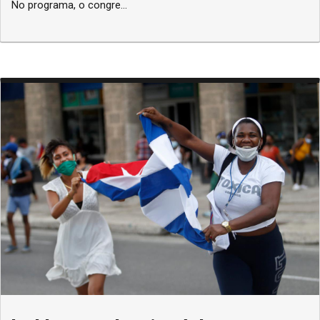
No programa, o congre...