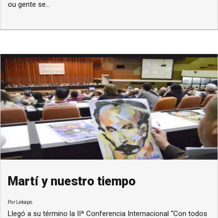
ou gente se...
Martí y nuestro tiempo
Por
Lekapo
Llegó a su término la IIª Conferencia Internacional “Con todos