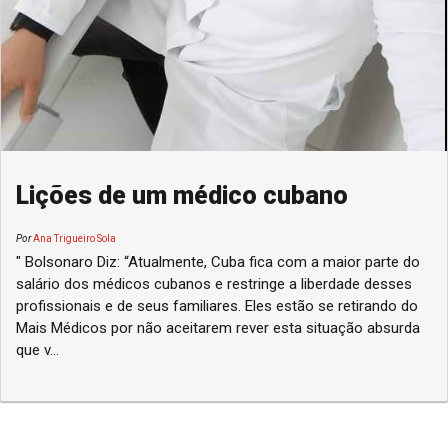
Lições de um médico cubano
Por
Ana Trigueiro Sola
" Bolsonaro Diz: “Atualmente, Cuba fica com a maior parte do
salário dos médicos cubanos e restringe a liberdade desses
profissionais e de seus familiares. Eles estão se retirando do
Mais Médicos por não aceitarem rever esta situação absurda
que v...