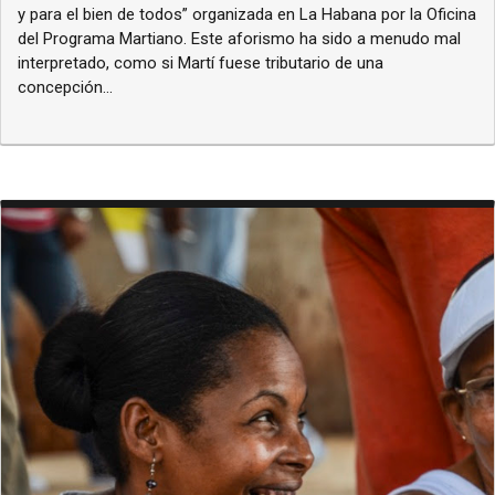
y para el bien de todos” organizada en La Habana por la Oficina
del Programa Martiano. Este aforismo ha sido a menudo mal
interpretado, como si Martí fuese tributario de una
concepción...