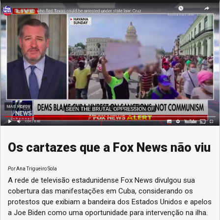
Os cartazes que a Fox News não viu
Por
Ana Trigueiro Sola
A rede de televisão estadunidense Fox News divulgou sua
cobertura das manifestações em Cuba, considerando os
protestos que exibiam a bandeira dos Estados Unidos e apelos
a Joe Biden como uma oportunidade para intervenção na ilha.