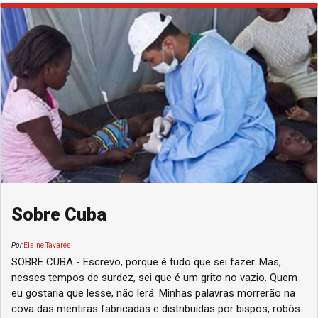
Sobre Cuba
Por
Elaine Tavares
SOBRE CUBA - Escrevo, porque é tudo que sei fazer. Mas,
nesses tempos de surdez, sei que é um grito no vazio. Quem
eu gostaria que lesse, não lerá. Minhas palavras morrerão na
cova das mentiras fabricadas e distribuídas por bispos, robôs