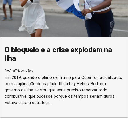
O bloqueio e a crise explodem na
ilha
Por
Ana Trigueiro Sola
Em 2019, quando o plano de Trump para Cuba foi radicalizado,
com a aplicação do capítulo III da Ley Helms-Burton, o
governo da ilha alertou que seria preciso reservar todo
combustível que pudesse porque os tempos seriam duros.
Estava clara a estratégi...