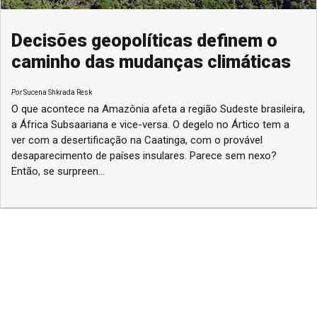
Decisões geopolíticas definem o
caminho das mudanças climáticas
Por
Sucena Shkrada Resk
O que acontece na Amazônia afeta a região Sudeste brasileira,
a África Subsaariana e vice-versa. O degelo no Ártico tem a
ver com a desertificação na Caatinga, com o provável
desaparecimento de países insulares. Parece sem nexo?
Então, se surpreen...