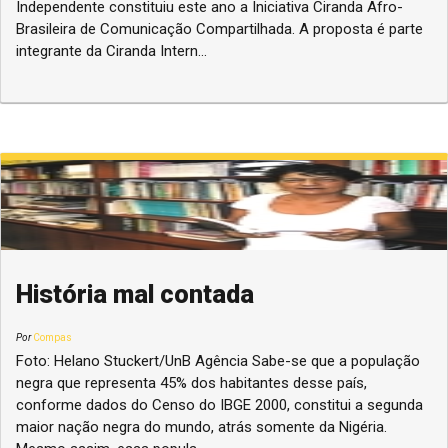
Independente constituiu este ano a Iniciativa Ciranda Afro-
Brasileira de Comunicação Compartilhada. A proposta é parte
integrante da Ciranda Intern...
História mal contada
Por
Compas
Foto: Helano Stuckert/UnB Agência Sabe-se que a população
negra que representa 45% dos habitantes desse país,
conforme dados do Censo do IBGE 2000, constitui a segunda
maior nação negra do mundo, atrás somente da Nigéria.