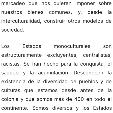
mercadeo que nos quieren imponer sobre
nuestros bienes comunes, y, desde la
interculturalidad, construir otros modelos de
sociedad.
Los Estados monoculturales son
estructuralmente excluyentes, centralistas,
racistas. Se han hecho para la conquista, el
saqueo y la acumulación. Desconocen la
existencia de la diversidad de pueblos y de
culturas que estamos desde antes de la
colonia y que somos más de 400 en todo el
continente. Somos diversos y los Estados