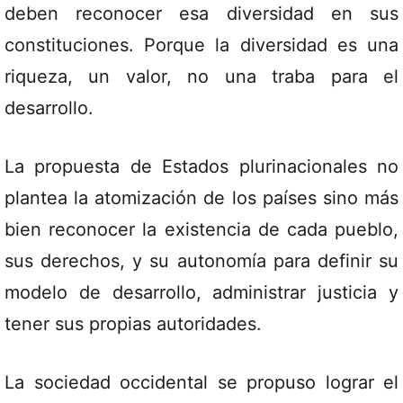
deben reconocer esa diversidad en sus
constituciones. Porque la diversidad es una
riqueza, un valor, no una traba para el
desarrollo.
La propuesta de Estados plurinacionales no
plantea la atomización de los países sino más
bien reconocer la existencia de cada pueblo,
sus derechos, y su autonomía para definir su
modelo de desarrollo, administrar justicia y
tener sus propias autoridades.
La sociedad occidental se propuso lograr el