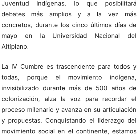
Juventud Indígenas, lo que posibilitará
debates más amplios y a la vez más
concretos, durante los cinco últimos días de
mayo en la Universidad Nacional del
Altiplano.
La IV Cumbre es trascendente para todos y
todas, porque el movimiento indígena,
invisibilizado durante más de 500 años de
colonización, alza la voz para recordar el
proceso milenario y avanza en su articulación
y propuestas. Conquistando el liderazgo del
movimiento social en el continente, estamos