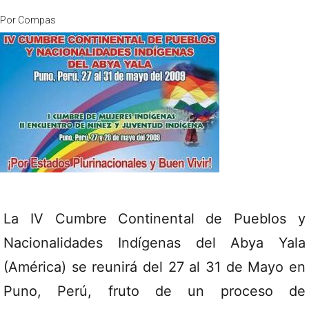
Por
Compas
La IV Cumbre Continental de Pueblos y
Nacionalidades Indígenas del Abya Yala
(América) se reunirá del 27 al 31 de Mayo en
Puno, Perú, fruto de un proceso de