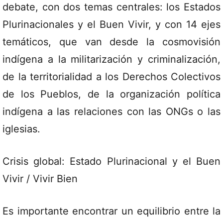
debate, con dos temas centrales: los Estados
Plurinacionales y el Buen Vivir, y con 14 ejes
temáticos, que van desde la cosmovisión
indígena a la militarización y criminalización,
de la territorialidad a los Derechos Colectivos
de los Pueblos, de la organización política
indígena a las relaciones con las ONGs o las
iglesias.
Crisis global: Estado Plurinacional y el Buen
Vivir / Vivir Bien
Es importante encontrar un equilibrio entre la