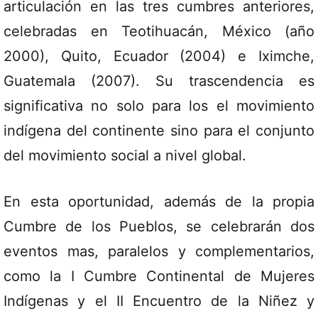
articulación en las tres cumbres anteriores,
celebradas en Teotihuacán, México (año
2000), Quito, Ecuador (2004) e Iximche,
Guatemala (2007). Su trascendencia es
significativa no solo para los el movimiento
indígena del continente sino para el conjunto
del movimiento social a nivel global.
En esta oportunidad, además de la propia
Cumbre de los Pueblos, se celebrarán dos
eventos mas, paralelos y complementarios,
como la I Cumbre Continental de Mujeres
Indígenas y el II Encuentro de la Niñez y