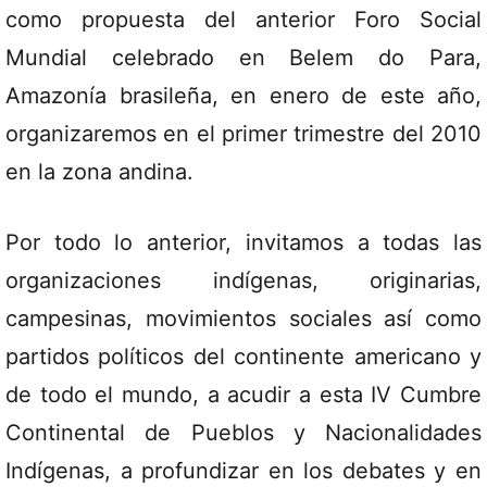
como propuesta del anterior Foro Social
Mundial celebrado en Belem do Para,
Amazonía brasileña, en enero de este año,
organizaremos en el primer trimestre del 2010
en la zona andina.
Por todo lo anterior, invitamos a todas las
organizaciones indígenas, originarias,
campesinas, movimientos sociales así como
partidos políticos del continente americano y
de todo el mundo, a acudir a esta IV Cumbre
Continental de Pueblos y Nacionalidades
Indígenas, a profundizar en los debates y en