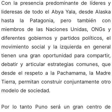
Con la presencia predominante de líderes y
lideresas de todo el Abya Yala, desde Alaska
hasta la Patagonia, pero también con
miembros de las Naciones Unidas, ONGs y
diferentes gobiernos y partidos políticos, el
movimiento social y la izquierda en general
tienen una gran oportunidad para compartir,
debatir y articular estrategias comunes, que
desde el respeto a la Pachamama, la Madre
Tierra, permitan construir conjuntamente otro
modelo de sociedad.
Por lo tanto Puno será un gran centro de