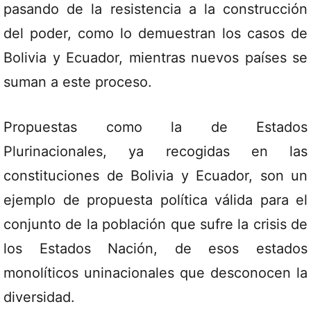
pasando de la resistencia a la construcción
del poder, como lo demuestran los casos de
Bolivia y Ecuador, mientras nuevos países se
suman a este proceso.
Propuestas como la de Estados
Plurinacionales, ya recogidas en las
constituciones de Bolivia y Ecuador, son un
ejemplo de propuesta política válida para el
conjunto de la población que sufre la crisis de
los Estados Nación, de esos estados
monolíticos uninacionales que desconocen la
diversidad.