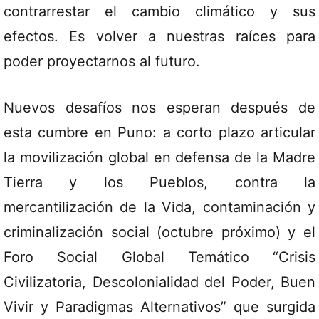
contrarrestar el cambio climático y sus
efectos. Es volver a nuestras raíces para
poder proyectarnos al futuro.
Nuevos desafíos nos esperan después de
esta cumbre en Puno: a corto plazo articular
la movilización global en defensa de la Madre
Tierra y los Pueblos, contra la
mercantilización de la Vida, contaminación y
criminalización social (octubre próximo) y el
Foro Social Global Temático “Crisis
Civilizatoria, Descolonialidad del Poder, Buen
Vivir y Paradigmas Alternativos” que surgida