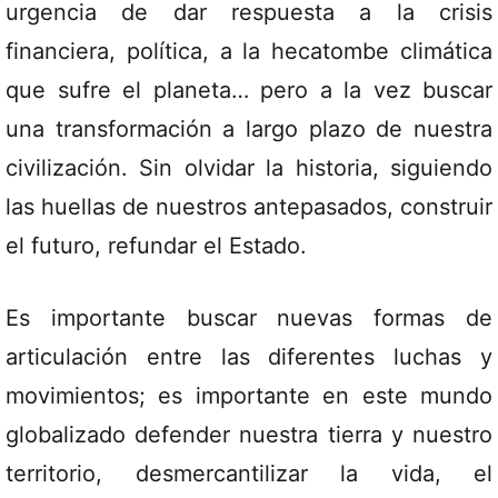
urgencia de dar respuesta a la crisis
financiera, política, a la hecatombe climática
que sufre el planeta… pero a la vez buscar
una transformación a largo plazo de nuestra
civilización. Sin olvidar la historia, siguiendo
las huellas de nuestros antepasados, construir
el futuro, refundar el Estado.
Es importante buscar nuevas formas de
articulación entre las diferentes luchas y
movimientos; es importante en este mundo
globalizado defender nuestra tierra y nuestro
territorio, desmercantilizar la vida, el