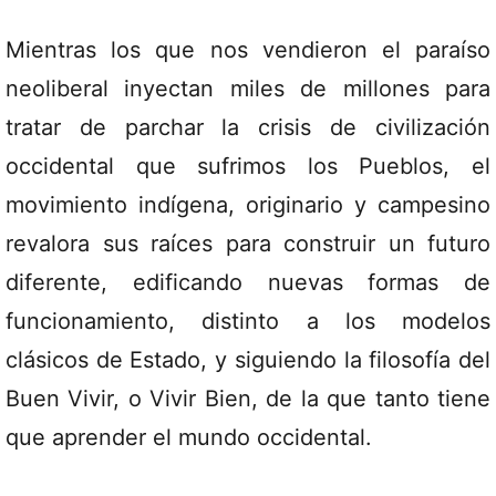
Mientras los que nos vendieron el paraíso
neoliberal inyectan miles de millones para
tratar de parchar la crisis de civilización
occidental que sufrimos los Pueblos, el
movimiento indígena, originario y campesino
revalora sus raíces para construir un futuro
diferente, edificando nuevas formas de
funcionamiento, distinto a los modelos
clásicos de Estado, y siguiendo la filosofía del
Buen Vivir, o Vivir Bien, de la que tanto tiene
que aprender el mundo occidental.