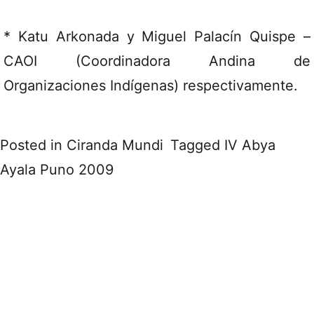
* Katu Arkonada y Miguel Palacín Quispe –
CAOI (Coordinadora Andina de
Organizaciones Indígenas) respectivamente.
Posted in
Ciranda Mundi
Tagged
IV Abya
Ayala Puno 2009