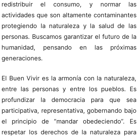
redistribuir el consumo, y normar las
actividades que son altamente contaminantes
protegiendo la naturaleza y la salud de las
personas. Buscamos garantizar el futuro de la
humanidad, pensando en las próximas
generaciones.
El Buen Vivir es la armonía con la naturaleza,
entre las personas y entre los pueblos. Es
profundizar la democracia para que sea
participativa, representativa, gobernando bajo
el principio de “mandar obedeciendo”. Es
respetar los derechos de la naturaleza para