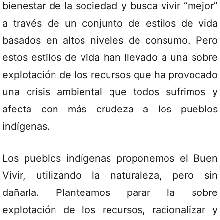
bienestar de la sociedad y busca vivir “mejor”
a través de un conjunto de estilos de vida
basados en altos niveles de consumo. Pero
estos estilos de vida han llevado a una sobre
explotación de los recursos que ha provocado
una crisis ambiental que todos sufrimos y
afecta con más crudeza a los pueblos
indígenas.
Los pueblos indígenas proponemos el Buen
Vivir, utilizando la naturaleza, pero sin
dañarla. Planteamos parar la sobre
explotación de los recursos, racionalizar y