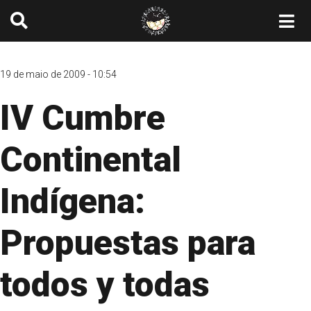
19 de maio de 2009 - 10:54
IV Cumbre
Continental
Indígena:
Propuestas para
todos y todas