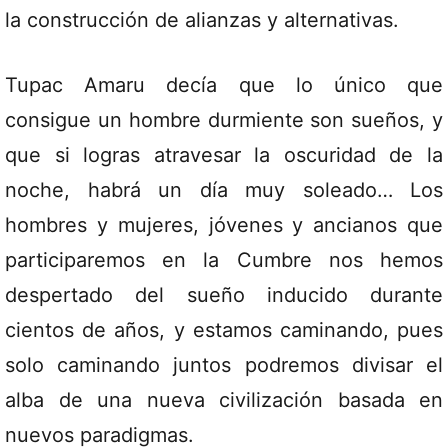
la construcción de alianzas y alternativas.
Tupac Amaru decía que lo único que
consigue un hombre durmiente son sueños, y
que si logras atravesar la oscuridad de la
noche, habrá un día muy soleado… Los
hombres y mujeres, jóvenes y ancianos que
participaremos en la Cumbre nos hemos
despertado del sueño inducido durante
cientos de años, y estamos caminando, pues
solo caminando juntos podremos divisar el
alba de una nueva civilización basada en
nuevos paradigmas.