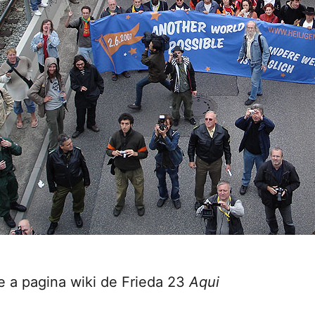
te a pagina wiki de Frieda 23
Aqui